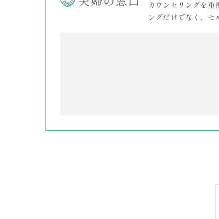
カウンセリングを重
ングだけでなく、セ