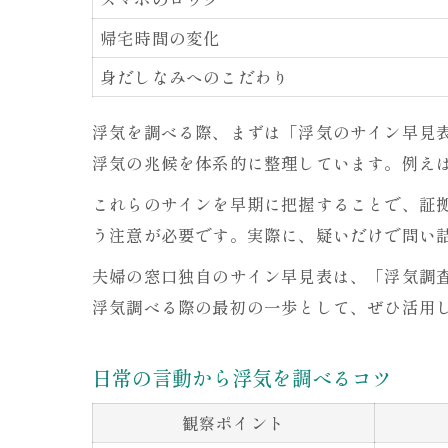
帰宅時間の変化
身だしなみへのこだわり
浮気を調べる際、まずは「浮気のサイン早見
浮気の兆候を体系的に整理しています。例え
これらのサインを早期に把握することで、証
う注意が必要です。実際に、疑いだけで問い
夫婦の窓口独自のサイン早見表は、「浮気調
浮気調べる際の最初の一歩として、ぜひ活用
日常の言動から浮気を調べるコツ
観察ポイント