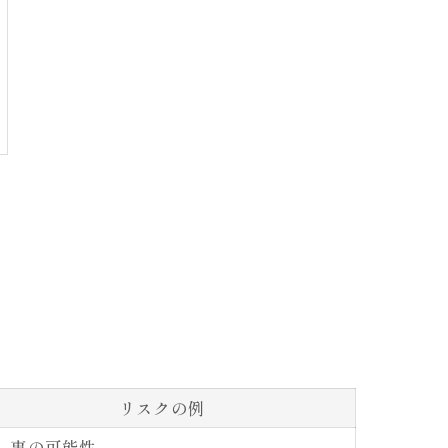
リスクの例
し事の可能性