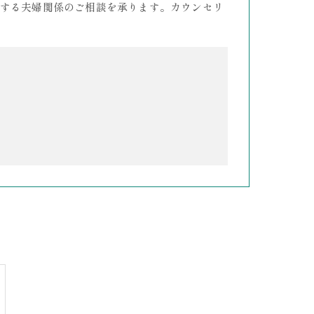
する夫婦関係のご相談を承ります。カウンセリ