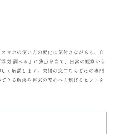
やスマホの使い方の変化に気付きながらも、自
浮気 調べる」に焦点を当て、日常の観察から
詳しく解説します。夫婦の窓口ならではの専門
得できる解決や将来の安心へと繋げるヒントを