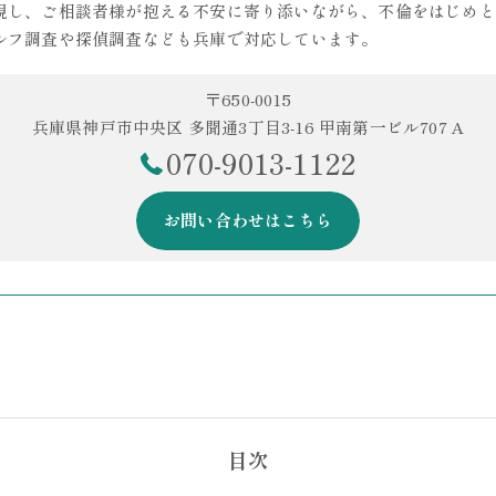
視し、ご相談者様が抱える不安に寄り添いながら、不倫をはじめと
ルフ調査や探偵調査なども兵庫で対応しています。
〒650-0015
兵庫県神戸市中央区 多聞通3丁目3-16 甲南第一ビル707 A
070-9013-1122
お問い合わせはこちら
目次