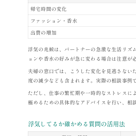
帰宅時間の変化
ファッション・香水
出費の増加
浮気の兆候は、パートナーの急激な生活リズ
ョンや香水の好みが急に変わる場合は注意が
夫婦の窓口では、こうした変化を見逃さない
度の減少なども含まれます。実際の相談事例
ただし、仕事の繁忙期や一時的なストレスに
極めるための具体的なアドバイスを行い、相
浮気してるか確かめる質問の活用法