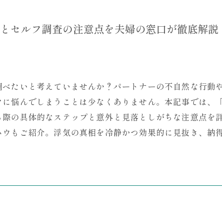
とセルフ調査の注意点を夫婦の窓口が徹底解説
調べたいと考えていませんか？パートナーの不自然な行動
クに悩んでしまうことは少なくありません。本記事では、「
る際の具体的なステップと意外と見落としがちな注意点を
ハウもご紹介。浮気の真相を冷静かつ効果的に見抜き、納