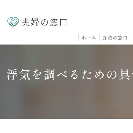
ホーム
探偵の窓口
浮気を調べるための具