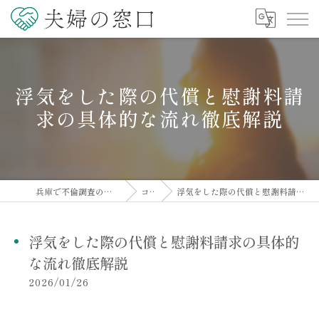
浮気をした際の代償と慰謝料請
求の具体的な流れ徹底解説
兵庫で不倫調査の相談なら夫婦の窓口
コラム
浮気をした際の代償と慰謝料請求の具体的な流れ徹底解説
浮気をした際の代償と慰謝料請求の具体的
な流れ徹底解説
2026/01/26