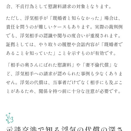
合、不貞行為として慰謝料請求の対象となります。
ただし、浮気相手が「既婚者と知らなかった」場合は、
責任を問うのが難しいケースもあります。実際の裁判例
でも、浮気相手の認識や関与の度合いが重視されます。
証拠としては、やり取りの履歴や会話内容が「既婚者で
あることを知っていた」ことを示すものが有効です。
「相手の奥さんにばれた慰謝料」や「妻不倫代償」な
ど、浮気相手への請求が認められた事例も少なくありま
せん。浮気の代償は、当事者だけでなく相手にも及ぶこ
とがあるため、関係を持つ前に十分な注意が必要です。
示談交渉で知る浮気の代償の深さ