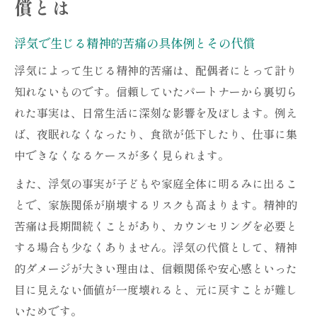
償とは
浮気で生じる精神的苦痛の具体例とその代償
浮気によって生じる精神的苦痛は、配偶者にとって計り
知れないものです。信頼していたパートナーから裏切ら
れた事実は、日常生活に深刻な影響を及ぼします。例え
ば、夜眠れなくなったり、食欲が低下したり、仕事に集
中できなくなるケースが多く見られます。
また、浮気の事実が子どもや家庭全体に明るみに出るこ
とで、家族関係が崩壊するリスクも高まります。精神的
苦痛は長期間続くことがあり、カウンセリングを必要と
する場合も少なくありません。浮気の代償として、精神
的ダメージが大きい理由は、信頼関係や安心感といった
目に見えない価値が一度壊れると、元に戻すことが難し
いためです。