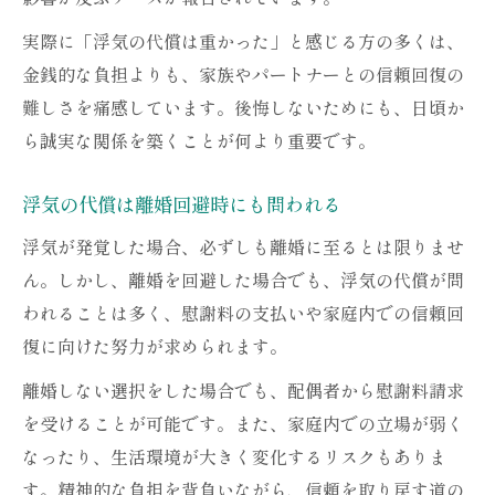
実際に「浮気の代償は重かった」と感じる方の多くは、
金銭的な負担よりも、家族やパートナーとの信頼回復の
難しさを痛感しています。後悔しないためにも、日頃か
ら誠実な関係を築くことが何より重要です。
浮気の代償は離婚回避時にも問われる
浮気が発覚した場合、必ずしも離婚に至るとは限りませ
ん。しかし、離婚を回避した場合でも、浮気の代償が問
われることは多く、慰謝料の支払いや家庭内での信頼回
復に向けた努力が求められます。
離婚しない選択をした場合でも、配偶者から慰謝料請求
を受けることが可能です。また、家庭内での立場が弱く
なったり、生活環境が大きく変化するリスクもありま
す。精神的な負担を背負いながら、信頼を取り戻す道の