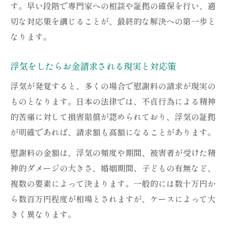
す。早い段階で専門家への相談や証拠の確保を行い、適
切な対応策を講じることが、最終的な解決への第一歩と
なります。
浮気をしたらお金請求される現実と対応策
浮気が発覚すると、多くの場合で慰謝料の請求が現実の
ものとなります。日本の法律では、不貞行為による精神
的苦痛に対して損害賠償が認められており、浮気の証拠
が明確であれば、請求額も高額になることがあります。
慰謝料の金額は、浮気の頻度や期間、被害者が受けた精
神的ダメージの大きさ、婚姻期間、子どもの有無など、
複数の要素によって決まります。一般的には数十万円か
ら数百万円程度が相場とされますが、ケースによって大
きく異なります。