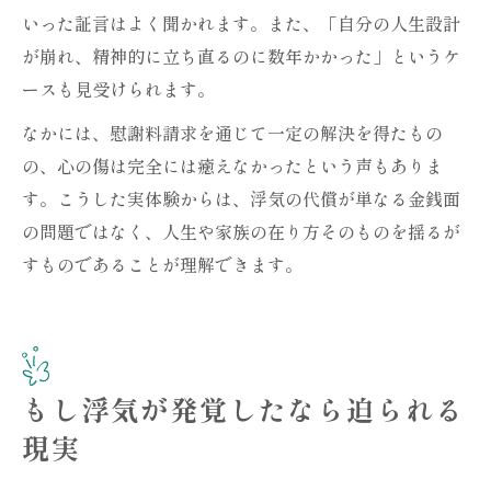
いった証言はよく聞かれます。また、「自分の人生設計
が崩れ、精神的に立ち直るのに数年かかった」というケ
ースも見受けられます。
なかには、慰謝料請求を通じて一定の解決を得たもの
の、心の傷は完全には癒えなかったという声もありま
す。こうした実体験からは、浮気の代償が単なる金銭面
の問題ではなく、人生や家族の在り方そのものを揺るが
すものであることが理解できます。
もし浮気が発覚したなら迫られる
現実