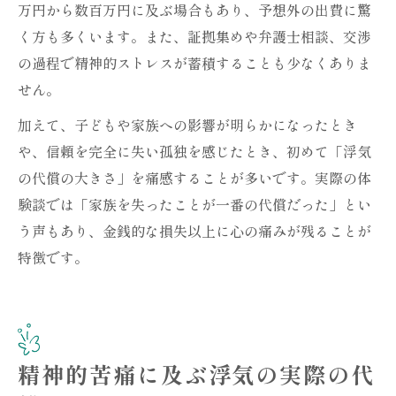
万円から数百万円に及ぶ場合もあり、予想外の出費に驚
く方も多くいます。また、証拠集めや弁護士相談、交渉
の過程で精神的ストレスが蓄積することも少なくありま
せん。
加えて、子どもや家族への影響が明らかになったとき
や、信頼を完全に失い孤独を感じたとき、初めて「浮気
の代償の大きさ」を痛感することが多いです。実際の体
験談では「家族を失ったことが一番の代償だった」とい
う声もあり、金銭的な損失以上に心の痛みが残ることが
特徴です。
精神的苦痛に及ぶ浮気の実際の代