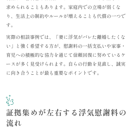
求められることもあります。家庭内での立場が弱くな
り、生活上の制約やルールが増えることも代償の一つで
す。
実際の相談事例では、「妻に浮気がバレた離婚したくな
い」と強く希望する方が、慰謝料の一括支払いや家事・
育児への積極的な協力を通じて信頼回復に努めているケ
ースが多く見受けられます。自らの行動を見直し、誠実
に向き合うことが最も重要なポイントです。
証拠集めが左右する浮気慰謝料の
流れ