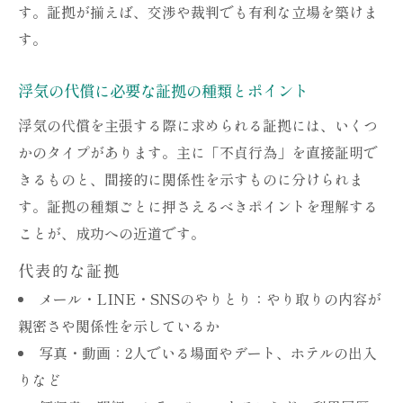
す。証拠が揃えば、交渉や裁判でも有利な立場を築けま
す。
浮気の代償に必要な証拠の種類とポイント
浮気の代償を主張する際に求められる証拠には、いくつ
かのタイプがあります。主に「不貞行為」を直接証明で
きるものと、間接的に関係性を示すものに分けられま
す。証拠の種類ごとに押さえるべきポイントを理解する
ことが、成功への近道です。
代表的な証拠
メール・LINE・SNSのやりとり：やり取りの内容が
親密さや関係性を示しているか
写真・動画：2人でいる場面やデート、ホテルの出入
りなど