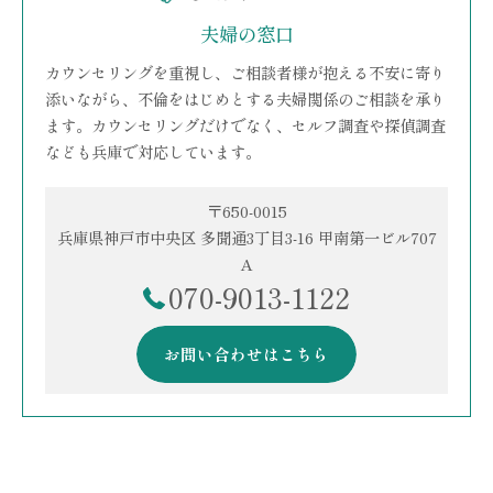
夫婦の窓口
カウンセリングを重視し、ご相談者様が抱える不安に寄り
添いながら、不倫をはじめとする夫婦関係のご相談を承り
ます。カウンセリングだけでなく、セルフ調査や探偵調査
なども兵庫で対応しています。
〒650-0015
兵庫県神戸市中央区 多聞通3丁目3-16 甲南第一ビル707
A
070-9013-1122
お問い合わせはこちら