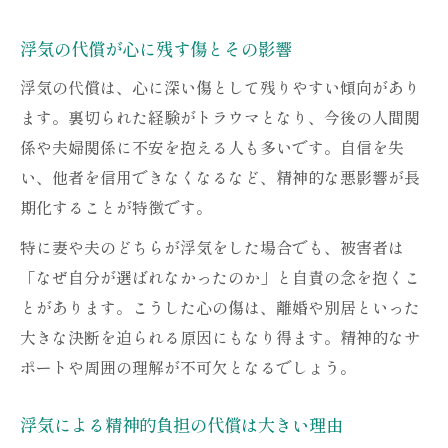
浮気の代償が心に残す傷とその影響
浮気の代償は、心に深い傷として残りやすい傾向があり
ます。裏切られた経験がトラウマとなり、今後の人間関
係や夫婦関係に不安を抱える人も多いです。自信を失
い、他者を信用できなくなるなど、精神的な悪影響が長
期化することが特徴です。
特に妻や夫のどちらが浮気をした場合でも、被害者は
「なぜ自分が選ばれなかったのか」と自責の念を抱くこ
とがあります。こうした心の傷は、離婚や別居といった
大きな決断を迫られる原因にもなり得ます。精神的なサ
ポートや周囲の理解が不可欠となるでしょう。
浮気による精神的負担の代償は大きい理由