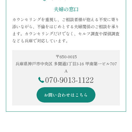
夫婦の窓口
カウンセリングを重視し、ご相談者様が抱える不安に寄り
添いながら、不倫をはじめとする夫婦関係のご相談を承り
ます。カウンセリングだけでなく、セルフ調査や探偵調査
なども兵庫で対応しています。
〒650-0015
兵庫県神戸市中央区 多聞通3丁目3-16 甲南第一ビル707
A
070-9013-1122
お問い合わせはこちら