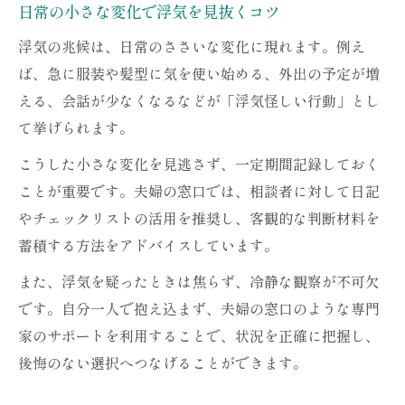
日常の小さな変化で浮気を見抜くコツ
浮気の兆候は、日常のささいな変化に現れます。例え
ば、急に服装や髪型に気を使い始める、外出の予定が増
える、会話が少なくなるなどが「浮気怪しい行動」とし
て挙げられます。
こうした小さな変化を見逃さず、一定期間記録しておく
ことが重要です。夫婦の窓口では、相談者に対して日記
やチェックリストの活用を推奨し、客観的な判断材料を
蓄積する方法をアドバイスしています。
また、浮気を疑ったときは焦らず、冷静な観察が不可欠
です。自分一人で抱え込まず、夫婦の窓口のような専門
家のサポートを利用することで、状況を正確に把握し、
後悔のない選択へつなげることができます。