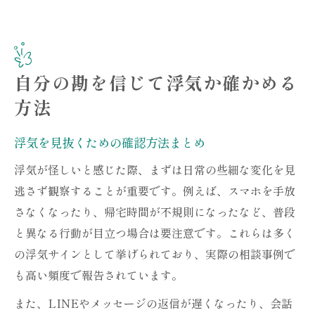
自分の勘を信じて浮気か確かめる
方法
浮気を見抜くための確認方法まとめ
浮気が怪しいと感じた際、まずは日常の些細な変化を見
逃さず観察することが重要です。例えば、スマホを手放
さなくなったり、帰宅時間が不規則になったなど、普段
と異なる行動が目立つ場合は要注意です。これらは多く
の浮気サインとして挙げられており、実際の相談事例で
も高い頻度で報告されています。
また、LINEやメッセージの返信が遅くなったり、会話