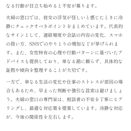
なる行動が目立ち始めると不安が募ります。
夫婦の窓口では、彼女の浮気が怪しいと感じたときに冷
静にチェックすべきポイントをまとめています。代表的
なサインとして、連絡頻度や会話の内容の変化、スマホ
の扱い方、SNSでのやりとりの増加などが挙げられま
す。また、女性特有の心理や行動パターンに基づいたア
ドバイスも提供しており、単なる勘に頼らず、具体的な
証拠や傾向を整理することが大切です。
一方で、単なる生活の変化や仕事のストレスが原因の場
合もあるため、早まった判断や強引な詮索は避けましょ
う。夫婦の窓口の専門家は、相談者の不安を丁寧にヒア
リングし、最適な対応策を提案しています。冷静な対応
が、今後の関係性を左右します。