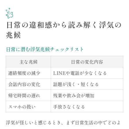
日常の違和感から読み解く浮気の
兆候
日常に潜む浮気兆候チェックリスト
主な兆候
日常の変化内容
連絡頻度の減少
LINEや電話が少なくなる
会話内容の変化
話題が浅く・短くなる
帰宅時間の遅れ
残業や飲み会が増加
スマホの扱い
手放さなくなる
浮気が怪しいと感じるとき、まず日常生活の中でどのよ