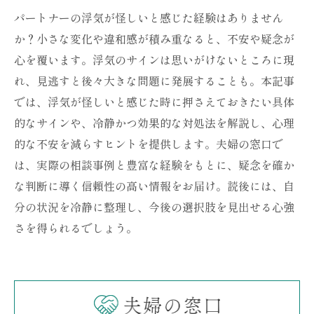
パートナーの浮気が怪しいと感じた経験はありません
か？小さな変化や違和感が積み重なると、不安や疑念が
心を覆います。浮気のサインは思いがけないところに現
れ、見逃すと後々大きな問題に発展することも。本記事
では、浮気が怪しいと感じた時に押さえておきたい具体
的なサインや、冷静かつ効果的な対処法を解説し、心理
的な不安を減らすヒントを提供します。夫婦の窓口で
は、実際の相談事例と豊富な経験をもとに、疑念を確か
な判断に導く信頼性の高い情報をお届け。読後には、自
分の状況を冷静に整理し、今後の選択肢を見出せる心強
さを得られるでしょう。