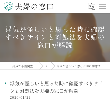
浮気が怪しいと思った時に確認
すべきサインと対処法を夫婦の
窓口が解説
兵庫で不倫調査の相談なら夫婦の窓口
コラム
浮気が怪しいと思った時に確認すべきサインと対処法を夫婦の窓口が解説
浮気が怪しいと思った時に確認すべきサイ
ンと対処法を夫婦の窓口が解説
2026/01/21