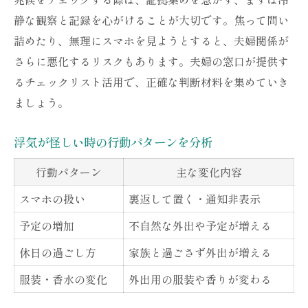
静な観察と記録を心がけることが大切です。焦って問い
詰めたり、無理にスマホを見ようとすると、夫婦関係が
さらに悪化するリスクもあります。夫婦の窓口が提供す
るチェックリスト活用で、正確な判断材料を集めていき
ましょう。
浮気が怪しい時の行動パターンを分析
行動パターン
主な変化内容
スマホの扱い
裏返して置く・通知非表示
予定の増加
不自然な外出や予定が増える
休日の過ごし方
家族と過ごさず外出が増える
服装・香水の変化
外出用の服装や香りが変わる