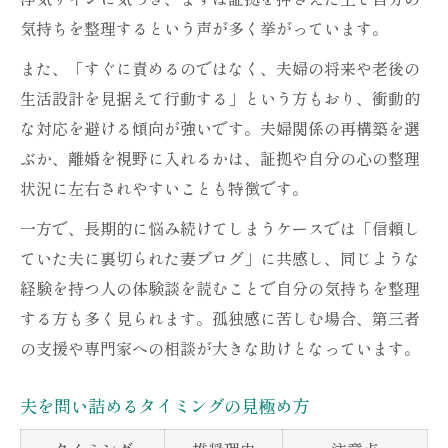
気持ちを整理するという声が多く挙がっています。
また、「すぐに責めるのではなく、夫婦の将来や老後の
生活設計を見据えて行動する」という方もおり、衝動的
な対応を避ける傾向が強いです。夫婦関係の再構築を選
ぶか、離婚を視野に入れるかは、証拠や自分の心の整理
状況に左右されやすいことも特徴です。
一方で、長期的に悩み続けてしまうケースでは「信頼し
ていた夫に裏切られた妻ブログ」に共感し、同じような
経験を持つ人の体験談を読むことで自分の気持ちを整理
する方も多く見られます。孤独感に苦しむ場合、第三者
の支援や専門家への相談が大きな助けとなっています。
夫を問い詰めるタイミングの見極め方