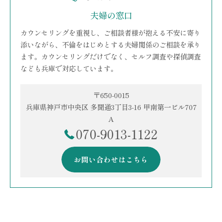
夫婦の窓口
カウンセリングを重視し、ご相談者様が抱える不安に寄り
添いながら、不倫をはじめとする夫婦関係のご相談を承り
ます。カウンセリングだけでなく、セルフ調査や探偵調査
なども兵庫で対応しています。
〒650-0015
兵庫県神戸市中央区 多聞通3丁目3-16 甲南第一ビル707
A
070-9013-1122
お問い合わせはこちら