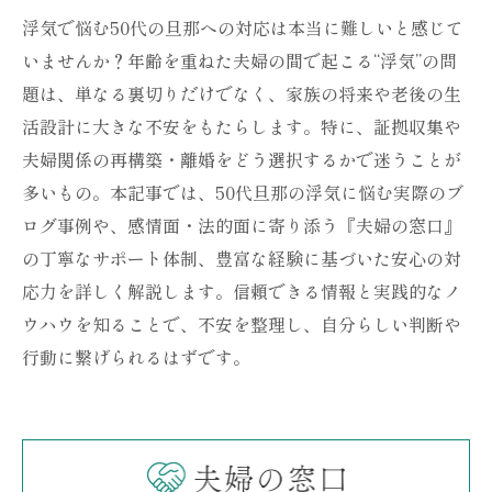
浮気で悩む50代の旦那への対応は本当に難しいと感じて
いませんか？年齢を重ねた夫婦の間で起こる“浮気”の問
題は、単なる裏切りだけでなく、家族の将来や老後の生
活設計に大きな不安をもたらします。特に、証拠収集や
夫婦関係の再構築・離婚をどう選択するかで迷うことが
多いもの。本記事では、50代旦那の浮気に悩む実際のブ
ログ事例や、感情面・法的面に寄り添う『夫婦の窓口』
の丁寧なサポート体制、豊富な経験に基づいた安心の対
応力を詳しく解説します。信頼できる情報と実践的なノ
ウハウを知ることで、不安を整理し、自分らしい判断や
行動に繋げられるはずです。