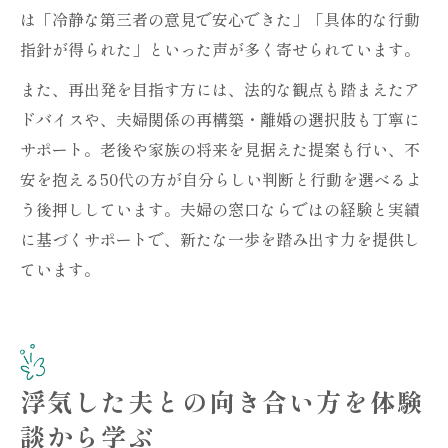
は「冷静な第三者の意見で安心できた」「具体的な行動
指針が得られた」といった声が多く寄せられています。
また、再出発を目指す方には、法的な観点も踏まえたア
ドバイスや、夫婦関係の再構築・離婚の選択肢も丁寧に
サポート。老後や家族の将来を見据えた提案も行い、不
安を抱える50代の方が自分らしい判断と行動を選べるよ
う後押ししています。夫婦の窓口ならではの経験と実績
に基づくサポートで、新たな一歩を踏み出す力を提供し
ています。
浮気した夫との向き合い方を体験
談から学ぶ