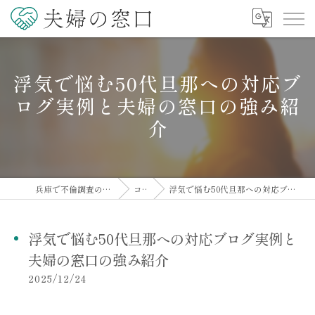
浮気で悩む50代旦那への対応ブ
ログ実例と夫婦の窓口の強み紹
介
兵庫で不倫調査の相談なら夫婦の窓口
コラム
浮気で悩む50代旦那への対応ブログ実例と夫婦の窓口の強み紹介
浮気で悩む50代旦那への対応ブログ実例と
夫婦の窓口の強み紹介
2025/12/24