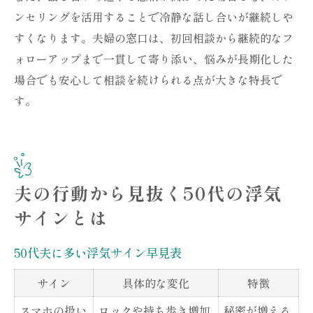
ンセリングを活用することで冷静な話し合いが継続しや
すくなります。夫婦の窓口は、初回相談から継続的なフ
ォローアップまで一貫して寄り添い、悩みが長期化した
場合でも安心して相談を続けられる点が大きな特長で
す。
夫の行動から見抜く50代の浮気
サインとは
50代夫に多い浮気サイン早見表
サイン
具体的な変化
特徴
スマホの扱い
ロックや持ち歩き増加
秘密が増える