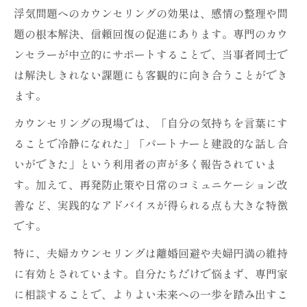
浮気問題へのカウンセリングの効果は、感情の整理や問
題の根本解決、信頼回復の促進にあります。専門のカウ
ンセラーが中立的にサポートすることで、当事者同士で
は解決しきれない課題にも客観的に向き合うことができ
ます。
カウンセリングの現場では、「自分の気持ちを言葉にす
ることで冷静になれた」「パートナーと建設的な話し合
いができた」という利用者の声が多く報告されていま
す。加えて、再発防止策や日常のコミュニケーション改
善など、実践的なアドバイスが得られる点も大きな特徴
です。
特に、夫婦カウンセリングは離婚回避や夫婦円満の維持
に有効とされています。自分たちだけで悩まず、専門家
に相談することで、よりよい未来への一歩を踏み出すこ