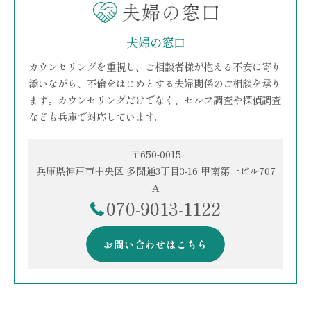
夫婦の窓口
カウンセリングを重視し、ご相談者様が抱える不安に寄り
添いながら、不倫をはじめとする夫婦関係のご相談を承り
ます。カウンセリングだけでなく、セルフ調査や探偵調査
なども兵庫で対応しています。
〒650-0015
兵庫県神戸市中央区 多聞通3丁目3-16 甲南第一ビル707
A
070-9013-1122
お問い合わせはこちら