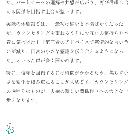
た、パートナーへの理解や共感が広がり、再び信頼し合
える関係を目指す土台が整います。
実際の体験談では、「最初は疑いと不満ばかりだった
が、カウンセリングを重ねるうちにお互いの気持ちや本
音に気づけた」「第三者のアドバイスで感情的な言い争
いが減り、日常の小さな感謝を伝え合えるようになっ
た」といった声が多く聞かれます。
特に、信頼を回復するには時間がかかるため、焦らず小
さな変化を積み重ねることが大切です。カウンセリング
の過程そのものが、夫婦の新しい関係作りへの大きな一
歩となります。