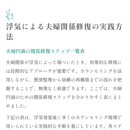
浮気による夫婦関係修復の実践方
法
夫婦円満の関係修復ステップ一覧表
夫婦関係が浮気によって傷ついたとき、効果的な修復に
は段階的なアプローチが重要です。カウンセリングを活
用しながら、感情整理から信頼の再構築までの流れを把
握することで、無理なく前進できます。ここでは、夫婦
円満のための関係修復ステップを分かりやすく表にまと
めました。
下記の表は、浮気発覚後に多くのカウンセリング現場で
用いられている実践的な手順を基にしています。各ステ