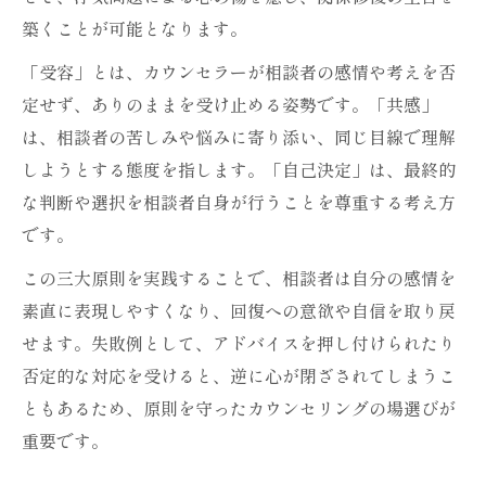
築くことが可能となります。
「受容」とは、カウンセラーが相談者の感情や考えを否
定せず、ありのままを受け止める姿勢です。「共感」
は、相談者の苦しみや悩みに寄り添い、同じ目線で理解
しようとする態度を指します。「自己決定」は、最終的
な判断や選択を相談者自身が行うことを尊重する考え方
です。
この三大原則を実践することで、相談者は自分の感情を
素直に表現しやすくなり、回復への意欲や自信を取り戻
せます。失敗例として、アドバイスを押し付けられたり
否定的な対応を受けると、逆に心が閉ざされてしまうこ
ともあるため、原則を守ったカウンセリングの場選びが
重要です。