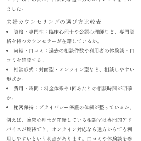
ました。
夫婦カウンセリングの選び方比較表
資格・専門性：臨床心理士や公認心理師など、専門資
格を持つカウンセラーが在籍しているか。
実績・口コミ：過去の相談件数や利用者の体験談・口
コミを確認する。
相談形式：対面型・オンライン型など、相談しやすい
形式か。
費用・時間：料金体系や1回あたりの相談時間が明確
か。
秘密保持：プライバシー保護の体制が整っているか。
例えば、臨床心理士が在籍している相談室は専門的アド
バイスが期待でき、オンライン対応なら遠方からでも利
用しやすいという利点があります。口コミや体験談を参