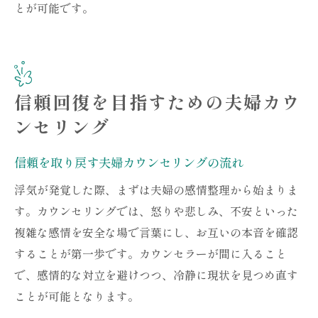
とが可能です。
信頼回復を目指すための夫婦カウ
ンセリング
信頼を取り戻す夫婦カウンセリングの流れ
浮気が発覚した際、まずは夫婦の感情整理から始まりま
す。カウンセリングでは、怒りや悲しみ、不安といった
複雑な感情を安全な場で言葉にし、お互いの本音を確認
することが第一歩です。カウンセラーが間に入ること
で、感情的な対立を避けつつ、冷静に現状を見つめ直す
ことが可能となります。