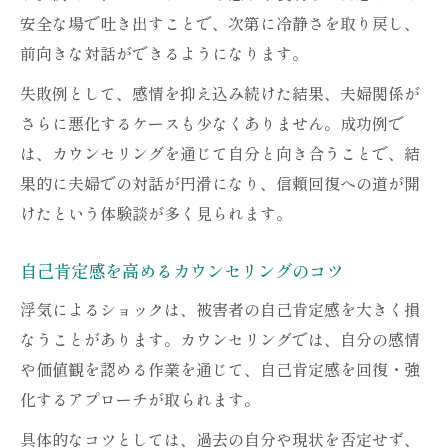
安全な場で吐き出すことで、次第に冷静さを取り戻し、
前向きな対話ができるようになります。
失敗例として、感情を抑え込み続けた結果、夫婦関係が
さらに悪化するケースも少なくありません。成功例で
は、カウンセリングを通じて自分と向き合うことで、結
果的に夫婦での対話が円滑になり、信頼回復への道が開
けたという体験談が多く見られます。
自己肯定感を高めるカウンセリングのコツ
浮気によるショックは、被害者の自己肯定感を大きく損
なうことがあります。カウンセリングでは、自分の感情
や価値観を認める作業を通じて、自己肯定感を回復・強
化するアプローチが取られます。
具体的なコツとしては、過去の自分や現状を否定せず、