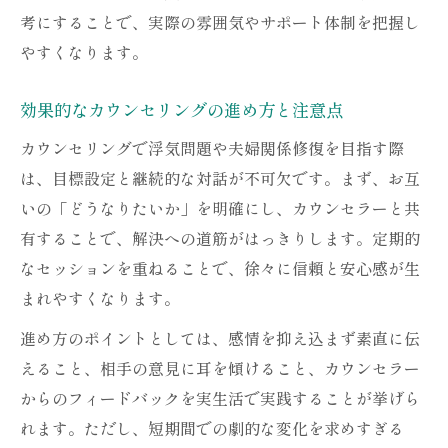
考にすることで、実際の雰囲気やサポート体制を把握し
やすくなります。
効果的なカウンセリングの進め方と注意点
カウンセリングで浮気問題や夫婦関係修復を目指す際
は、目標設定と継続的な対話が不可欠です。まず、お互
いの「どうなりたいか」を明確にし、カウンセラーと共
有することで、解決への道筋がはっきりします。定期的
なセッションを重ねることで、徐々に信頼と安心感が生
まれやすくなります。
進め方のポイントとしては、感情を抑え込まず素直に伝
えること、相手の意見に耳を傾けること、カウンセラー
からのフィードバックを実生活で実践することが挙げら
れます。ただし、短期間での劇的な変化を求めすぎる