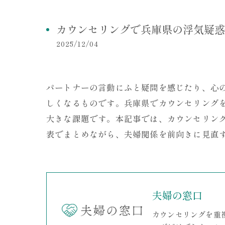
カウンセリングで兵庫県の浮気疑惑
2025/12/04
パートナーの言動にふと疑問を感じたり、心
しくなるものです。兵庫県でカウンセリング
大きな課題です。本記事では、カウンセリン
表でまとめながら、夫婦関係を前向きに見直
夫婦の窓口
カウンセリングを重