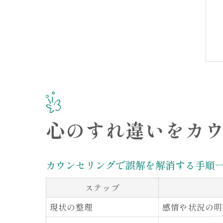
心のすれ違いをカ
カウンセリングで誤解を解消する手順
ステップ
現状の整理
感情や状況の明