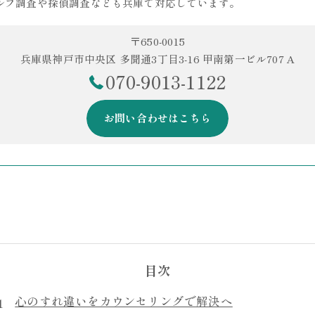
ルフ調査や探偵調査なども兵庫で対応しています。
〒650-0015
兵庫県神戸市中央区 多聞通3丁目3-16 甲南第一ビル707 A
070-9013-1122
お問い合わせはこちら
目次
心のすれ違いをカウンセリングで解決へ