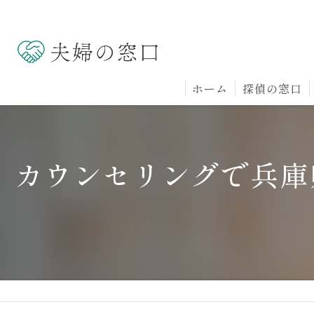
ホーム
探偵の窓口
カウンセリングで兵庫