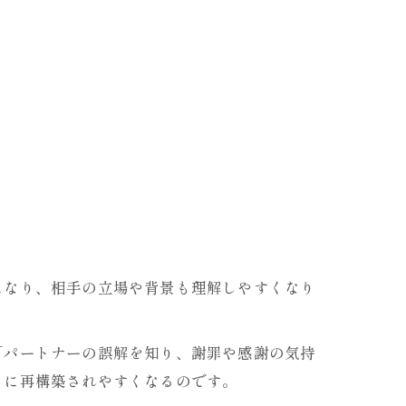
になり、相手の立場や背景も理解しやすくなり
「パートナーの誤解を知り、謝罪や感謝の気持
きに再構築されやすくなるのです。