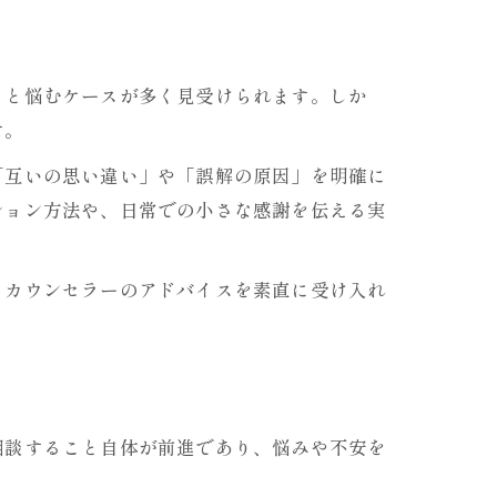
」と悩むケースが多く見受けられます。しか
す。
「互いの思い違い」や「誤解の原因」を明確に
ション方法や、日常での小さな感謝を伝える実
、カウンセラーのアドバイスを素直に受け入れ
相談すること自体が前進であり、悩みや不安を