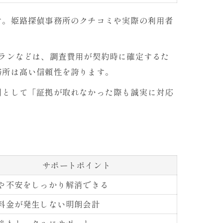
す。姫路探偵事務所のクチコミや実際の利用者
ランなどは、調査費用が契約時に確定するた
務所は高い信頼性を誇ります。
例として「証拠が取れなかった際も誠実に対応
サポートポイント
や不安をしっかり解消できる
料金が発生しない明朗会計