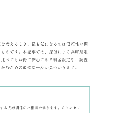
査を考えるとき、最も気になるのは信頼性や調
きものです。本記事では、探偵による兵庫県姫
と比べてもお得で安心できる料金設定や、調査
つかむための最適な一歩が見つかります。
する夫婦関係のご相談を承ります。カウンセリ