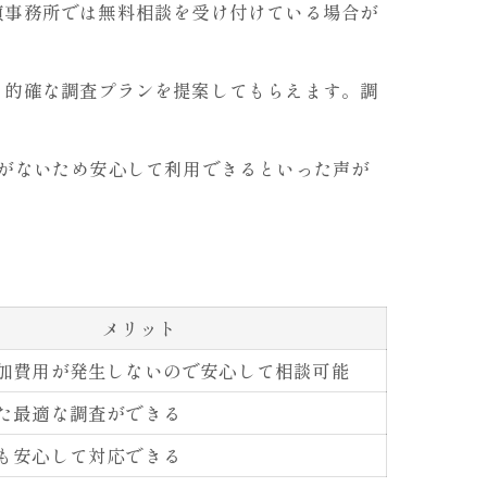
偵事務所では無料相談を受け付けている場合が
り的確な調査プランを提案してもらえます。調
がないため安心して利用できるといった声が
メリット
加費用が発生しないので安心して相談可能
た最適な調査ができる
も安心して対応できる