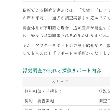
信頼できる探偵を選ぶには、「実績」「口コ
の声を確認し、過去の調査実績や対応エリア
料金体系が不明確な場合、追加費用が発生す
め、後から高額請求される心配がありません
また、アフターサポートや弁護士紹介など、
してもらえた」「サポートが手厚かった」と
浮気調査の流れと探偵サポート内容
ステップ
無料相談・見積もり
状況
契約・調査実施
調査