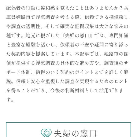
配偶者の行動に違和感を覚えたことはありませんか？兵
庫県姫路市で浮気調査を考える際、信頼できる探偵探し
や調査の透明性、そして確実な証拠収集は大きな悩みの
種です。地元に根ざした『夫婦の窓口』では、専門知識
と豊富な経験を活かし、依頼者の不安や疑問に寄り添っ
た契約内容を提案しています。本記事では、姫路市の探
偵が提供する浮気調査の具体的な進め方や、調査後のサ
ポート体制、納得のいく契約のポイントまでを詳しく解
説。信頼と安心を重視した調査を実現するためのヒント
を得ることができ、今後の判断材料として活用できま
す。