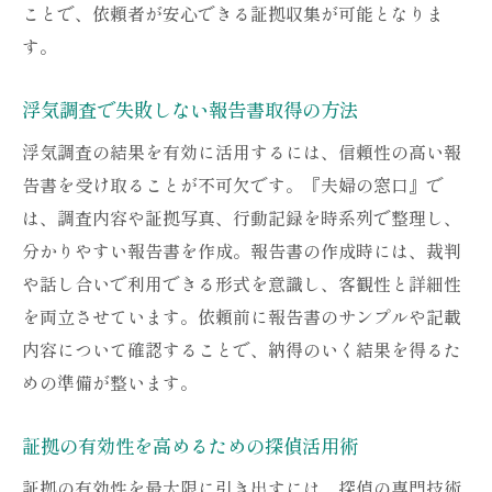
ことで、依頼者が安心できる証拠収集が可能となりま
す。
浮気調査で失敗しない報告書取得の方法
浮気調査の結果を有効に活用するには、信頼性の高い報
告書を受け取ることが不可欠です。『夫婦の窓口』で
は、調査内容や証拠写真、行動記録を時系列で整理し、
分かりやすい報告書を作成。報告書の作成時には、裁判
や話し合いで利用できる形式を意識し、客観性と詳細性
を両立させています。依頼前に報告書のサンプルや記載
内容について確認することで、納得のいく結果を得るた
めの準備が整います。
証拠の有効性を高めるための探偵活用術
証拠の有効性を最大限に引き出すには、探偵の専門技術