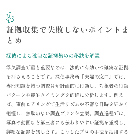
証拠収集で失敗しないポイントま
とめ
探偵による確実な証拠集めの秘訣を解説
浮気調査で最も重要なのは、法的に有効かつ確実な証拠
を押さえることです。探偵事務所『夫婦の窓口』では、
専門知識を持つ調査員が計画的に行動し、対象者の行動
パターンや接触タイミングを的確に分析します。例え
ば、事前ヒアリングで生活リズムや不審な日時を細かく
把握し、無駄のない調査プランを立案。調査過程では、
写真や動画など第三者にも伝わりやすい証拠を重視し、
詳細な記録を残します。こうしたプロの手法を活用する