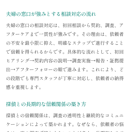
夫婦の窓口が強みとする相談対応の流れ
夫婦の窓口の相談対応は、初回相談から契約、調査、ア
フターケアまで一貫性が強みです。その理由は、依頼者
の不安を最小限に抑え、明確なステップで進行すること
で信頼を得られるからです。具体的な流れとして、初回
ヒアリング→契約内容の説明→調査実施→報告・証拠提
出→アフターフォローの順で進みます。これにより、ど
の段階でも専門スタッフが丁寧に対応し、依頼者の納得
感を重視します。
探偵との長期的な信頼関係の築き方
探偵との信頼関係は、調査の透明性と継続的なコミュニ
ケーションによって築かれます。なぜなら、依頼者の悩