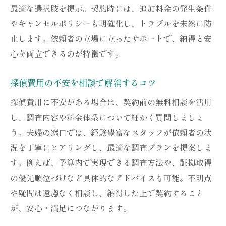
最適な選択肢を提示。契約時には、追加料金の発生条件
やキャンセルポリシーも明確化し、トラブルを未然に防
止します。依頼者の立場に立ったサポートで、納得と安
心を両立できるのが特徴です。
探偵費用の不安を相談で解消するコツ
探偵費用に不安がある場合は、契約前の無料相談を活用
し、調査内容や料金体系について細かく質問しましょ
う。夫婦の窓口では、経験豊富なスタッフが依頼者の状
況を丁寧にヒアリングし、最適な調査プランを提案しま
す。例えば、予算内で実現できる調査方法や、証拠取得
の優先順位づけなど具体的なアドバイスも可能。不明点
や疑問は遠慮なく相談し、納得した上で契約すること
が、安心・満足につながります。