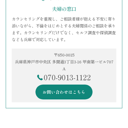
夫婦の窓口
カウンセリングを重視し、ご相談者様が抱える不安に寄り
添いながら、不倫をはじめとする夫婦関係のご相談を承り
ます。カウンセリングだけでなく、セルフ調査や探偵調査
なども兵庫で対応しています。
〒650-0015
兵庫県神戸市中央区 多聞通3丁目3-16 甲南第一ビル707
A
070-9013-1122
お問い合わせはこちら