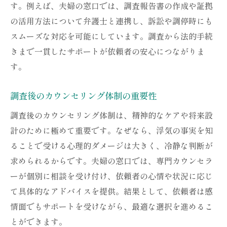
す。例えば、夫婦の窓口では、調査報告書の作成や証拠
の活用方法について弁護士と連携し、訴訟や調停時にも
スムーズな対応を可能にしています。調査から法的手続
きまで一貫したサポートが依頼者の安心につながりま
す。
調査後のカウンセリング体制の重要性
調査後のカウンセリング体制は、精神的なケアや将来設
計のために極めて重要です。なぜなら、浮気の事実を知
ることで受ける心理的ダメージは大きく、冷静な判断が
求められるからです。夫婦の窓口では、専門カウンセラ
ーが個別に相談を受け付け、依頼者の心情や状況に応じ
て具体的なアドバイスを提供。結果として、依頼者は感
情面でもサポートを受けながら、最適な選択を進めるこ
とができます。