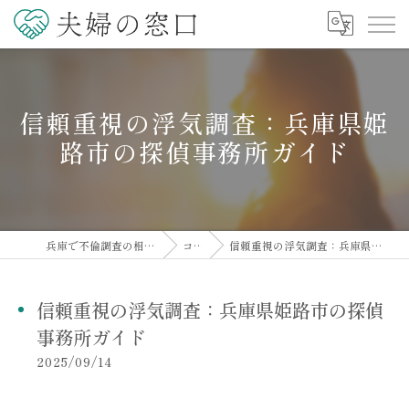
信頼重視の浮気調査：兵庫県姫
路市の探偵事務所ガイド
兵庫で不倫調査の相談なら夫婦の窓口
コラム
信頼重視の浮気調査：兵庫県姫路市の探偵事務所ガイド
信頼重視の浮気調査：兵庫県姫路市の探偵
事務所ガイド
2025/09/14