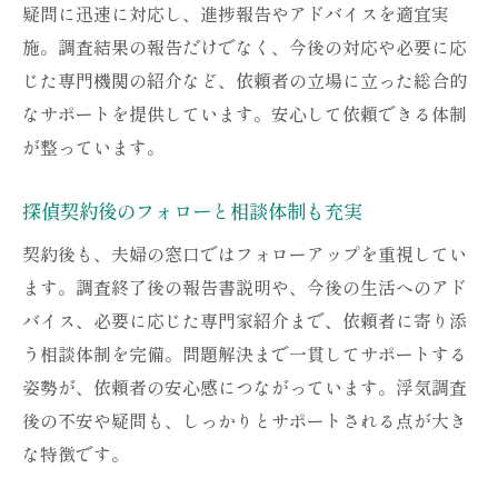
疑問に迅速に対応し、進捗報告やアドバイスを適宜実
施。調査結果の報告だけでなく、今後の対応や必要に応
じた専門機関の紹介など、依頼者の立場に立った総合的
なサポートを提供しています。安心して依頼できる体制
が整っています。
探偵契約後のフォローと相談体制も充実
契約後も、夫婦の窓口ではフォローアップを重視してい
ます。調査終了後の報告書説明や、今後の生活へのアド
バイス、必要に応じた専門家紹介まで、依頼者に寄り添
う相談体制を完備。問題解決まで一貫してサポートする
姿勢が、依頼者の安心感につながっています。浮気調査
後の不安や疑問も、しっかりとサポートされる点が大き
な特徴です。