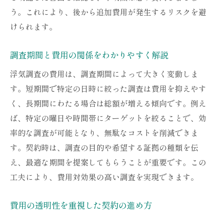
う。これにより、後から追加費用が発生するリスクを避
けられます。
調査期間と費用の関係をわかりやすく解説
浮気調査の費用は、調査期間によって大きく変動しま
す。短期間で特定の日時に絞った調査は費用を抑えやす
く、長期間にわたる場合は総額が増える傾向です。例え
ば、特定の曜日や時間帯にターゲットを絞ることで、効
率的な調査が可能となり、無駄なコストを削減できま
す。契約時は、調査の目的や希望する証拠の種類を伝
え、最適な期間を提案してもらうことが重要です。この
工夫により、費用対効果の高い調査を実現できます。
費用の透明性を重視した契約の進め方