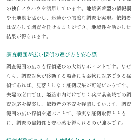
の独自ノウハウを活用しています。地域密着型の情報網
や土地勘を活かし、迅速かつ的確な調査を実現。依頼者
は安心して調査を任せることができ、地域性を活かした
結果が得られます。
調査範囲が広い探偵の選び方と安心感
調査範囲の広さも探偵選びの大切なポイントです。なぜ
なら、調査対象が移動する場合にも柔軟に対応できる探
偵であれば、見落としなく証拠収集が可能だからです。
夫婦の窓口では、姫路市内だけでなく兵庫県全域での調
査対応を提案し、依頼者の不安を軽減しています。調査
範囲の広い探偵を選ぶことで、確実な証拠取得ととも
に、調査の信頼性と安心感を得られるのが強みです。