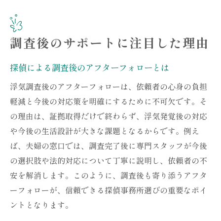
調査後のサポートに注目した理由
探偵による調査後のアフターフォローとは
浮気調査後のアフターフォローは、依頼者の心身の負担
軽減と今後の対応策を明確にするために不可欠です。そ
の理由は、証拠取得だけで終わらず、浮気発覚後の対応
や今後の生活設計が大きな課題となるからです。例え
ば、夫婦の窓口では、調査完了後に専門スタッフが今後
の選択肢や法的対応について丁寧に説明し、依頼者の不
安を解消します。このように、調査後も寄り添うアフタ
ーフォローが、信頼できる探偵事務所選びの重要なポイ
ントとなります。