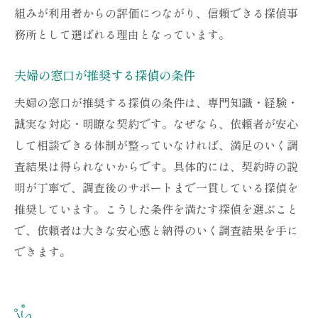
組みが利用者からの評価につながり、信頼できる探偵事
務所として選ばれる理由となっています。
夫婦の窓口が推奨する探偵の条件
夫婦の窓口が推奨する探偵の条件は、専門知識・経験・
誠実な対応・明瞭な契約です。なぜなら、依頼者が安心
して相談できる体制が整っていなければ、満足のいく調
査結果は得られないからです。具体的には、契約時の説
明が丁寧で、調査後のサポートまで一貫している探偵を
推奨しています。こうした条件を満たす探偵を選ぶこと
で、依頼者は大きな安心感と納得のいく調査結果を手に
できます。