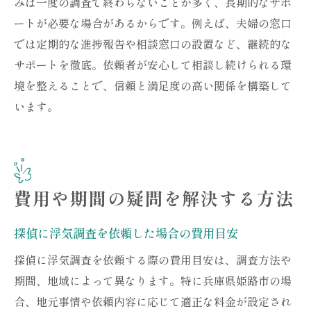
みは一度の調査で終わらないことが多く、長期的なサポ
ートが必要な場合があるからです。例えば、夫婦の窓口
では定期的な進捗報告や相談窓口の設置など、継続的な
サポートを徹底。依頼者が安心して相談し続けられる環
境を整えることで、信頼と満足度の高い関係を構築して
います。
費用や期間の疑問を解決する方法
探偵に浮気調査を依頼した場合の費用目安
探偵に浮気調査を依頼する際の費用目安は、調査方法や
期間、地域によって異なります。特に兵庫県姫路市の場
合、地元事情や依頼内容に応じて適正な料金が設定され