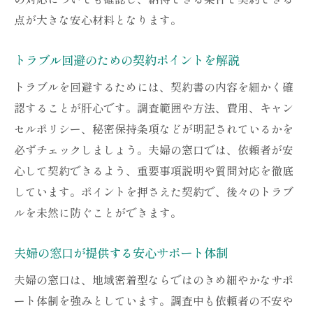
点が大きな安心材料となります。
トラブル回避のための契約ポイントを解説
トラブルを回避するためには、契約書の内容を細かく確
認することが肝心です。調査範囲や方法、費用、キャン
セルポリシー、秘密保持条項などが明記されているかを
必ずチェックしましょう。夫婦の窓口では、依頼者が安
心して契約できるよう、重要事項説明や質問対応を徹底
しています。ポイントを押さえた契約で、後々のトラブ
ルを未然に防ぐことができます。
夫婦の窓口が提供する安心サポート体制
夫婦の窓口は、地域密着型ならではのきめ細やかなサポ
ート体制を強みとしています。調査中も依頼者の不安や