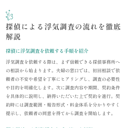
探偵による浮気調査の流れを徹底
解説
探偵に浮気調査を依頼する手順を紹介
浮気調査を依頼する際は、まず信頼できる探偵事務所へ
の相談から始まります。夫婦の窓口では、初回相談で依
頼者の不安や希望を丁寧にヒアリングし、調査の必要性
や目的を明確化します。次に調査内容や期間、契約条件
を具体的に説明し、納得いただいた上で契約を進行。契
約時には調査範囲・報告形式・料金体系を分かりやすく
提示し、依頼者の同意を得てから調査を開始します。