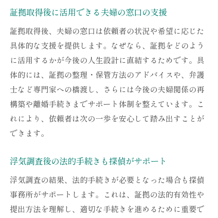
証拠取得後に活用できる夫婦の窓口の支援
証拠取得後、夫婦の窓口は依頼者の状況や希望に応じた
具体的な支援を提供します。なぜなら、証拠をどのよう
に活用するかが今後の人生設計に直結するためです。具
体的には、証拠の整理・保管方法のアドバイスや、弁護
士など専門家への橋渡し、さらには今後の夫婦関係の再
構築や離婚手続きまでサポート体制を整えています。こ
れにより、依頼者は次の一歩を安心して踏み出すことが
できます。
浮気調査後の法的手続きも探偵がサポート
浮気調査の結果、法的手続きが必要となった場合も探偵
事務所がサポートします。これは、証拠の法的有効性や
提出方法を理解し、適切な手続きを進めるために重要で