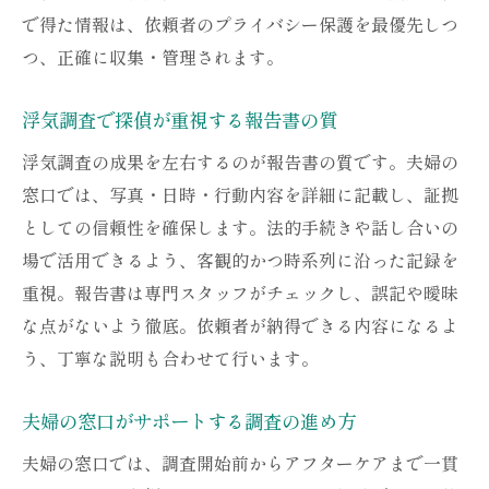
で得た情報は、依頼者のプライバシー保護を最優先しつ
つ、正確に収集・管理されます。
浮気調査で探偵が重視する報告書の質
浮気調査の成果を左右するのが報告書の質です。夫婦の
窓口では、写真・日時・行動内容を詳細に記載し、証拠
としての信頼性を確保します。法的手続きや話し合いの
場で活用できるよう、客観的かつ時系列に沿った記録を
重視。報告書は専門スタッフがチェックし、誤記や曖昧
な点がないよう徹底。依頼者が納得できる内容になるよ
う、丁寧な説明も合わせて行います。
夫婦の窓口がサポートする調査の進め方
夫婦の窓口では、調査開始前からアフターケアまで一貫