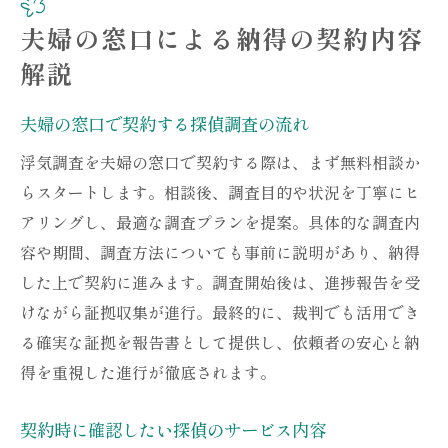
夫婦の窓口による納得の契約内容
解説
夫婦の窓口で契約する探偵調査の流れ
浮気調査を夫婦の窓口で契約する際は、まず無料相談か
らスタートします。相談後、調査目的や状況を丁寧にヒ
アリングし、最適な調査プランを提案。具体的な調査内
容や期間、調査方法についても事前に説明があり、納得
した上で契約に進みます。調査開始後は、進捗報告を受
けながら証拠収集が進行。最終的に、裁判でも活用でき
る確実な証拠を報告書として提供し、依頼者の安心と納
得を重視した進行が徹底されます。
契約時に確認したい探偵のサービス内容