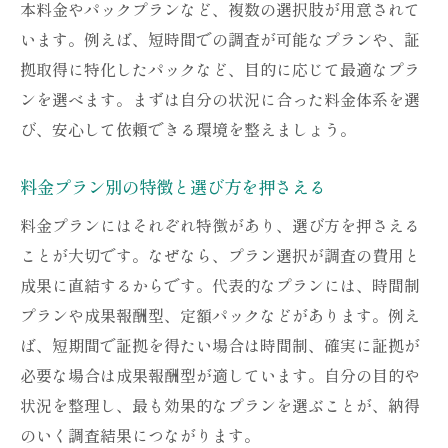
本料金やパックプランなど、複数の選択肢が用意されて
います。例えば、短時間での調査が可能なプランや、証
拠取得に特化したパックなど、目的に応じて最適なプラ
ンを選べます。まずは自分の状況に合った料金体系を選
び、安心して依頼できる環境を整えましょう。
料金プラン別の特徴と選び方を押さえる
料金プランにはそれぞれ特徴があり、選び方を押さえる
ことが大切です。なぜなら、プラン選択が調査の費用と
成果に直結するからです。代表的なプランには、時間制
プランや成果報酬型、定額パックなどがあります。例え
ば、短期間で証拠を得たい場合は時間制、確実に証拠が
必要な場合は成果報酬型が適しています。自分の目的や
状況を整理し、最も効果的なプランを選ぶことが、納得
のいく調査結果につながります。