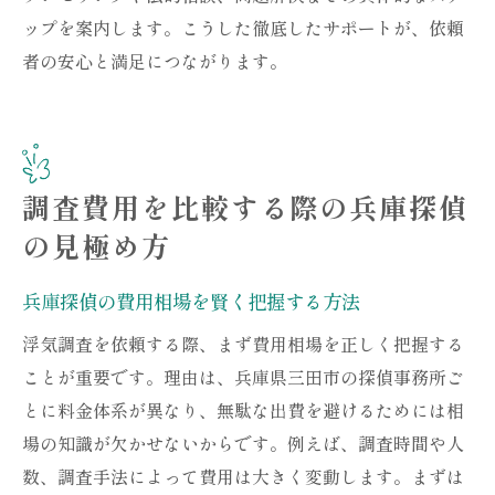
ップを案内します。こうした徹底したサポートが、依頼
者の安心と満足につながります。
調査費用を比較する際の兵庫探偵
の見極め方
兵庫探偵の費用相場を賢く把握する方法
浮気調査を依頼する際、まず費用相場を正しく把握する
ことが重要です。理由は、兵庫県三田市の探偵事務所ご
とに料金体系が異なり、無駄な出費を避けるためには相
場の知識が欠かせないからです。例えば、調査時間や人
数、調査手法によって費用は大きく変動します。まずは