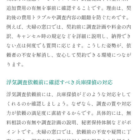
追加費用の有無を事前に確認することです。理由は、契
約後の費用トラブルや調査内容の齟齬を防ぐためです。
例えば、夫婦の窓口では、契約前に調査計画や料金の内
訳、キャンセル時の規定などを詳細に説明し、納得でき
ない点は何度でも質問に応じます。こうした姿勢が、依
頼者の不安を解消し、安心して契約できる環境につなが
ります。
浮気調査依頼前に確認すべき兵庫探偵の対応
浮気調査依頼前には、兵庫探偵がどのような対応をして
くれるのか確認しましょう。なぜなら、調査の質や対応
力が依頼の満足度に直結するからです。具体的には、無
料相談の有無や調査計画の説明、秘密保持体制などがポ
イントです。夫婦の窓口では、依頼前の不安や疑問に丁