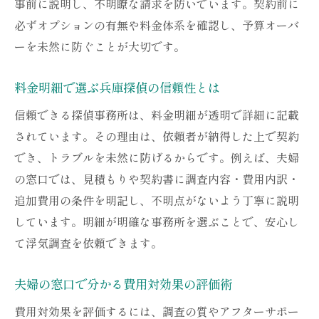
事前に説明し、不明瞭な請求を防いでいます。契約前に
必ずオプションの有無や料金体系を確認し、予算オーバ
ーを未然に防ぐことが大切です。
料金明細で選ぶ兵庫探偵の信頼性とは
信頼できる探偵事務所は、料金明細が透明で詳細に記載
されています。その理由は、依頼者が納得した上で契約
でき、トラブルを未然に防げるからです。例えば、夫婦
の窓口では、見積もりや契約書に調査内容・費用内訳・
追加費用の条件を明記し、不明点がないよう丁寧に説明
しています。明細が明確な事務所を選ぶことで、安心し
て浮気調査を依頼できます。
夫婦の窓口で分かる費用対効果の評価術
費用対効果を評価するには、調査の質やアフターサポー