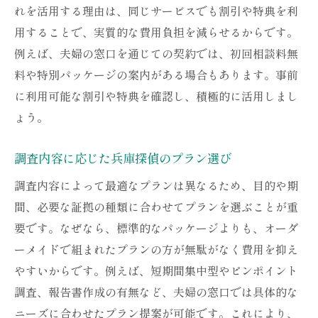
れを活用する理由は、同じサービスでも割引や特典を利
用することで、実質的な費用負担を減らせるからです。
例えば、夫婦の窓口を通じての契約では、初回相談料無
料や特別パッケージの案内がある場合もあります。事前
に利用可能な割引や特典を確認し、積極的に活用しまし
ょう。
調査内容に応じた兵庫探偵のプラン選び
調査内容によって最適なプランは異なるため、目的や期
間、必要な証拠の種類に合わせてプランを選ぶことが重
要です。なぜなら、標準的なパッケージよりも、オーダ
ーメイドで組まれたプランの方が無駄がなく費用を抑え
やすいからです。例えば、短期間集中型やピンポイント
調査、報告書作成の有無など、夫婦の窓口では具体的な
ニーズに合わせたプラン提案が可能です。これにより、