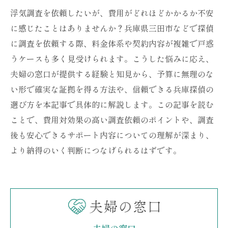
浮気調査を依頼したいが、費用がどれほどかかるか不安
に感じたことはありませんか？兵庫県三田市などで探偵
に調査を依頼する際、料金体系や契約内容が複雑で戸惑
うケースも多く見受けられます。こうした悩みに応え、
夫婦の窓口が提供する経験と知見から、予算に無理のな
い形で確実な証拠を得る方法や、信頼できる兵庫探偵の
選び方を本記事で具体的に解説します。この記事を読む
ことで、費用対効果の高い調査依頼のポイントや、調査
後も安心できるサポート内容についての理解が深まり、
より納得のいく判断につなげられるはずです。