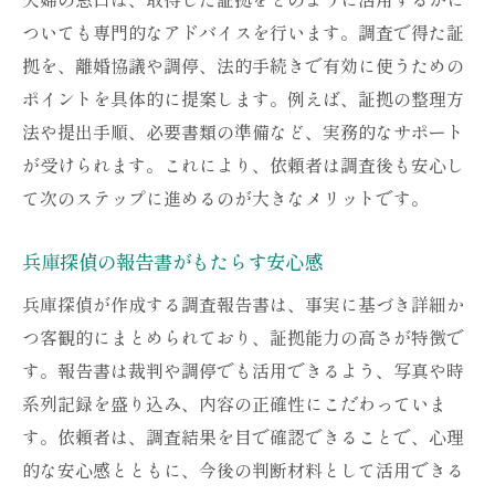
ついても専門的なアドバイスを行います。調査で得た証
拠を、離婚協議や調停、法的手続きで有効に使うための
ポイントを具体的に提案します。例えば、証拠の整理方
法や提出手順、必要書類の準備など、実務的なサポート
が受けられます。これにより、依頼者は調査後も安心し
て次のステップに進めるのが大きなメリットです。
兵庫探偵の報告書がもたらす安心感
兵庫探偵が作成する調査報告書は、事実に基づき詳細か
つ客観的にまとめられており、証拠能力の高さが特徴で
す。報告書は裁判や調停でも活用できるよう、写真や時
系列記録を盛り込み、内容の正確性にこだわっていま
す。依頼者は、調査結果を目で確認できることで、心理
的な安心感とともに、今後の判断材料として活用できる