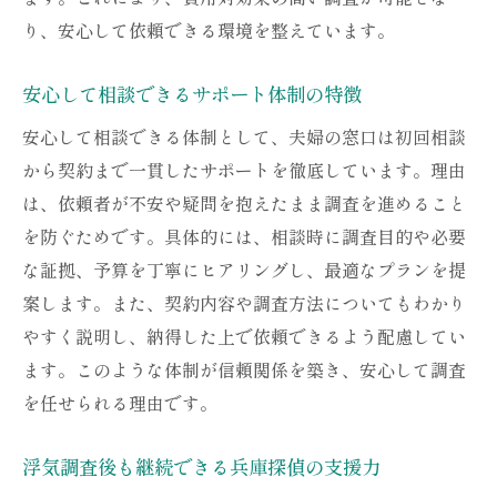
り、安心して依頼できる環境を整えています。
安心して相談できるサポート体制の特徴
安心して相談できる体制として、夫婦の窓口は初回相談
から契約まで一貫したサポートを徹底しています。理由
は、依頼者が不安や疑問を抱えたまま調査を進めること
を防ぐためです。具体的には、相談時に調査目的や必要
な証拠、予算を丁寧にヒアリングし、最適なプランを提
案します。また、契約内容や調査方法についてもわかり
やすく説明し、納得した上で依頼できるよう配慮してい
ます。このような体制が信頼関係を築き、安心して調査
を任せられる理由です。
浮気調査後も継続できる兵庫探偵の支援力