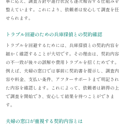
寧に応え、調査方針や進行状況も逐次報告する仕組みを
整えています。これにより、依頼者は安心して調査を任
せられます。
トラブル回避のための兵庫探偵との契約確認
トラブルを回避するためには、兵庫探偵との契約内容を
細かく確認することが大切です。その理由は、契約内容
の不一致が後々の誤解や費用トラブルを招くためです。
例えば、夫婦の窓口では事前に契約書を提示し、調査内
容や料金、支払い条件、アフターサポートまで明記され
た内容を確認します。これによって、依頼者は納得の上
で調査を開始でき、安心して結果を待つことができま
す。
夫婦の窓口が重視する契約内容とは