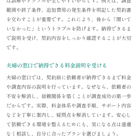
は誤解やトラブルが生じやすいからです。例えば、調査
範囲や終了条件、追加費用の発生条件を明記した契約書
を交わすことが重要です。これにより、後から「聞いて
いなかった」というトラブルを防げます。納得できるま
で説明を受け、契約内容をしっかり確認することが大切
です。
夫婦の窓口で納得できる料金説明を受ける
夫婦の窓口では、契約前に依頼者が納得できるまで料金
や調査内容の説明を行っています。なぜなら、依頼者の
不安を解消し、信頼関係を築くことが調査成功の第一歩
だからです。実際、料金体系や調査手順、サポート内容
などを丁寧に案内し、疑問点を解消しています。安心し
て依頼できる環境を整えるためにも、気になる点は遠慮
なく相談し、自分に合ったプランを選びましょう。