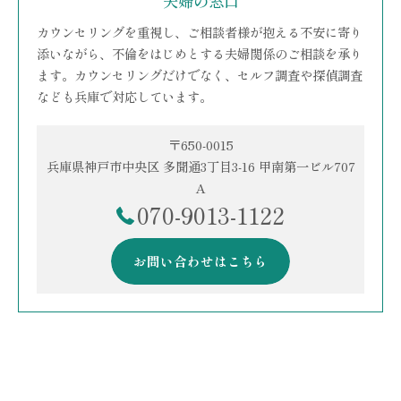
夫婦の窓口
カウンセリングを重視し、ご相談者様が抱える不安に寄り
添いながら、不倫をはじめとする夫婦関係のご相談を承り
ます。カウンセリングだけでなく、セルフ調査や探偵調査
なども兵庫で対応しています。
〒650-0015
兵庫県神戸市中央区 多聞通3丁目3-16 甲南第一ビル707
A
070-9013-1122
お問い合わせはこちら