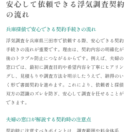
安心して依頼できる浮気調査契約
の流れ
兵庫探偵で安心できる契約手続きの流れ
浮気調査を兵庫県三田市で依頼する際、安心できる契約
手続きの流れが重要です。理由は、契約内容の明確化が
後のトラブル防止につながるからです。例えば、夫婦の
窓口では、最初に調査目的や希望内容を丁寧にヒアリン
グし、見積もりや調査方法を明示したうえで、納得のい
く形で書面契約を進めます。これにより、依頼者と探偵
双方の認識のズレを防ぎ、安心して調査を任せることが
できます。
夫婦の窓口が解説する契約時の注意点
契約時に注意すべきポイントは、調査範囲や料金体系、