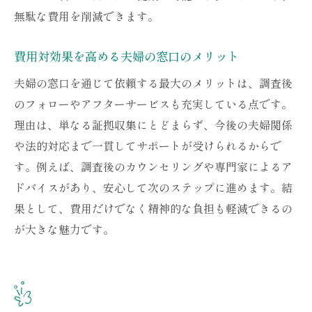
無駄な費用を削減できます。
費用対効果を高める夫婦の窓口のメリット
夫婦の窓口を通じて依頼する最大のメリットは、調査後
のフォローやアフターサービスも充実している点です。
理由は、単なる証拠収集にとどまらず、今後の夫婦関係
や法的対応まで一貫してサポートが受けられるからで
す。例えば、調査後のカウンセリングや専門家によるア
ドバイスがあり、安心して次のステップに進めます。結
果として、費用だけでなく精神的な負担も軽減できるの
が大きな魅力です。