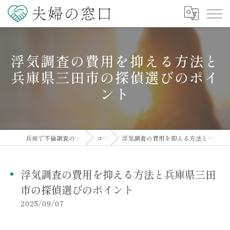
浮気調査の費用を抑える方法と
兵庫県三田市の探偵選びのポイ
ント
兵庫で不倫調査の相談なら夫婦の窓口
コラム
浮気調査の費用を抑える方法と兵庫県三田市の探偵選びのポイント
浮気調査の費用を抑える方法と兵庫県三田
市の探偵選びのポイント
2025/09/07