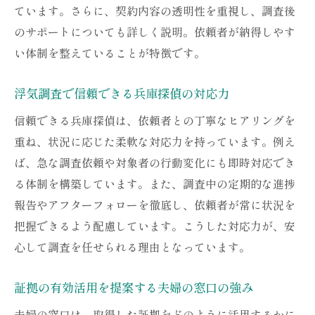
ています。さらに、契約内容の透明性を重視し、調査後
のサポートについても詳しく説明。依頼者が納得しやす
い体制を整えていることが特徴です。
浮気調査で信頼できる兵庫探偵の対応力
信頼できる兵庫探偵は、依頼者との丁寧なヒアリングを
重ね、状況に応じた柔軟な対応力を持っています。例え
ば、急な調査依頼や対象者の行動変化にも即時対応でき
る体制を構築しています。また、調査中の定期的な進捗
報告やアフターフォローを徹底し、依頼者が常に状況を
把握できるよう配慮しています。こうした対応力が、安
心して調査を任せられる理由となっています。
証拠の有効活用を提案する夫婦の窓口の強み
夫婦の窓口は、取得した証拠をどのように活用するかに