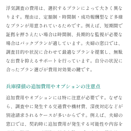
浮気調査の費用は、選択するプランによって大きく異な
ります。理由は、定額制・時間制・成功報酬型など多様
なプランが用意されているためです。例えば、短期間で
証拠を押さえたい場合は時間制、長期的な監視が必要な
場合はパックプランが適しています。夫婦の窓口では、
調査目的や状況に合わせて最適なプランを提案し、無駄
な出費を抑えるサポートを行っています。自分の状況に
合ったプラン選びが費用対効果の鍵です。
兵庫探偵の追加費用やオプションの注意点
追加費用やオプションには特に注意が必要です。なぜな
ら、調査中に発生する交通費や機材費、深夜対応などが
別途請求されるケースが多いからです。例えば、夫婦の
窓口では、契約時に追加費用が発生する可能性や内容を