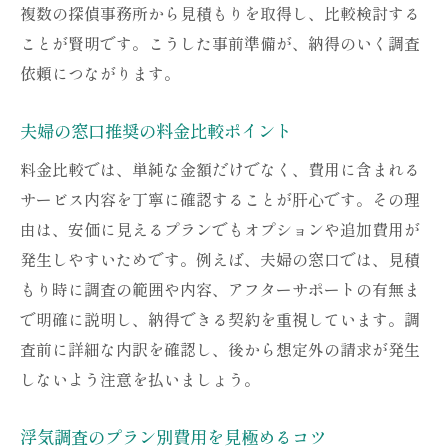
複数の探偵事務所から見積もりを取得し、比較検討する
ことが賢明です。こうした事前準備が、納得のいく調査
依頼につながります。
夫婦の窓口推奨の料金比較ポイント
料金比較では、単純な金額だけでなく、費用に含まれる
サービス内容を丁寧に確認することが肝心です。その理
由は、安価に見えるプランでもオプションや追加費用が
発生しやすいためです。例えば、夫婦の窓口では、見積
もり時に調査の範囲や内容、アフターサポートの有無ま
で明確に説明し、納得できる契約を重視しています。調
査前に詳細な内訳を確認し、後から想定外の請求が発生
しないよう注意を払いましょう。
浮気調査のプラン別費用を見極めるコツ