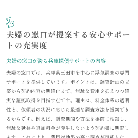
夫婦の窓口が提案する安心サポー
トの充実度
夫婦の窓口が誇る兵庫探偵サポートの内容
夫婦の窓口では、兵庫県三田市を中心に浮気調査の専門
サポートを提供しています。ポイントは、調査計画の立
案から契約内容の明確化まで、無駄な費用を抑えつつ確
実な証拠取得を目指す点です。理由は、料金体系の透明
性と、依頼者の状況に応じた最適な調査方法を提案でき
るからです。例えば、調査期間や方法を事前に相談し、
無駄な延長や追加料金が発生しないよう契約書に明記し
ます。これにより、費用対効果の高い調査が可能とな