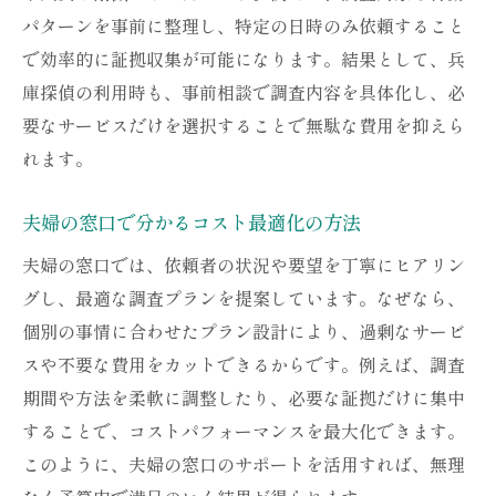
パターンを事前に整理し、特定の日時のみ依頼すること
で効率的に証拠収集が可能になります。結果として、兵
庫探偵の利用時も、事前相談で調査内容を具体化し、必
要なサービスだけを選択することで無駄な費用を抑えら
れます。
夫婦の窓口で分かるコスト最適化の方法
夫婦の窓口では、依頼者の状況や要望を丁寧にヒアリン
グし、最適な調査プランを提案しています。なぜなら、
個別の事情に合わせたプラン設計により、過剰なサービ
スや不要な費用をカットできるからです。例えば、調査
期間や方法を柔軟に調整したり、必要な証拠だけに集中
することで、コストパフォーマンスを最大化できます。
このように、夫婦の窓口のサポートを活用すれば、無理