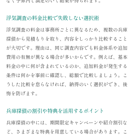
なく予算内で満足のいく結果が得られます。
浮気調査の料金比較で失敗しない選択術
浮気調査の料金は事務所ごとに異なるため、複数の兵庫
探偵から見積もりを取り、内容をしっかり比較すること
が大切です。理由は、同じ調査内容でも料金体系や追加
費用の有無が異なる場合が多いからです。例えば、基本
料金の中に何が含まれているのか、追加料金が発生する
条件は何かを事前に確認し、総額で比較しましょう。こ
うした比較を怠らなければ、納得のいく選択ができ、後
悔を防げます。
兵庫探偵の割引や特典を活用するポイント
兵庫探偵の中には、期間限定キャンペーンや紹介割引な
ど、さまざまな特典を用意している場合があります。こ