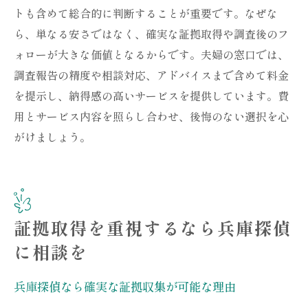
トも含めて総合的に判断することが重要です。なぜな
ら、単なる安さではなく、確実な証拠取得や調査後のフ
ォローが大きな価値となるからです。夫婦の窓口では、
調査報告の精度や相談対応、アドバイスまで含めて料金
を提示し、納得感の高いサービスを提供しています。費
用とサービス内容を照らし合わせ、後悔のない選択を心
がけましょう。
証拠取得を重視するなら兵庫探偵
に相談を
兵庫探偵なら確実な証拠収集が可能な理由