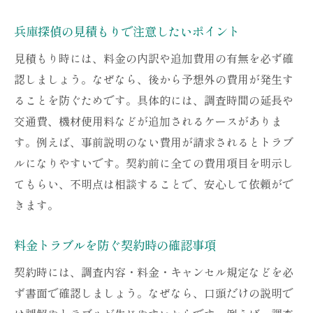
兵庫探偵の見積もりで注意したいポイント
見積もり時には、料金の内訳や追加費用の有無を必ず確
認しましょう。なぜなら、後から予想外の費用が発生す
ることを防ぐためです。具体的には、調査時間の延長や
交通費、機材使用料などが追加されるケースがありま
す。例えば、事前説明のない費用が請求されるとトラブ
ルになりやすいです。契約前に全ての費用項目を明示し
てもらい、不明点は相談することで、安心して依頼がで
きます。
料金トラブルを防ぐ契約時の確認事項
契約時には、調査内容・料金・キャンセル規定などを必
ず書面で確認しましょう。なぜなら、口頭だけの説明で