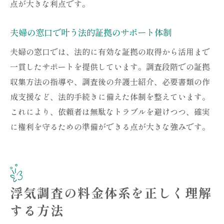
点が大きな利点です。
夫婦の窓口で叶う法的証拠のサポート体制
夫婦の窓口では、法的に有効な証拠の取得から活用まで
一貫したサポートを提供しています。調査段階での証拠
収集方法の指導や、調査後の弁護士紹介、必要書類の作
成支援など、法的手続きに備えた体制を整えています。
これにより、依頼者は無駄なトラブルを避けつつ、確実
に権利を守るための準備ができる点が大きな強みです。
浮気調査の料金体系を正しく理解
する方法