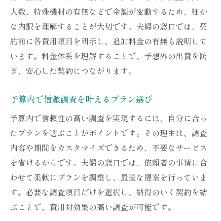
人数、特殊機材の有無などで金額が変動するため、細か
な内訳を理解することが大切です。夫婦の窓口では、契
約前に各費用項目を明示し、追加料金の有無も説明して
います。料金体系を理解することで、予想外の出費を防
ぎ、安心した契約につながります。
予算内で信頼調査を叶えるプラン選び
予算内で信頼性の高い調査を実現するには、自分に合っ
たプランを選ぶことがポイントです。その理由は、調査
内容や期間をカスタマイズできるため、不要なサービス
を省けるからです。夫婦の窓口では、依頼者の事情に合
わせて柔軟にプランを調整し、最適な提案を行っていま
す。必要な調査項目だけを選択し、納得のいく契約を結
ぶことで、費用対効果の高い調査が可能です。