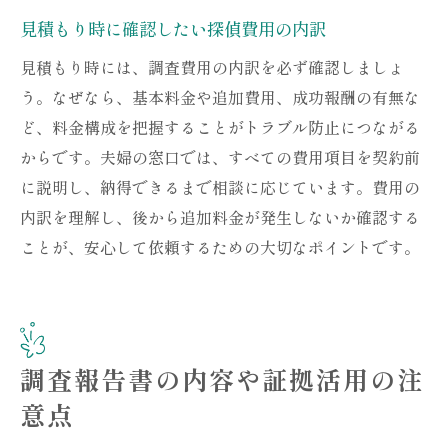
見積もり時に確認したい探偵費用の内訳
見積もり時には、調査費用の内訳を必ず確認しましょ
う。なぜなら、基本料金や追加費用、成功報酬の有無な
ど、料金構成を把握することがトラブル防止につながる
からです。夫婦の窓口では、すべての費用項目を契約前
に説明し、納得できるまで相談に応じています。費用の
内訳を理解し、後から追加料金が発生しないか確認する
ことが、安心して依頼するための大切なポイントです。
調査報告書の内容や証拠活用の注
意点