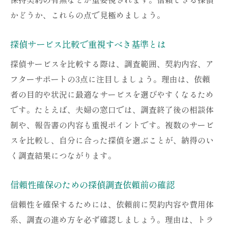
かどうか、これらの点で見極めましょう。
探偵サービス比較で重視すべき基準とは
探偵サービスを比較する際は、調査範囲、契約内容、ア
フターサポートの3点に注目しましょう。理由は、依頼
者の目的や状況に最適なサービスを選びやすくなるため
です。たとえば、夫婦の窓口では、調査終了後の相談体
制や、報告書の内容も重視ポイントです。複数のサービ
スを比較し、自分に合った探偵を選ぶことが、納得のい
く調査結果につながります。
信頼性確保のための探偵調査依頼前の確認
信頼性を確保するためには、依頼前に契約内容や費用体
系、調査の進め方を必ず確認しましょう。理由は、トラ