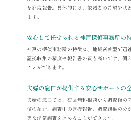
を都度報告。具体的には、依頼者の希望や状
ます。
安心して任せられる神戸探偵事務所の
神戸の探偵事務所の特徴は、地域密着型で迅
証拠収集の精度や報告書の質も高いです。例
ことができます。
夫婦の窓口が提供する安心サポートの
夫婦の窓口では、初回無料相談から調査後の
偵の紹介、調査中の進捗報告、調査結果の分
実な浮気調査を進めることができます。