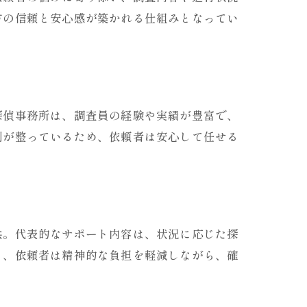
方の信頼と安心感が築かれる仕組みとなってい
探偵事務所は、調査員の経験や実績が豊富で、
制が整っているため、依頼者は安心して任せる
供。代表的なサポート内容は、状況に応じた探
り、依頼者は精神的な負担を軽減しながら、確