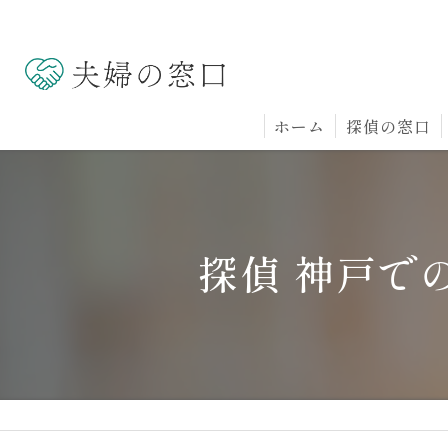
ホーム
探偵の窓口
探偵 神戸で