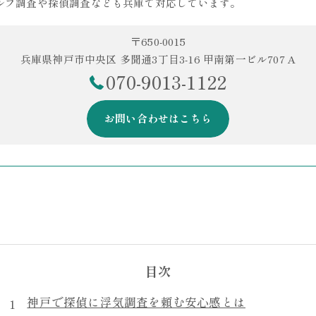
ルフ調査や探偵調査なども兵庫で対応しています。
〒650-0015
兵庫県神戸市中央区 多聞通3丁目3-16 甲南第一ビル707 A
070-9013-1122
お問い合わせはこちら
目次
神戸で探偵に浮気調査を頼む安心感とは