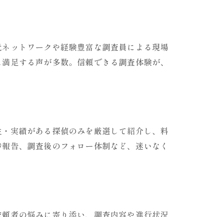
元ネットワークや経験豊富な調査員による現場
に満足する声が多数。信頼できる調査体験が、
性・実績がある探偵のみを厳選して紹介し、料
捗報告、調査後のフォロー体制など、迷いなく
依頼者の悩みに寄り添い、調査内容や進行状況