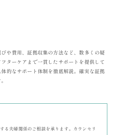
選びや費用、証拠収集の方法など、数多くの疑
アフターケアまで一貫したサポートを提供して
具体的なサポート体制を徹底解説。確実な証拠
す。
する夫婦関係のご相談を承ります。カウンセリ