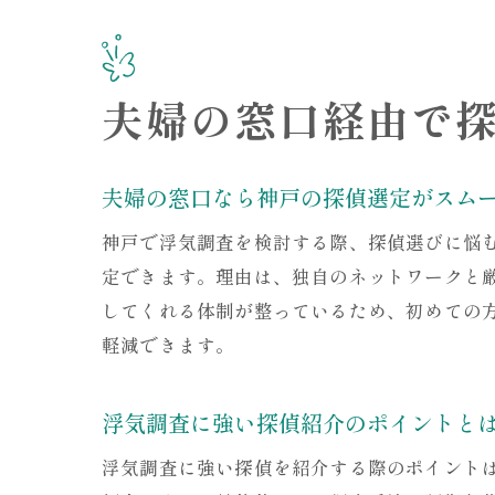
夫婦の窓口経由で
夫婦の窓口なら神戸の探偵選定がスム
神戸で浮気調査を検討する際、探偵選びに悩
定できます。理由は、独自のネットワークと
してくれる体制が整っているため、初めての
軽減できます。
浮気調査に強い探偵紹介のポイントと
浮気調査に強い探偵を紹介する際のポイント