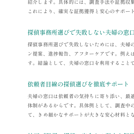
紹介します。具体的には、調査手法や証拠収
これにより、確実な証拠獲得と安心のサポー
探偵事務所選びで失敗しない夫婦の窓
探偵事務所選びで失敗しないためには、夫婦
ン提案、進捗報告、アフターケアです。例え
す。結論として、夫婦の窓口を利用すること
依頼者目線の探偵選びを徹底サポート
夫婦の窓口は依頼者の気持ちに寄り添い、最
体制があるからです。具体例として、調査中
て、きめ細かなサポートが大きな安心材料と