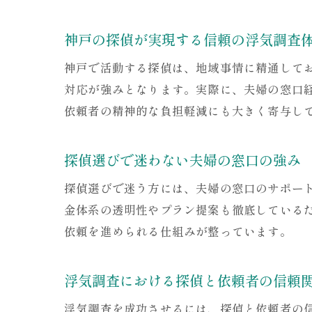
神戸の探偵が実現する信頼の浮気調査
神戸で活動する探偵は、地域事情に精通して
対応が強みとなります。実際に、夫婦の窓口
依頼者の精神的な負担軽減にも大きく寄与し
探偵選びで迷わない夫婦の窓口の強み
探偵選びで迷う方には、夫婦の窓口のサポー
金体系の透明性やプラン提案も徹底している
依頼を進められる仕組みが整っています。
浮気調査における探偵と依頼者の信頼
浮気調査を成功させるには、探偵と依頼者の