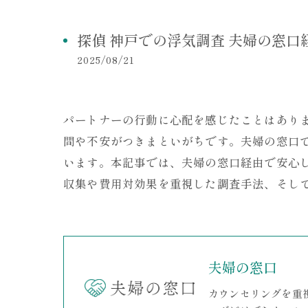
探偵 神戸での浮気調査 夫婦の窓口
2025/08/21
パートナーの行動に心配を感じたことはあり
問や不安がつきまといがちです。夫婦の窓口
います。本記事では、夫婦の窓口経由で安心
収集や費用対効果を重視した調査手法、そし
夫婦の窓口
カウンセリングを重