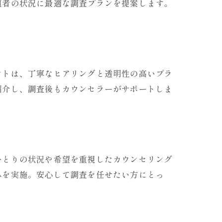
頼者の状況に最適な調査プランを提案します。
ントは、丁寧なヒアリングと透明性の高いプラ
紹介し、調査後もカウンセラーがサポートしま
ひとりの状況や希望を重視したカウンセリング
みを実施。安心して調査を任せたい方にとっ