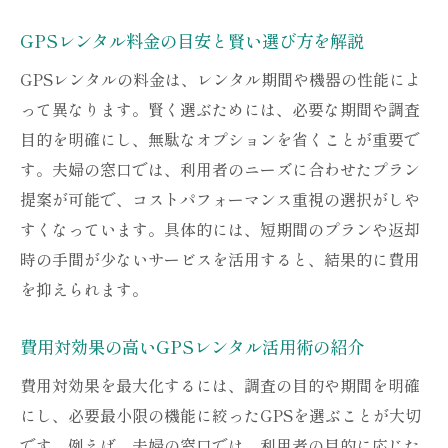
GPSレンタル料金の目安と賢い選び方を解説
GPSレンタルの料金は、レンタル期間や機器の性能によ
って異なります。賢く選ぶためには、必要な期間や調査
目的を明確にし、無駄なオプションを省くことが重要で
す。夫婦の窓口では、利用者のニーズに合わせたプラン
提案が可能で、コストパフォーマンス重視の選択がしや
すくなっています。具体的には、短期間のプランや返却
時の手間が少ないサービスを活用すると、結果的に費用
を抑えられます。
費用対効果の高いGPSレンタル活用術の紹介
費用対効果を最大化するには、調査の目的や期間を明確
にし、必要最小限の機能に絞ったGPSを選ぶことが大切
です。例えば、夫婦の窓口では、利用者の目的に応じた