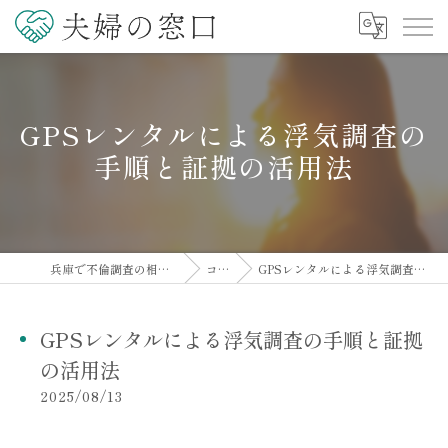
GPSレンタルによる浮気調査の
手順と証拠の活用法
兵庫で不倫調査の相談なら夫婦の窓口
コラム
GPSレンタルによる浮気調査の手順と証拠の活用法
GPSレンタルによる浮気調査の手順と証拠
の活用法
2025/08/13