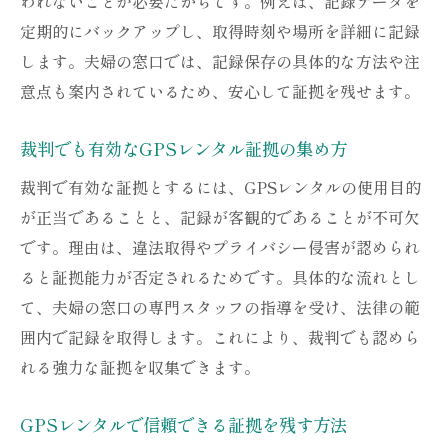
われないことが必要だからです。例えば、記録データを
定期的にバックアップし、取得時刻や場所を詳細に記録
します。夫婦の窓口では、記録保存の具体的な方法や注
意点も案内されているため、安心して証拠を残せます。
裁判でも有効なGPSレンタル証拠の集め方
裁判で有効な証拠とするには、GPSレンタルの使用目的
が正当であることと、記録が客観的であることが不可欠
です。理由は、違法取得やプライバシー侵害が認められ
ると証拠能力が否定されるためです。具体的な流れとし
て、夫婦の窓口の専門スタッフの指導を受け、法律の範
囲内で記録を取得します。これにより、裁判でも認めら
れる強力な証拠を収集できます。
GPSレンタルで信頼できる証拠を残す方法