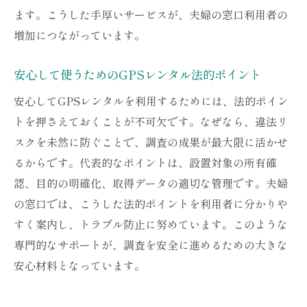
ます。こうした手厚いサービスが、夫婦の窓口利用者の
増加につながっています。
安心して使うためのGPSレンタル法的ポイント
安心してGPSレンタルを利用するためには、法的ポイン
トを押さえておくことが不可欠です。なぜなら、違法リ
スクを未然に防ぐことで、調査の成果が最大限に活かせ
るからです。代表的なポイントは、設置対象の所有確
認、目的の明確化、取得データの適切な管理です。夫婦
の窓口では、こうした法的ポイントを利用者に分かりや
すく案内し、トラブル防止に努めています。このような
専門的なサポートが、調査を安全に進めるための大きな
安心材料となっています。