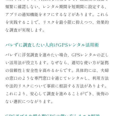
頻繁に確認しない、レンタル期間を短期間に設定する、
アプリの通知機能をオフにするなどがあります。これら
を実践することで、リスクを最小限に抑えつつ、効果的
な調査が実現します。
バレずに調査したい人向けGPSレンタル活用術
バレずに浮気調査を進めたい場合、GPSレンタルの正し
い活用法が役立ちます。なぜなら、適切な使い方が証拠
の信頼性と安全性を高めるからです。具体的には、夫婦
の窓口のような専門窓口を通じてレンタルし、利用方法
や法的リスクについて事前に相談する方法があります。
これにより、安心して調査を進めることができ、後悔の
ない選択につながります。