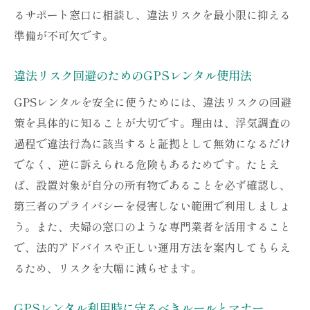
るサポート窓口に相談し、違法リスクを最小限に抑える
準備が不可欠です。
違法リスク回避のためのGPSレンタル使用法
GPSレンタルを安全に使うためには、違法リスクの回避
策を具体的に知ることが大切です。理由は、浮気調査の
過程で違法行為に該当すると証拠として無効になるだけ
でなく、逆に訴えられる危険もあるためです。たとえ
ば、設置対象が自分の所有物であることを必ず確認し、
第三者のプライバシーを侵害しない範囲で利用しましょ
う。また、夫婦の窓口のような専門業者を活用すること
で、法的アドバイスや正しい運用方法を案内してもらえ
るため、リスクを大幅に減らせます。
GPSレンタル利用時に守るべきルールとマナー