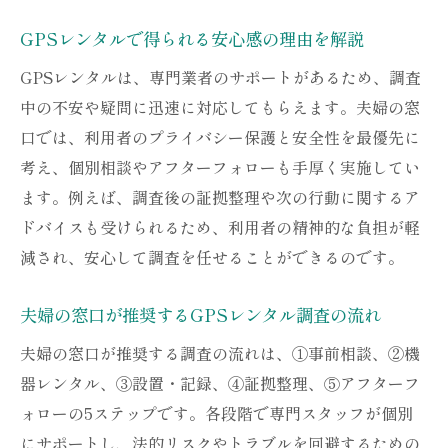
GPSレンタルで得られる安心感の理由を解説
GPSレンタルは、専門業者のサポートがあるため、調査
中の不安や疑問に迅速に対応してもらえます。夫婦の窓
口では、利用者のプライバシー保護と安全性を最優先に
考え、個別相談やアフターフォローも手厚く実施してい
ます。例えば、調査後の証拠整理や次の行動に関するア
ドバイスも受けられるため、利用者の精神的な負担が軽
減され、安心して調査を任せることができるのです。
夫婦の窓口が推奨するGPSレンタル調査の流れ
夫婦の窓口が推奨する調査の流れは、①事前相談、②機
器レンタル、③設置・記録、④証拠整理、⑤アフターフ
ォローの5ステップです。各段階で専門スタッフが個別
にサポートし、法的リスクやトラブルを回避するための