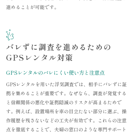
進めることが可能です。
バレずに調査を進めるための
GPSレンタル対策
GPSレンタルのバレにくい使い方と注意点
GPSレンタルを用いた浮気調査では、相手にバレずに証
拠を集めることが重要です。なぜなら、調査が発覚する
と信頼関係の悪化や証拠隠滅のリスクが高まるためで
す。例えば、設置場所を車の目立たない部分に選ぶ、操
作履歴を残さないなどの工夫が有効です。これらの注意
点を徹底することで、夫婦の窓口のような専門サポート