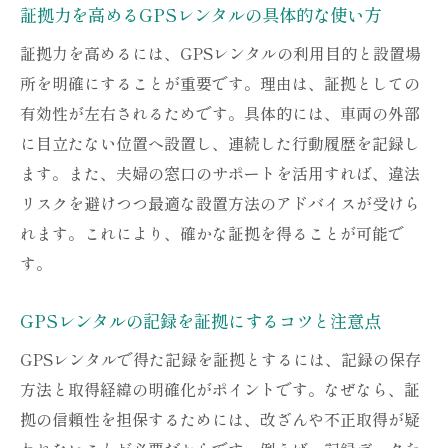
証拠力を高めるGPSレンタルの具体的な使い方
証拠力を高めるには、GPSレンタルの利用目的と設置場
所を明確にすることが重要です。理由は、証拠としての
有効性が左右されるためです。具体的には、車両の外部
に目立たない位置へ設置し、連続した行動履歴を記録し
ます。また、夫婦の窓口のサポートを活用すれば、違法
リスクを避けつつ最適な設置方法のアドバイスが受けら
れます。これにより、確かな証拠を得ることが可能で
す。
GPSレンタルの記録を証拠にするコツと注意点
GPSレンタルで得た記録を証拠とするには、記録の保存
方法と取得経緯の明確化がポイントです。なぜなら、証
拠の信頼性を担保するためには、改ざんや不正取得が疑