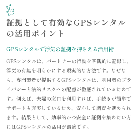
証拠として有効なGPSレンタル
の活用ポイント
GPSレンタルで浮気の証拠を押さえる活用術
GPSレンタルは、パートナーの行動を客観的に記録し、
浮気の有無を明らかにする現実的な方法です。なぜな
ら、専門業者が提供するGPSレンタルは、利用者のプラ
イバシーと法的リスクへの配慮が徹底されているためで
す。例えば、夫婦の窓口を利用すれば、手続きが簡単で
サポートも充実しているため、安心して調査を進められ
ます。結果として、効率的かつ安全に証拠を集めたい方
にはGPSレンタルの活用が最適です。