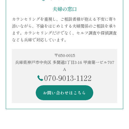
夫婦の窓口
カウンセリングを重視し、ご相談者様が抱える不安に寄り
添いながら、不倫をはじめとする夫婦関係のご相談を承り
ます。カウンセリングだけでなく、セルフ調査や探偵調査
なども兵庫で対応しています。
〒650-0015
兵庫県神戸市中央区 多聞通3丁目3-16 甲南第一ビル707
A
070-9013-1122
お問い合わせはこちら