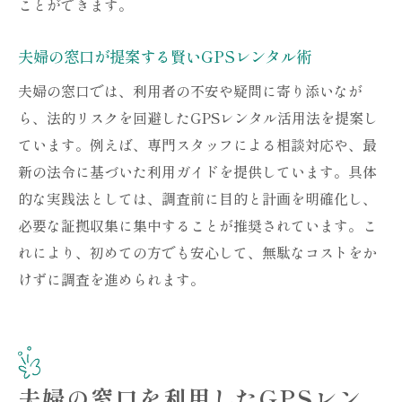
ことができます。
夫婦の窓口が提案する賢いGPSレンタル術
夫婦の窓口では、利用者の不安や疑問に寄り添いなが
ら、法的リスクを回避したGPSレンタル活用法を提案し
ています。例えば、専門スタッフによる相談対応や、最
新の法令に基づいた利用ガイドを提供しています。具体
的な実践法としては、調査前に目的と計画を明確化し、
必要な証拠収集に集中することが推奨されています。こ
れにより、初めての方でも安心して、無駄なコストをか
けずに調査を進められます。
夫婦の窓口を利用したGPSレン