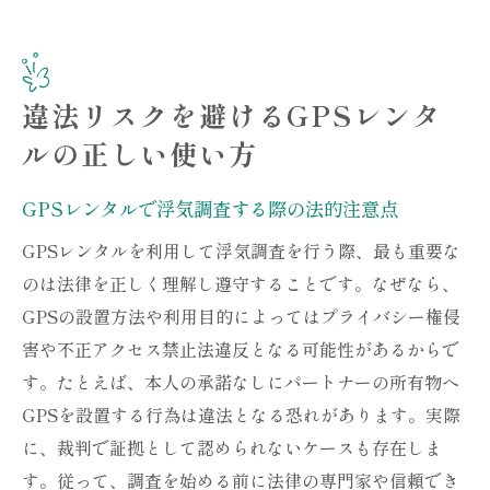
違法リスクを避けるGPSレンタ
ルの正しい使い方
GPSレンタルで浮気調査する際の法的注意点
GPSレンタルを利用して浮気調査を行う際、最も重要な
のは法律を正しく理解し遵守することです。なぜなら、
GPSの設置方法や利用目的によってはプライバシー権侵
害や不正アクセス禁止法違反となる可能性があるからで
す。たとえば、本人の承諾なしにパートナーの所有物へ
GPSを設置する行為は違法となる恐れがあります。実際
に、裁判で証拠として認められないケースも存在しま
す。従って、調査を始める前に法律の専門家や信頼でき