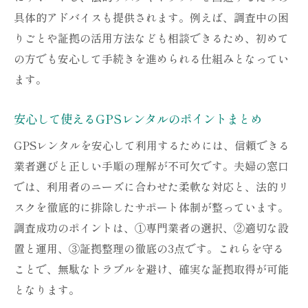
具体的アドバイスも提供されます。例えば、調査中の困
りごとや証拠の活用方法なども相談できるため、初めて
の方でも安心して手続きを進められる仕組みとなってい
ます。
安心して使えるGPSレンタルのポイントまとめ
GPSレンタルを安心して利用するためには、信頼できる
業者選びと正しい手順の理解が不可欠です。夫婦の窓口
では、利用者のニーズに合わせた柔軟な対応と、法的リ
スクを徹底的に排除したサポート体制が整っています。
調査成功のポイントは、①専門業者の選択、②適切な設
置と運用、③証拠整理の徹底の3点です。これらを守る
ことで、無駄なトラブルを避け、確実な証拠取得が可能
となります。