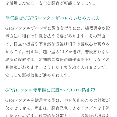
を活用した安心・安全な調査が可能になります。
浮気調査でGPSレンタルがバレないための工夫
GPSレンタルでバレずに調査を行うには、機器選定や設
置方法に細心の注意を払う必要があります。その理由
は、目立つ機器や不自然な設置は相手の警戒心を高める
からです。例えば、超小型のGPSを選び、普段触れない
場所に設置する、定期的に機器の動作確認を行うなどの
具体策があります。こうした工夫を取り入れることで、
安心して証拠収集が進められます。
GPSレンタル使用時に意識すべきバレ防止策
GPSレンタルを活用する際は、バレ防止のための対策が
欠かせません。理由は、調査発覚によるトラブルを未然
に防ぐためです。代表的な対策として、設置後は機器を