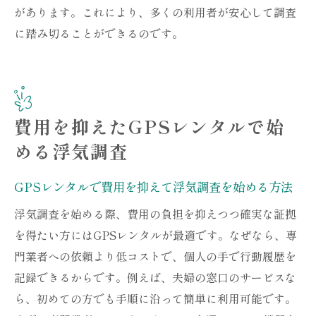
があります。これにより、多くの利用者が安心して調査
に踏み切ることができるのです。
費用を抑えたGPSレンタルで始
める浮気調査
GPSレンタルで費用を抑えて浮気調査を始める方法
浮気調査を始める際、費用の負担を抑えつつ確実な証拠
を得たい方にはGPSレンタルが最適です。なぜなら、専
門業者への依頼より低コストで、個人の手で行動履歴を
記録できるからです。例えば、夫婦の窓口のサービスな
ら、初めての方でも手順に沿って簡単に利用可能です。