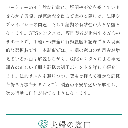
パートナーの不自然な行動に、疑問や不安を感じていま
せんか？実際、浮気調査を自力で進める際には、法律や
プライバシーの問題、そして証拠の有効性が大きな壁と
なります。GPSレンタルは、専門業者が提供する安心の
サポートで、手軽かつ安全に行動履歴を記録できる現実
的な選択肢です。本記事では、夫婦の窓口の利用者が増
えている理由を解説しながら、GPSレンタルによる浮気
調査の正しい手順と証拠の活用ポイントを詳しく紹介し
ます。法的リスクを避けつつ、費用を抑えて確かな証拠
を得る方法を知ることで、調査の不安や迷いを解消し、
次の行動に自信が持てるようになります。