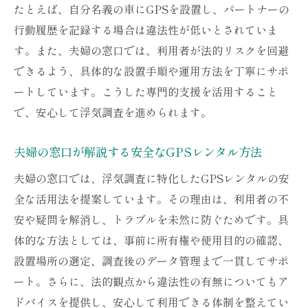
たとえば、自分名義の車にGPSを設置し、パートナーの
行動履歴を記録する場合は違法性が低いとされていま
す。また、夫婦の窓口では、利用者が法的リスクを回避
できるよう、具体的な設置手順や運用方法を丁寧にサポ
ートしています。こうした専門的支援を活用すること
で、安心して浮気調査を進められます。
夫婦の窓口が解説する安全なGPSレンタル方法
夫婦の窓口では、浮気調査に特化したGPSレンタルの安
全な活用法を提案しています。その理由は、利用者の不
安や疑問を解消し、トラブルを未然に防ぐためです。具
体的な方法としては、事前に所有権や使用目的の確認、
設置場所の選定、調査後のデータ管理まで一貫してサポ
ート。さらに、法的観点から違法性の有無についてもア
ドバイスを提供し、安心して利用できる体制を整えてい