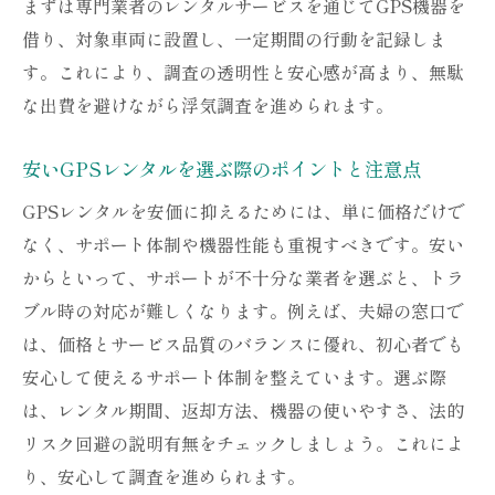
まずは専門業者のレンタルサービスを通じてGPS機器を
借り、対象車両に設置し、一定期間の行動を記録しま
す。これにより、調査の透明性と安心感が高まり、無駄
な出費を避けながら浮気調査を進められます。
安いGPSレンタルを選ぶ際のポイントと注意点
GPSレンタルを安価に抑えるためには、単に価格だけで
なく、サポート体制や機器性能も重視すべきです。安い
からといって、サポートが不十分な業者を選ぶと、トラ
ブル時の対応が難しくなります。例えば、夫婦の窓口で
は、価格とサービス品質のバランスに優れ、初心者でも
安心して使えるサポート体制を整えています。選ぶ際
は、レンタル期間、返却方法、機器の使いやすさ、法的
リスク回避の説明有無をチェックしましょう。これによ
り、安心して調査を進められます。