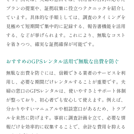
プランの提案や、証拠収集に役立つテクニックを紹介し
ています。具体的な手順としては、調査のタイミングを
見極めて短期間で集中的に記録する、報告書機能を活用
する、などが挙げられます。これにより、無駄なコスト
を省きつつ、確実な証拠確保が可能です。
おすすめのGPSレンタル活用で無駄な出費を防ぐ
無駄な出費を防ぐには、信頼できる業者のサービスを利
用し、必要な期間だけレンタルすることが重要です。夫
婦の窓口のGPSレンタルは、使いやすさとサポート体制
が整っており、初心者でも安心して使えます。例えば、
分かりやすいマニュアルや相談窓口があるため、トラブ
ルを未然に防げます。事前に調査計画を立て、必要な情
報だけを効率的に収集することで、余計な費用を抑える