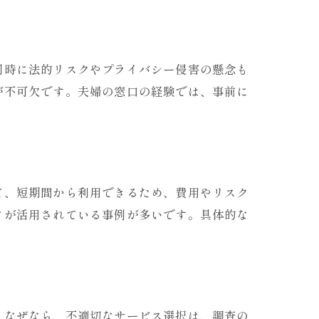
同時に法的リスクやプライバシー侵害の懸念も
が不可欠です。夫婦の窓口の経験では、事前に
て、短期間から利用できるため、費用やリスク
タが活用されている事例が多いです。具体的な
識
。なぜなら、不適切なサービス選択は、調査の