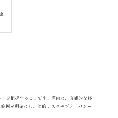
識
ーンを把握することです。理由は、客観的な移
用範囲を明確にし、法的リスクやプライバシー