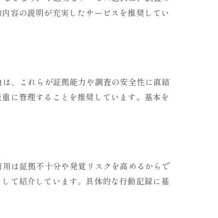
約内容の説明が充実したサービスを推奨してい
由は、これらが証拠能力や調査の安全性に直結
厳重に管理することを推奨しています。基本を
利用は証拠不十分や発覚リスクを高めるからで
として紹介しています。具体的な行動記録に基