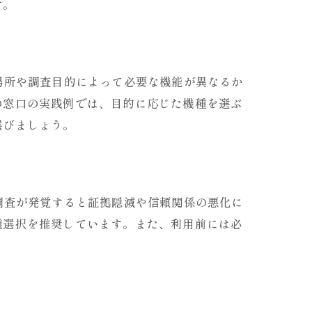
す。
場所や調査目的によって必要な機能が異なるか
の窓口の実践例では、目的に応じた機種を選ぶ
選びましょう。
調査が発覚すると証拠隠滅や信頼関係の悪化に
種選択を推奨しています。また、利用前には必