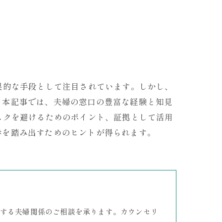
果的な手段として注目されています。しかし、
。本記事では、夫婦の窓口の豊富な経験と知見
スクを避けるためのポイント、証拠として活用
歩を踏み出すためのヒントが得られます。
する夫婦関係のご相談を承ります。カウンセリ