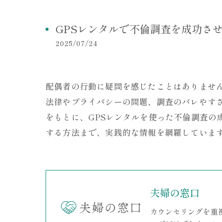
GPSレンタルで不倫調査を成功さ
2025/07/24
配偶者の行動に疑問を感じたことはありませ
法律やプライバシーの問題、調査のバレやす
をもとに、GPSレンタルを使った不倫調査
する方法まで、実践的な情報を網羅していま
夫婦の窓口
カウンセリングを重