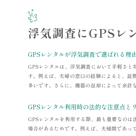
浮気調査にGPSレ
GPSレンタルが浮気調査で選ばれる理
GPSレンタルは、浮気調査において手軽さ
す。例えば、夫婦の窓口の経験によると、証
多いです。さらに、機器の返却によって余計
GPSレンタル利用時の法的な注意点と
GPSレンタルを利用する際、最も重要なの
場合があるためです。例えば、夫婦間であっ