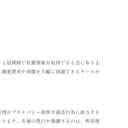
点
ても短期間で位置情報を取得できる点にありま
な調査費用や時間を大幅に削減できるケースが
取得がプライバシー侵害や違法行為に該当する
なります。夫婦の窓口が強調するのは、利用規