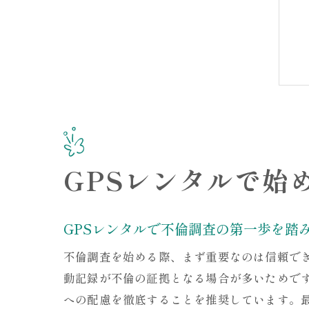
GPSレンタルで始
GPSレンタルで不倫調査の第一歩を踏
不倫調査を始める際、まず重要なのは信頼で
動記録が不倫の証拠となる場合が多いためで
への配慮を徹底することを推奨しています。