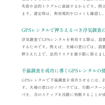
失敗や法的トラブルに直結するからです。例
ます。選定時は、利用規約や口コミも確認し
GPSレンタルで押さえるべき浮気調査
浮気調査でGPSレンタルを利用する際は、
するためです。例えば、夫婦の窓口では、設
押さえた上で、法的リスクを最小限に抑えま
不倫調査を成功に導くGPSレンタルの
GPSレンタルで不倫調査を成功させるには
す。夫婦の窓口のノウハウでは、行動パター
づき、次のステップを冷静に判断することが