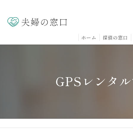
ホーム
探偵の窓口
GPSレンタ