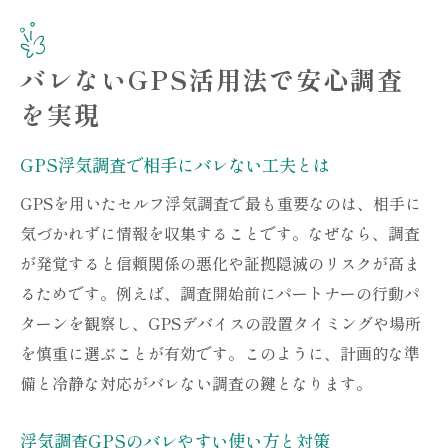
バレないGPS活用法で安心調査
を実現
GPS浮気調査で相手にバレない工夫とは
GPSを用いたセルフ浮気調査で最も重要なのは、相手に
気づかれずに情報を収集することです。なぜなら、調査
が発覚すると信頼関係の悪化や証拠隠滅のリスクが高ま
るためです。例えば、調査開始前にパートナーの行動パ
ターンを観察し、GPSデバイスの設置タイミングや場所
を慎重に選ぶことが有効です。このように、計画的な準
備と冷静な対応がバレない調査の鍵となります。
浮気調査GPSのバレやすい使い方と対策