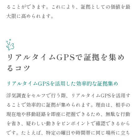
ることができます。これにより、証拠としての価値を最
大限に高められます。
リアルタイムGPSで証拠を集め
るコツ
リアルタイムGPSを活用した効率的な証拠集め
浮気調査をセルフで行う際、リアルタイムGPSを活用す
ることで効率的に証拠が集められます。理由は、相手の
現在地や移動経路を即座に把握できるため、無駄な行動
を省き、疑わしい動きをピンポイントで確認できるから
です。たとえば、特定の曜日や時間帯に同じ場所に立ち