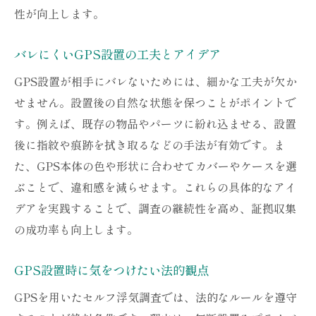
性が向上します。
バレにくいGPS設置の工夫とアイデア
GPS設置が相手にバレないためには、細かな工夫が欠か
せません。設置後の自然な状態を保つことがポイントで
す。例えば、既存の物品やパーツに紛れ込ませる、設置
後に指紋や痕跡を拭き取るなどの手法が有効です。ま
た、GPS本体の色や形状に合わせてカバーやケースを選
ぶことで、違和感を減らせます。これらの具体的なアイ
デアを実践することで、調査の継続性を高め、証拠収集
の成功率も向上します。
GPS設置時に気をつけたい法的観点
GPSを用いたセルフ浮気調査では、法的なルールを遵守