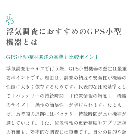
浮気調査におすすめのGPS小型
機器とは
GPS小型機器選びの基準と比較ポイント
浮気調査をセルフで行う際、GPS小型機器の選定は最重
要ポイントです。理由は、調査の精度や安全性が機器の
性能に大きく依存するためです。代表的な比較基準とし
て「バッテリーの持続時間」「位置情報の精度」「機器
のサイズ」「操作の簡易性」が挙げられます。たとえ
ば、長時間の追跡にはバッテリー持続時間が長い機種が
適しています。また、位置情報の更新頻度やアプリ連携
の有無も、効率的な調査には重要です。自分の目的や調