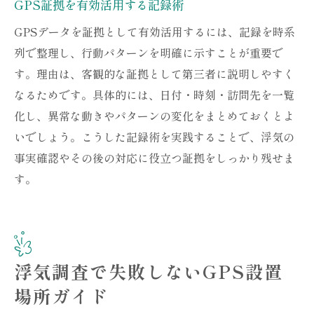
GPS証拠を有効活用する記録術
GPSデータを証拠として有効活用するには、記録を時系
列で整理し、行動パターンを明確に示すことが重要で
す。理由は、客観的な証拠として第三者に説明しやすく
なるためです。具体的には、日付・時刻・訪問先を一覧
化し、異常な動きやパターンの変化をまとめておくとよ
いでしょう。こうした記録術を実践することで、浮気の
事実確認やその後の対応に役立つ証拠をしっかり残せま
す。
浮気調査で失敗しないGPS設置
場所ガイド