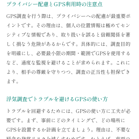
プライバシー配慮とGPS利用時の注意点
GPS調査を行う際は、プライバシーへの配慮が最重要ポ
イントです。その理由は、個人の位置情報は極めてセン
シティブな情報であり、取り扱いを誤ると信頼関係を著
しく損なう危険があるからです。具体的には、調査目的
を明確にし、必要最小限の期間・範囲でGPSを使用する
など、過度な監視を避けることが求められます。これに
より、相手の尊厳を守りつつ、調査の正当性も担保でき
ます。
浮気調査でトラブルを避けるGPSの使い方
トラブルを回避するためには、GPSの使い方に工夫が必
要です。まず、事前にどのタイミングで、どの場所に
GPSを設置するか計画を立てましょう。理由は、不要な
疑念や発覚リスクを減らすためです。たとえば、車両の