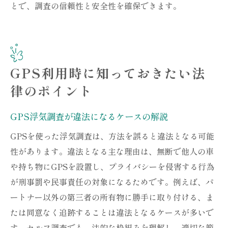
とで、調査の信頼性と安全性を確保できます。
GPS利用時に知っておきたい法
律のポイント
GPS浮気調査が違法になるケースの解説
GPSを使った浮気調査は、方法を誤ると違法となる可能
性があります。違法となる主な理由は、無断で他人の車
や持ち物にGPSを設置し、プライバシーを侵害する行為
が刑事罰や民事責任の対象になるためです。例えば、パ
ートナー以外の第三者の所有物に勝手に取り付ける、ま
たは同意なく追跡することは違法となるケースが多いで
す。セルフ調査でも、法的な枠組みを理解し、適切な範