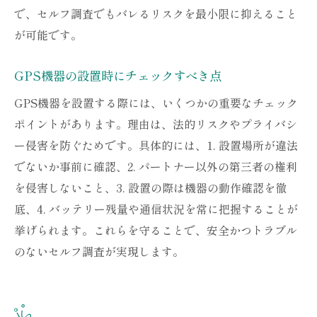
で、セルフ調査でもバレるリスクを最小限に抑えること
が可能です。
GPS機器の設置時にチェックすべき点
GPS機器を設置する際には、いくつかの重要なチェック
ポイントがあります。理由は、法的リスクやプライバシ
ー侵害を防ぐためです。具体的には、1. 設置場所が違法
でないか事前に確認、2. パートナー以外の第三者の権利
を侵害しないこと、3. 設置の際は機器の動作確認を徹
底、4. バッテリー残量や通信状況を常に把握することが
挙げられます。これらを守ることで、安全かつトラブル
のないセルフ調査が実現します。