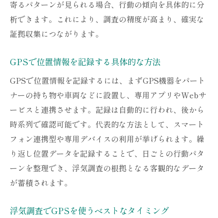
寄るパターンが見られる場合、行動の傾向を具体的に分
析できます。これにより、調査の精度が高まり、確実な
証拠収集につながります。
GPSで位置情報を記録する具体的な方法
GPSで位置情報を記録するには、まずGPS機器をパート
ナーの持ち物や車両などに設置し、専用アプリやWebサ
ービスと連携させます。記録は自動的に行われ、後から
時系列で確認可能です。代表的な方法として、スマート
フォン連携型や専用デバイスの利用が挙げられます。繰
り返し位置データを記録することで、日ごとの行動パタ
ーンを整理でき、浮気調査の根拠となる客観的なデータ
が蓄積されます。
浮気調査でGPSを使うベストなタイミング