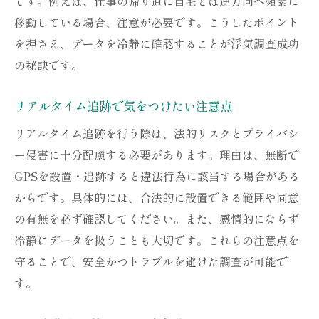
です。例えば、仕事の帰り道に自宅とは逆方向へ頻繁に
移動している場合、注意が必要です。こうしたポイント
を押さえ、データを冷静に確認することが浮気調査成功
の秘訣です。
リアルタイム追跡で気をつけたい注意点
リアルタイム追跡を行う際は、法的リスクとプライバシ
ー侵害に十分配慮する必要があります。理由は、無断で
GPSを設置・追跡すると違法行為に該当する場合がある
からです。具体的には、合法的に設置できる範囲や同意
の有無を必ず確認してください。また、感情的にならず
冷静にデータを扱うことも大切です。これらの注意点を
守ることで、安全かつトラブルを避けた調査が可能で
す。