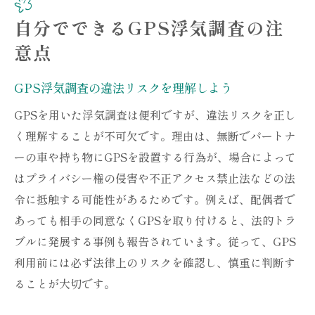
自分でできるGPS浮気調査の注
意点
GPS浮気調査の違法リスクを理解しよう
GPSを用いた浮気調査は便利ですが、違法リスクを正し
く理解することが不可欠です。理由は、無断でパートナ
ーの車や持ち物にGPSを設置する行為が、場合によって
はプライバシー権の侵害や不正アクセス禁止法などの法
令に抵触する可能性があるためです。例えば、配偶者で
あっても相手の同意なくGPSを取り付けると、法的トラ
ブルに発展する事例も報告されています。従って、GPS
利用前には必ず法律上のリスクを確認し、慎重に判断す
ることが大切です。