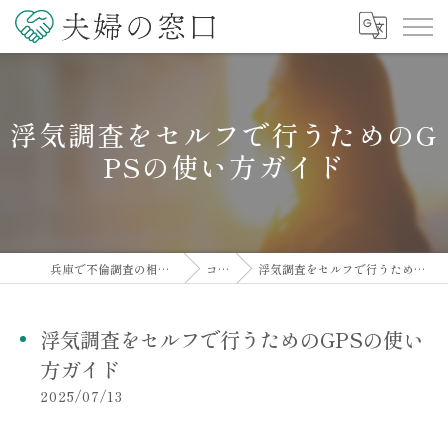
浮気調査をセルフで行うためのG
PSの使い方ガイド
兵庫で不倫調査の相談なら夫婦の窓口
コラム
浮気調査をセルフで行うためのGPSの使い方ガイド
浮気調査をセルフで行うためのGPSの使い
方ガイド
2025/07/13