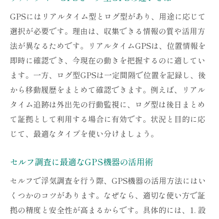
GPSにはリアルタイム型とログ型があり、用途に応じて
選択が必要です。理由は、収集できる情報の質や活用方
法が異なるためです。リアルタイムGPSは、位置情報を
即時に確認でき、今現在の動きを把握するのに適してい
ます。一方、ログ型GPSは一定間隔で位置を記録し、後
から移動履歴をまとめて確認できます。例えば、リアル
タイム追跡は外出先の行動監視に、ログ型は後日まとめ
て証拠として利用する場合に有効です。状況と目的に応
じて、最適なタイプを使い分けましょう。
セルフ調査に最適なGPS機器の活用術
セルフで浮気調査を行う際、GPS機器の活用方法にはい
くつかのコツがあります。なぜなら、適切な使い方で証
拠の精度と安全性が高まるからです。具体的には、1. 設