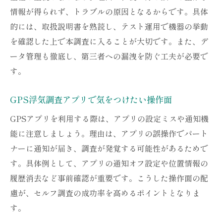
情報が得られず、トラブルの原因となるからです。具体
的には、取扱説明書を熟読し、テスト運用で機器の挙動
を確認した上で本調査に入ることが大切です。また、デ
ータ管理も徹底し、第三者への漏洩を防ぐ工夫が必要で
す。
GPS浮気調査アプリで気をつけたい操作面
GPSアプリを利用する際は、アプリの設定ミスや通知機
能に注意しましょう。理由は、アプリの誤操作でパート
ナーに通知が届き、調査が発覚する可能性があるためで
す。具体例として、アプリの通知オフ設定や位置情報の
履歴消去など事前確認が重要です。こうした操作面の配
慮が、セルフ調査の成功率を高めるポイントとなりま
す。