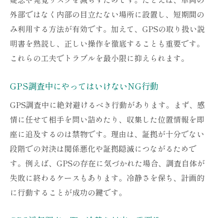
外部ではなく内部の目立たない場所に設置し、短期間の
み利用する方法が有効です。加えて、GPSの取り扱い説
明書を熟読し、正しい操作を徹底することも重要です。
これらの工夫でトラブルを最小限に抑えられます。
GPS調査中にやってはいけないNG行動
GPS調査中に絶対避けるべき行動があります。まず、感
情に任せて相手を問い詰めたり、収集した位置情報を即
座に追及するのは禁物です。理由は、証拠が十分でない
段階での対決は関係悪化や証拠隠滅につながるためで
す。例えば、GPSの存在に気づかれた場合、調査自体が
失敗に終わるケースもあります。冷静さを保ち、計画的
に行動することが成功の鍵です。