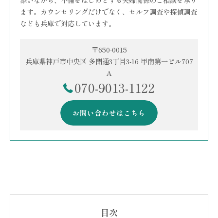
ます。カウンセリングだけでなく、セルフ調査や探偵調査
なども兵庫で対応しています。
〒650-0015
兵庫県神戸市中央区 多聞通3丁目3-16 甲南第一ビル707
A
070-9013-1122
お問い合わせはこちら
目次