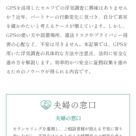
GPSを活用したセルフでの浮気調査に興味はありません
か？近年、パートナーの行動変化に気づき、自分で真実
を確かめたいと考えるケースが増えています。しかし、
GPSの使い方や設置場所、違法リスクやプライバシー侵
害の心配など、不安は尽きません。本記事では、GPSを
用いた浮気調査の具体的な方法や注意点、法的に安全な
進め方を解説します。効率的かつ安全に証拠収集を進め
るためのノウハウが得られる内容です。
夫婦の窓口
カウンセリングを重視し、ご相談者様が抱える不安に寄り
添いながら、不倫をはじめとする夫婦関係のご相談を承り