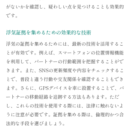
がないかを確認し、疑わしい点を見つけることも効果的
です。
浮気証拠を集めるための効果的な技術
浮気の証拠を集めるためには、最新の技術を活用するこ
とが有効です。例えば、スマートフォンの位置情報機能
を利用して、パートナーの行動範囲を把握することがで
きます。また、SNSの更新頻度や内容をチェックするこ
とで、普段と違う行動や交友関係を確認することもでき
ます。さらに、GPSデバイスを車に設置することで、パ
ートナーの移動経路を追跡する方法もあります。ただ
し、これらの技術を使用する際には、法律に触れないよ
うに注意が必要です。証拠を集める際は、倫理的かつ合
法的な手段を選びましょう。