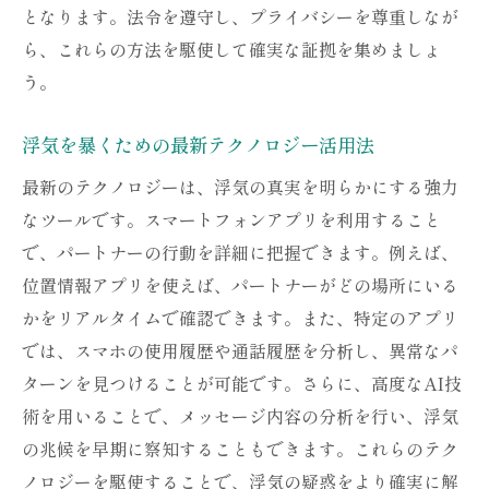
となります。法令を遵守し、プライバシーを尊重しなが
ら、これらの方法を駆使して確実な証拠を集めましょ
う。
浮気を暴くための最新テクノロジー活用法
最新のテクノロジーは、浮気の真実を明らかにする強力
なツールです。スマートフォンアプリを利用すること
で、パートナーの行動を詳細に把握できます。例えば、
位置情報アプリを使えば、パートナーがどの場所にいる
かをリアルタイムで確認できます。また、特定のアプリ
では、スマホの使用履歴や通話履歴を分析し、異常なパ
ターンを見つけることが可能です。さらに、高度なAI技
術を用いることで、メッセージ内容の分析を行い、浮気
の兆候を早期に察知することもできます。これらのテク
ノロジーを駆使することで、浮気の疑惑をより確実に解