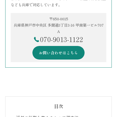
なども兵庫で対応しています。
〒650-0015
兵庫県神戸市中央区 多聞通3丁目3-16 甲南第一ビル707
A
070-9013-1122
お問い合わせはこちら
目次