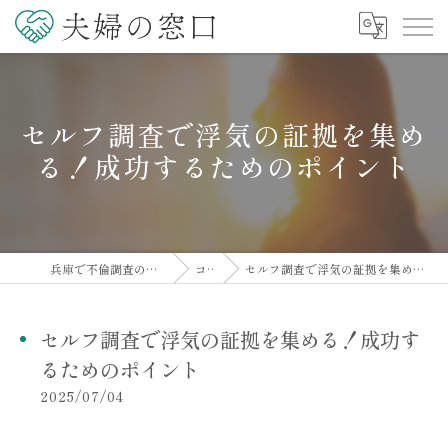
セルフ調査で浮気の証拠を集め
る！成功するためのポイント
兵庫で不倫調査の相談なら夫婦の窓口
コラム
セルフ調査で浮気の証拠を集める！成功するためのポイント
セルフ調査で浮気の証拠を集める！成功す
るためのポイント
2025/07/04