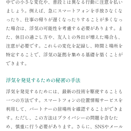
中での小さな変化や、普段とは異なる行動に注意を払い
ましょう。例えば、急にスマートフォンを手放さなくな
ったり、仕事の帰りが遅くなったりすることが多くなっ
た場合は、浮気の可能性を考慮する必要があります。ま
た、休日の過ごし方や、友人との外出が増えた場合も、
注意が必要です。これらの変化を記録し、時間と場所を
特定することで、浮気の証拠を集める基礎を築くことが
できます。
浮気を発見するための秘密の手法
浮気を発見するためには、最新の技術を駆使することも
一つの方法です。スマートフォンの位置情報サービスを
利用して、パートナーの居場所を確認することができま
す。ただし、この方法はプライバシーの問題を含むた
め、慎重に行う必要があります。さらに、SNSやメール