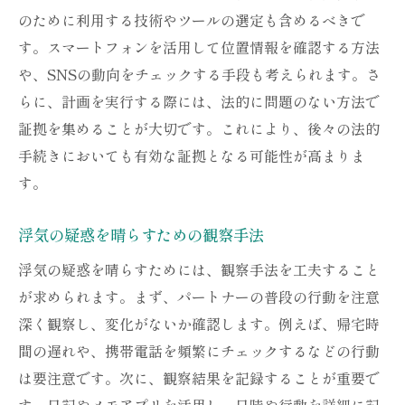
のために利用する技術やツールの選定も含めるべきで
す。スマートフォンを活用して位置情報を確認する方法
や、SNSの動向をチェックする手段も考えられます。さ
らに、計画を実行する際には、法的に問題のない方法で
証拠を集めることが大切です。これにより、後々の法的
手続きにおいても有効な証拠となる可能性が高まりま
す。
浮気の疑惑を晴らすための観察手法
浮気の疑惑を晴らすためには、観察手法を工夫すること
が求められます。まず、パートナーの普段の行動を注意
深く観察し、変化がないか確認します。例えば、帰宅時
間の遅れや、携帯電話を頻繁にチェックするなどの行動
は要注意です。次に、観察結果を記録することが重要で
す。日記やメモアプリを活用し、日時や行動を詳細に記