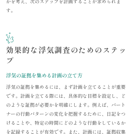
かを考え、次のステップを計画することが求められま
す。
効果的な浮気調査のためのステッ
プ
浮気の証拠を集める計画の立て方
浮気の証拠を集めるには、まず計画を立てることが重要
です。計画を立てる際には、具体的な目標を設定し、ど
のような証拠が必要かを明確にします。例えば、パート
ナーの行動パターンの変化を把握するために、日記をつ
けることや、特定の時間にどのような行動をしているか
を記録することが有効です。また、計画には、証拠収集