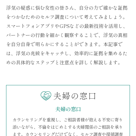
浮気の疑惑に悩む女性の皆さん、自分の力で確かな証拠
をつかむためのセルフ調査について考えてみましょう。
スマートフォンアプリやGPSなどの最新技術を活用し、
パートナーの行動を細かく観察することで、浮気の真相
を自分自身で明らかにすることができます。本記事で
は、浮気の兆候をキャッチし、効率的に証拠を集めるた
めの具体的なステップと注意点を詳しく解説します。
夫婦の窓口
カウンセリングを重視し、ご相談者様が抱える不安に寄り
添いながら、不倫をはじめとする夫婦関係のご相談を承り
ます。カウンセリングだけでなく、セルフ調査や探偵調査