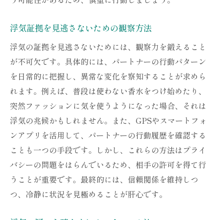
浮気証拠を見逃さないための観察方法
浮気の証拠を見逃さないためには、観察力を鍛えること
が不可欠です。具体的には、パートナーの行動パターン
を日常的に把握し、異常な変化を察知することが求めら
れます。例えば、普段は使わない香水をつけ始めたり、
突然ファッションに気を使うようになった場合、それは
浮気の兆候かもしれません。また、GPSやスマートフォ
ンアプリを活用して、パートナーの行動履歴を確認する
ことも一つの手段です。しかし、これらの方法はプライ
バシーの問題をはらんでいるため、相手の許可を得て行
うことが重要です。最終的には、信頼関係を維持しつ
つ、冷静に状況を見極めることが肝心です。