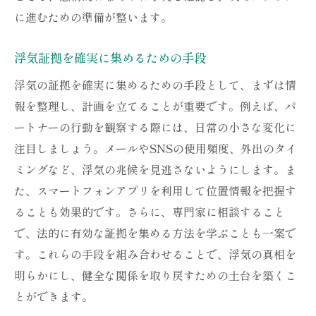
に進むための準備が整います。
浮気証拠を確実に集めるための手段
浮気の証拠を確実に集めるための手段として、まずは情
報を整理し、計画を立てることが重要です。例えば、パ
ートナーの行動を観察する際には、日常の小さな変化に
注目しましょう。メールやSNSの使用頻度、外出のタイ
ミングなど、浮気の兆候を見逃さないようにします。ま
た、スマートフォンアプリを利用して位置情報を把握す
ることも効果的です。さらに、専門家に相談すること
で、法的に有効な証拠を集める方法を学ぶことも一案で
す。これらの手段を組み合わせることで、浮気の真相を
明らかにし、健全な関係を取り戻すための土台を築くこ
とができます。