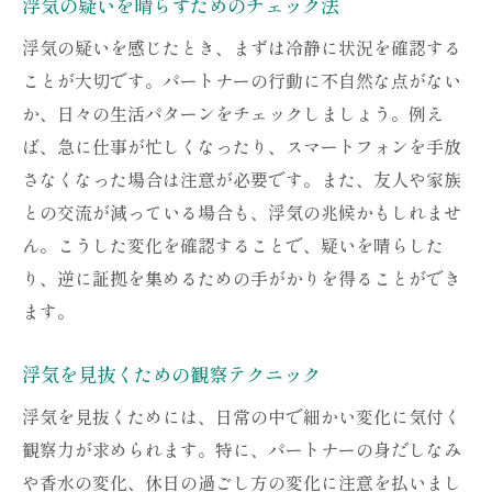
浮気の疑いを晴らすためのチェック法
浮気の疑いを感じたとき、まずは冷静に状況を確認する
ことが大切です。パートナーの行動に不自然な点がない
か、日々の生活パターンをチェックしましょう。例え
ば、急に仕事が忙しくなったり、スマートフォンを手放
さなくなった場合は注意が必要です。また、友人や家族
との交流が減っている場合も、浮気の兆候かもしれませ
ん。こうした変化を確認することで、疑いを晴らした
り、逆に証拠を集めるための手がかりを得ることができ
ます。
浮気を見抜くための観察テクニック
浮気を見抜くためには、日常の中で細かい変化に気付く
観察力が求められます。特に、パートナーの身だしなみ
や香水の変化、休日の過ごし方の変化に注意を払いまし