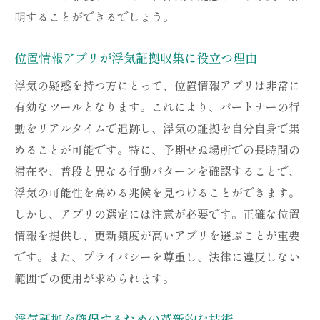
明することができるでしょう。
位置情報アプリが浮気証拠収集に役立つ理由
浮気の疑惑を持つ方にとって、位置情報アプリは非常に
有効なツールとなります。これにより、パートナーの行
動をリアルタイムで追跡し、浮気の証拠を自分自身で集
めることが可能です。特に、予期せぬ場所での長時間の
滞在や、普段と異なる行動パターンを確認することで、
浮気の可能性を高める兆候を見つけることができます。
しかし、アプリの選定には注意が必要です。正確な位置
情報を提供し、更新頻度が高いアプリを選ぶことが重要
です。また、プライバシーを尊重し、法律に違反しない
範囲での使用が求められます。
浮気証拠を確保するための革新的な技術