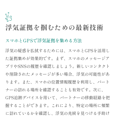
浮気証拠を掴むための最新技術
スマホとGPSで浮気証拠を集める方法
浮気の疑惑を払拭するためには、スマホとGPSを活用し
た証拠集めが効果的です。まず、スマホのメッセージア
プリやSNSの履歴を確認しましょう。新しいコンタクト
や削除されたメッセージが多い場合、浮気の可能性があ
ります。また、スマホの位置情報履歴を利用し、パート
ナーの訪れる場所を確認することも有効です。次に、
GPS追跡デバイスを用いて、パートナーの移動経路を把
握することができます。これにより、特定の場所に頻繁
に訪れているかを確認し、浮気の兆候を見つける手助け