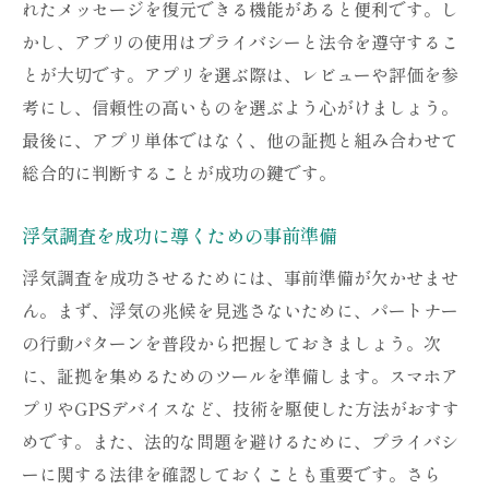
れたメッセージを復元できる機能があると便利です。し
かし、アプリの使用はプライバシーと法令を遵守するこ
とが大切です。アプリを選ぶ際は、レビューや評価を参
考にし、信頼性の高いものを選ぶよう心がけましょう。
最後に、アプリ単体ではなく、他の証拠と組み合わせて
総合的に判断することが成功の鍵です。
浮気調査を成功に導くための事前準備
浮気調査を成功させるためには、事前準備が欠かせませ
ん。まず、浮気の兆候を見逃さないために、パートナー
の行動パターンを普段から把握しておきましょう。次
に、証拠を集めるためのツールを準備します。スマホア
プリやGPSデバイスなど、技術を駆使した方法がおすす
めです。また、法的な問題を避けるために、プライバシ
ーに関する法律を確認しておくことも重要です。さら