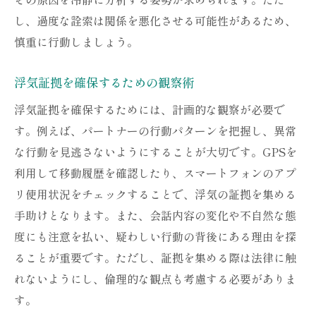
し、過度な詮索は関係を悪化させる可能性があるため、
慎重に行動しましょう。
浮気証拠を確保するための観察術
浮気証拠を確保するためには、計画的な観察が必要で
す。例えば、パートナーの行動パターンを把握し、異常
な行動を見逃さないようにすることが大切です。GPSを
利用して移動履歴を確認したり、スマートフォンのアプ
リ使用状況をチェックすることで、浮気の証拠を集める
手助けとなります。また、会話内容の変化や不自然な態
度にも注意を払い、疑わしい行動の背後にある理由を探
ることが重要です。ただし、証拠を集める際は法律に触
れないようにし、倫理的な観点も考慮する必要がありま
す。