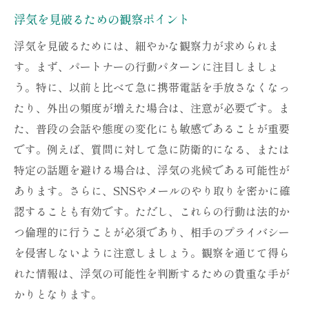
浮気を見破るための観察ポイント
浮気を見破るためには、細やかな観察力が求められま
す。まず、パートナーの行動パターンに注目しましょ
う。特に、以前と比べて急に携帯電話を手放さなくなっ
たり、外出の頻度が増えた場合は、注意が必要です。ま
た、普段の会話や態度の変化にも敏感であることが重要
です。例えば、質問に対して急に防衛的になる、または
特定の話題を避ける場合は、浮気の兆候である可能性が
あります。さらに、SNSやメールのやり取りを密かに確
認することも有効です。ただし、これらの行動は法的か
つ倫理的に行うことが必須であり、相手のプライバシー
を侵害しないように注意しましょう。観察を通じて得ら
れた情報は、浮気の可能性を判断するための貴重な手が
かりとなります。