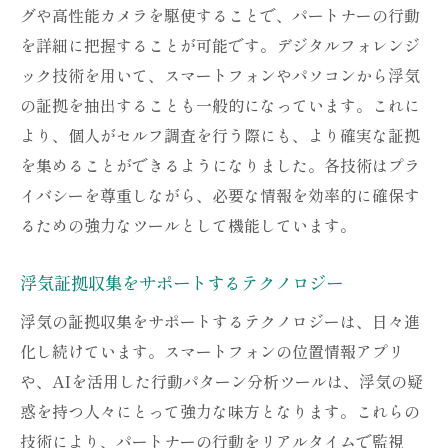
グや高性能カメラを駆使することで、パートナーの行動
を詳細に把握することが可能です。デジタルフォレンジ
ック技術を用いて、スマートフォンやパソコンから浮気
の証拠を抽出することも一般的になっています。これに
より、個人がセルフ調査を行う際にも、より確実な証拠
を集めることができるようになりました。各技術はプラ
イバシーを尊重しながら、必要な情報を効率的に確保す
るための強力なツールとして機能しています。
浮気証拠収集をサポートするテクノロジー
浮気の証拠収集をサポートするテクノロジーは、日々進
化し続けています。スマートフォンの位置情報アプリ
や、AIを活用した行動パターン分析ツールは、浮気の疑
惑を持つ人々にとって強力な味方となります。これらの
技術により、パートナーの行動をリアルタイムで監視