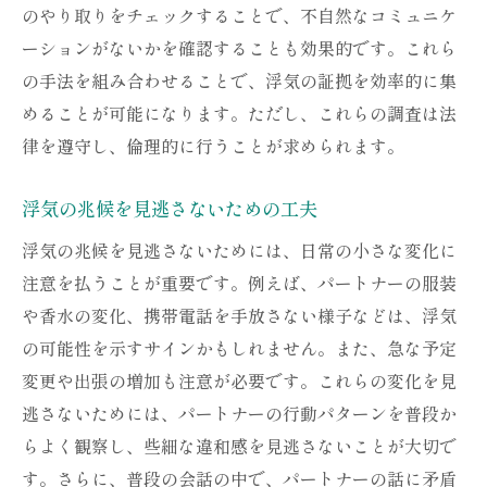
のやり取りをチェックすることで、不自然なコミュニケ
ーションがないかを確認することも効果的です。これら
の手法を組み合わせることで、浮気の証拠を効率的に集
めることが可能になります。ただし、これらの調査は法
律を遵守し、倫理的に行うことが求められます。
浮気の兆候を見逃さないための工夫
浮気の兆候を見逃さないためには、日常の小さな変化に
注意を払うことが重要です。例えば、パートナーの服装
や香水の変化、携帯電話を手放さない様子などは、浮気
の可能性を示すサインかもしれません。また、急な予定
変更や出張の増加も注意が必要です。これらの変化を見
逃さないためには、パートナーの行動パターンを普段か
らよく観察し、些細な違和感を見逃さないことが大切で
す。さらに、普段の会話の中で、パートナーの話に矛盾