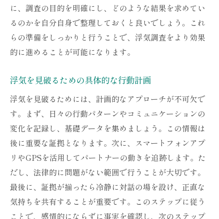
に、調査の目的を明確にし、どのような結果を求めてい
るのかを自分自身で整理しておくと良いでしょう。これ
らの準備をしっかりと行うことで、浮気調査をより効果
的に進めることが可能になります。
浮気を見破るための具体的な行動計画
浮気を見破るためには、計画的なアプローチが不可欠で
す。まず、日々の行動パターンやコミュニケーションの
変化を記録し、基礎データを集めましょう。この情報は
後に重要な証拠となります。次に、スマートフォンアプ
リやGPSを活用してパートナーの動きを追跡します。た
だし、法律的に問題がない範囲で行うことが大切です。
最後に、証拠が揃ったら冷静に対話の場を設け、正直な
気持ちを共有することが重要です。このステップに従う
ことで、感情的にならずに事実を確認し、次のステップ