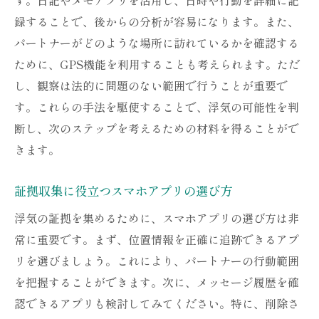
録することで、後からの分析が容易になります。また、
パートナーがどのような場所に訪れているかを確認する
ために、GPS機能を利用することも考えられます。ただ
し、観察は法的に問題のない範囲で行うことが重要で
す。これらの手法を駆使することで、浮気の可能性を判
断し、次のステップを考えるための材料を得ることがで
きます。
証拠収集に役立つスマホアプリの選び方
浮気の証拠を集めるために、スマホアプリの選び方は非
常に重要です。まず、位置情報を正確に追跡できるアプ
リを選びましょう。これにより、パートナーの行動範囲
を把握することができます。次に、メッセージ履歴を確
認できるアプリも検討してみてください。特に、削除さ