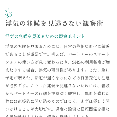
浮気の兆候を見逃さない観察術
浮気の兆候を見破るための観察ポイント
浮気の兆候を見破るためには、日常の些細な変化に敏感
であることが重要です。例えば、パートナーのスマート
フォンの使い方が急に変わったり、SNSの利用頻度が増
えたりする場合、浮気の可能性があります。また、急に
予定が増えた、帰宅が遅くなったなどの行動変化も注意
が必要です。こうした兆候を見逃さないためには、普段
からパートナーの行動を注意深く観察し、異変を感じた
際には直接的に問い詰めるのではなく、まずは優しく問
いかけることが大切です。過度な詮索は信頼関係を損な
う可能性があるため、慎重に行動しましょう。