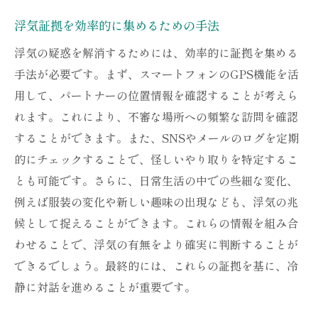
浮気証拠を効率的に集めるための手法
浮気の疑惑を解消するためには、効率的に証拠を集める
手法が必要です。まず、スマートフォンのGPS機能を活
用して、パートナーの位置情報を確認することが考えら
れます。これにより、不審な場所への頻繁な訪問を確認
することができます。また、SNSやメールのログを定期
的にチェックすることで、怪しいやり取りを特定するこ
とも可能です。さらに、日常生活の中での些細な変化、
例えば服装の変化や新しい趣味の出現なども、浮気の兆
候として捉えることができます。これらの情報を組み合
わせることで、浮気の有無をより確実に判断することが
できるでしょう。最終的には、これらの証拠を基に、冷
静に対話を進めることが重要です。