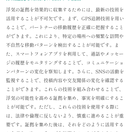
浮気の証拠を効果的に収集するためには、最新の技術を
活用することが不可欠です。まず、GPS追跡技術を用い
ることで、パートナーの移動履歴を正確に把握すること
ができます。これにより、特定の場所への頻繁な訪問や
不自然な移動パターンを検出することが可能です。ま
た、スマートフォンアプリを利用して、通話やメッセー
ジの履歴をモニタリングすることで、コミュニケーショ
ンパターンの変化を察知します。さらに、SNSの活動を
監視することで、投稿内容や交友関係の変化を確認する
ことができます。これらの技術を組み合わせることで、
浮気の可能性を高める証拠を集め、事実を明確にするこ
とが可能です。ただし、これらの技術を使用する際に
は、法律や倫理に反しないよう、慎重に進めることが重
要です。証拠を集めた後は、それをどのように活用する