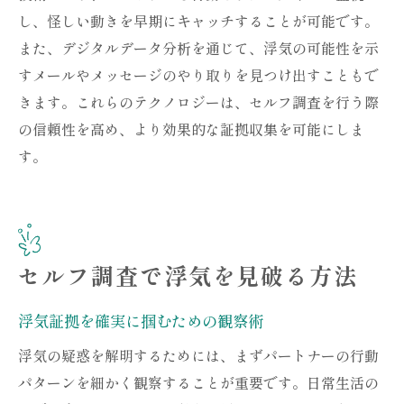
し、怪しい動きを早期にキャッチすることが可能です。
また、デジタルデータ分析を通じて、浮気の可能性を示
すメールやメッセージのやり取りを見つけ出すこともで
きます。これらのテクノロジーは、セルフ調査を行う際
の信頼性を高め、より効果的な証拠収集を可能にしま
す。
セルフ調査で浮気を見破る方法
浮気証拠を確実に掴むための観察術
浮気の疑惑を解明するためには、まずパートナーの行動
パターンを細かく観察することが重要です。日常生活の