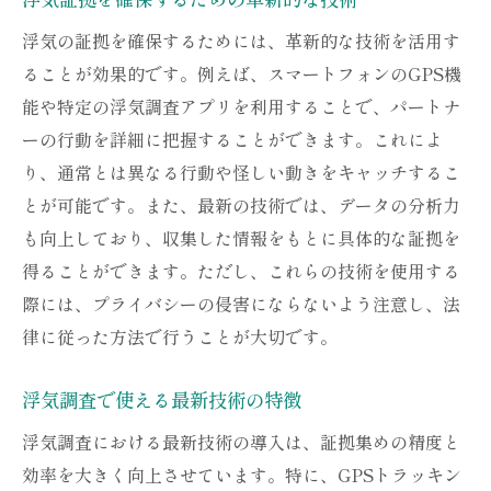
浮気の証拠を確保するためには、革新的な技術を活用す
ることが効果的です。例えば、スマートフォンのGPS機
能や特定の浮気調査アプリを利用することで、パートナ
ーの行動を詳細に把握することができます。これによ
り、通常とは異なる行動や怪しい動きをキャッチするこ
とが可能です。また、最新の技術では、データの分析力
も向上しており、収集した情報をもとに具体的な証拠を
得ることができます。ただし、これらの技術を使用する
際には、プライバシーの侵害にならないよう注意し、法
律に従った方法で行うことが大切です。
浮気調査で使える最新技術の特徴
浮気調査における最新技術の導入は、証拠集めの精度と
効率を大きく向上させています。特に、GPSトラッキン