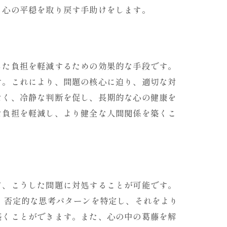
、心の平穏を取り戻す手助けをします。
した負担を軽減するための効果的な手段です。
す。これにより、問題の核心に迫り、適切な対
なく、冷静な判断を促し、長期的な心の健康を
な負担を軽減し、より健全な人間関係を築くこ
て、こうした問題に対処することが可能です。
、否定的な思考パターンを特定し、それをより
築くことができます。また、心の中の葛藤を解