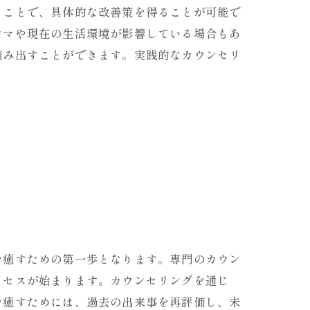
ることで、具体的な改善策を得ることが可能で
ウマや現在の生活環境が影響している場合もあ
踏み出すことができます。実践的なカウンセリ
を癒すための第一歩となります。専門のカウン
ロセスが始まります。カウンセリングを通じ
を癒すためには、過去の出来事を再評価し、未