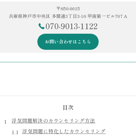
〒650-0015
兵庫県神戸市中央区 多聞通3丁目3-16 甲南第一ビル707 A
070-9013-1122
お問い合わせはこちら
目次
浮気問題解決のカウンセリング方法
浮気問題に特化したカウンセリング