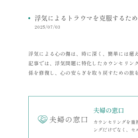
浮気によるトラウマを克服するため
2025/07/03
浮気による心の傷は、時に深く、簡単には癒
記事では、浮気問題に特化したカウンセリン
係を修復し、心の安らぎを取り戻すための旅
夫婦の窓口
カウンセリングを重
ングだけでなく、セ