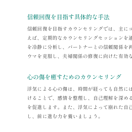
信頼回復を目指す具体的な手法
信頼回復を目指すカウンセリングでは、主に
えば、定期的なカウンセリングセッションを
を冷静に分析し、パートナーとの信頼関係を
ウマを克服し、夫婦関係の修復に向けた有効
心の傷を癒すためのカウンセリング
浮気による心の傷は、時間が経っても自然に
けることで、感情を整理し、自己理解を深め
を促進します。また、浮気によって崩れた自
し、前に進む力を養いましょう。