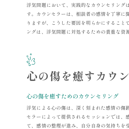
浮気問題において、実践的なカウンセリング
す。カウンセラーは、相談者の感情を丁寧に
りますが、こうした要因を明らかにすること
ングは、浮気問題に対処するための貴重な資
心の傷を癒すカウ
心の傷を癒すためのカウンセリング
浮気による心の傷は、深く刻まれた感情の傷
セラーによって提供されるセッションでは、
て、感情の整理が進み、自分自身の気持ちを