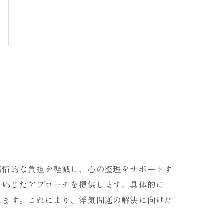
感情的な負担を軽減し、心の整理をサポートす
に応じたアプローチを提供します。具体的に
れます。これにより、浮気問題の解決に向けた