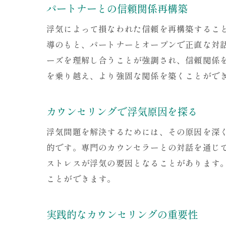
パートナーとの信頼関係再構築
浮気によって損なわれた信頼を再構築するこ
導のもと、パートナーとオープンで正直な対
ーズを理解し合うことが強調され、信頼関係
を乗り越え、より強固な関係を築くことがで
カウンセリングで浮気原因を探る
浮気問題を解決するためには、その原因を深
的です。専門のカウンセラーとの対話を通じ
ストレスが浮気の要因となることがあります
ことができます。
実践的なカウンセリングの重要性