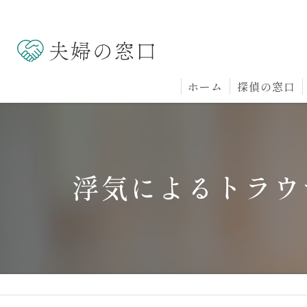
ホーム
探偵の窓口
浮気によるトラウ