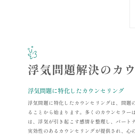
浮気問題解決のカ
浮気問題に特化したカウンセリング
浮気問題に特化したカウンセリングは、問題
ることから始まります。多くのカウンセラー
は、浮気が引き起こす感情を整理し、パート
実効性のあるカウンセリングが提供され、心