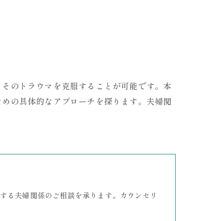
、そのトラウマを克服することが可能です。本
ための具体的なアプローチを探ります。夫婦関
する夫婦関係のご相談を承ります。カウンセリ