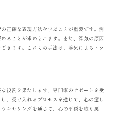
情の正確な表現方法を学ぶことが重要です。例
深めることが求められます。また、浮気の原因
待できます。これらの手法は、浮気によるトラ
要な役割を果たします。専門家のサポートを受
にし、受け入れるプロセスを通じて、心の癒し
カウンセリングを通じて、心の平穏を取り戻