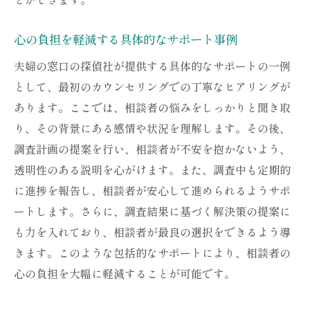
心の負担を軽減する具体的なサポート事例
夫婦の窓口の探偵社が提供する具体的なサポートの一例
として、最初のカウンセリングでの丁寧なヒアリングが
あります。ここでは、相談者の悩みをしっかりと聞き取
り、その背景にある感情や状況を理解します。その後、
調査計画の提案を行い、相談者が不安を抱かないよう、
透明性のある説明を心がけます。また、調査中も定期的
に進捗を報告し、相談者が安心して進められるようサポ
ートします。さらに、調査結果に基づく解決策の提案に
も力を入れており、相談者が最良の選択をできるよう導
きます。このような包括的なサポートにより、相談者の
心の負担を大幅に軽減することが可能です。