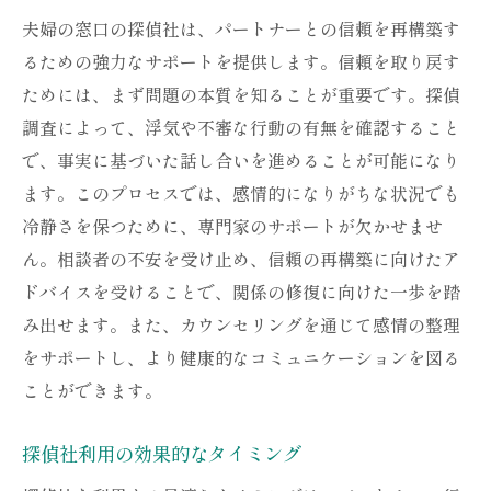
夫婦の窓口の探偵社は、パートナーとの信頼を再構築す
るための強力なサポートを提供します。信頼を取り戻す
ためには、まず問題の本質を知ることが重要です。探偵
調査によって、浮気や不審な行動の有無を確認すること
で、事実に基づいた話し合いを進めることが可能になり
ます。このプロセスでは、感情的になりがちな状況でも
冷静さを保つために、専門家のサポートが欠かせませ
ん。相談者の不安を受け止め、信頼の再構築に向けたア
ドバイスを受けることで、関係の修復に向けた一歩を踏
み出せます。また、カウンセリングを通じて感情の整理
をサポートし、より健康的なコミュニケーションを図る
ことができます。
探偵社利用の効果的なタイミング