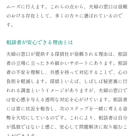
ムーズに行えます。これらの点から、夫婦の窓口は信頼
のおける存在として、多くの方々に選ばれているので
す。
相談者が安心できる理由とは
夫婦の窓口が提供する探偵社が信頼される理由は、相談
者の立場に立ったきめ細かいサポートにあります。相談
者の不安を理解し、共感を持って対応することで、心の
負担を軽減します。探偵といえば、しばしば秘密裏に行
われる調査というイメージがありますが、夫婦の窓口で
は安心感を与える透明な対応を心がけています。相談者
には常に状況を報告し、次のステップを一緒に考える姿
勢を大切にしているのです。これにより、相談者は自分
が孤独ではないと感じ、安心して問題解決に取り組むこ
とができます。