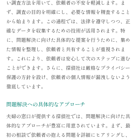
い調査方法を用いて、依頼者の不安を軽減します。ま
ず、調査の目的を明確にし、必要な情報を精査すること
から始まります。この過程では、法律を遵守しつつ、正
確なデータを収集するための技術が活用されます。特
に、問題解決に向けた具体的な提案を行うために、集め
た情報を整理し、依頼者と共有することが重視されま
す。これにより、依頼者は安心して次のステップに進む
ことができます。さらに、探偵社は厳格なプライバシー
保護の方針を設け、依頼者の個人情報が漏洩しないよう
徹底しています。
問題解決への具体的なアプローチ
夫婦の窓口が提供する探偵社では、問題解決に向けた具
体的なアプローチが豊富に用意されています。まず、最
初の相談で依頼者の抱える問題を詳細にヒアリングし、