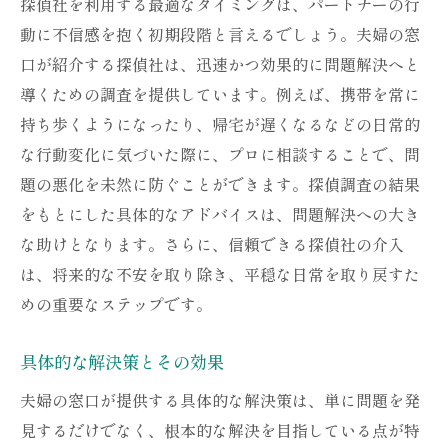
探偵社を利用する最適なタイミングは、パートナーの行
動に不信感を抱く初期段階と言えるでしょう。夫婦の窓
口が紹介する探偵社は、迅速かつ効果的に問題解決へと
導くための調査を提供しています。例えば、携帯を常に
持ち歩くようになったり、帰宅が遅くなるなどの日常的
な行動変化に気づいた際に、プロに相談することで、問
題の悪化を未然に防ぐことができます。探偵調査の結果
をもとにした具体的なアドバイスは、問題解決への大き
な助けとなります。さらに、信頼できる探偵社の介入
は、将来的な不安を取り除き、平穏な日常を取り戻すた
めの重要なステップです。
具体的な解決策とその効果
夫婦の窓口が提供する具体的な解決策は、単に問題を発
見するだけでなく、根本的な解決を目指している点が特