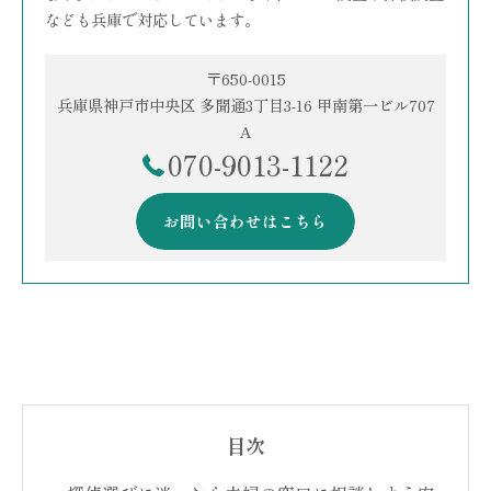
なども兵庫で対応しています。
〒650-0015
兵庫県神戸市中央区 多聞通3丁目3-16 甲南第一ビル707
A
070-9013-1122
お問い合わせはこちら
目次