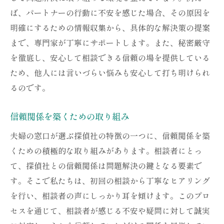
ば、パートナーの行動に不安を感じた場合、その原因を
明確にするための情報収集から、具体的な解決策の提案
まで、専門家が丁寧にサポートします。また、秘密厳守
を徹底し、安心して相談できる信頼の場を提供している
ため、他人には言いづらい悩みも安心して打ち明けられ
るのです。
信頼関係を築くための取り組み
夫婦の窓口が選ぶ探偵社の特徴の一つに、信頼関係を築
くための積極的な取り組みがあります。相談者にとっ
て、探偵社との信頼関係は問題解決の鍵となる要素で
す。そこで私たちは、初回の相談から丁寧なヒアリング
を行い、相談者の声にしっかり耳を傾けます。このプロ
セスを通じて、相談者が感じる不安や疑問に対して誠実