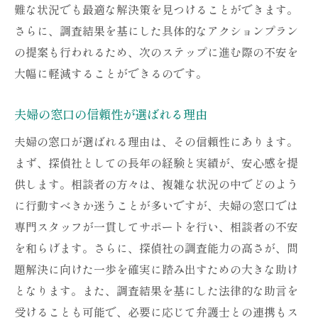
難な状況でも最適な解決策を見つけることができます。
さらに、調査結果を基にした具体的なアクションプラン
の提案も行われるため、次のステップに進む際の不安を
大幅に軽減することができるのです。
夫婦の窓口の信頼性が選ばれる理由
夫婦の窓口が選ばれる理由は、その信頼性にあります。
まず、探偵社としての長年の経験と実績が、安心感を提
供します。相談者の方々は、複雑な状況の中でどのよう
に行動すべきか迷うことが多いですが、夫婦の窓口では
専門スタッフが一貫してサポートを行い、相談者の不安
を和らげます。さらに、探偵社の調査能力の高さが、問
題解決に向けた一歩を確実に踏み出すための大きな助け
となります。また、調査結果を基にした法律的な助言を
受けることも可能で、必要に応じて弁護士との連携もス