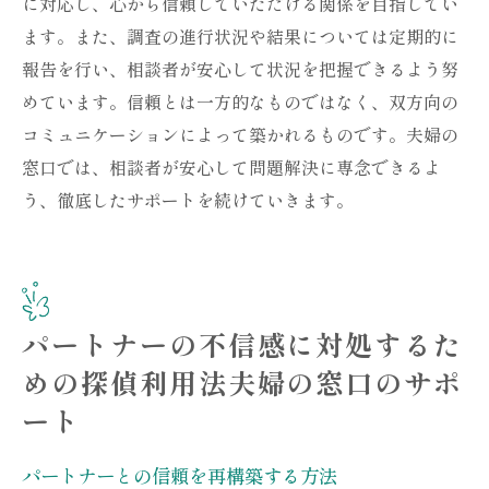
に対応し、心から信頼していただける関係を目指してい
ます。また、調査の進行状況や結果については定期的に
報告を行い、相談者が安心して状況を把握できるよう努
めています。信頼とは一方的なものではなく、双方向の
コミュニケーションによって築かれるものです。夫婦の
窓口では、相談者が安心して問題解決に専念できるよ
う、徹底したサポートを続けていきます。
パートナーの不信感に対処するた
めの探偵利用法夫婦の窓口のサポ
ート
パートナーとの信頼を再構築する方法