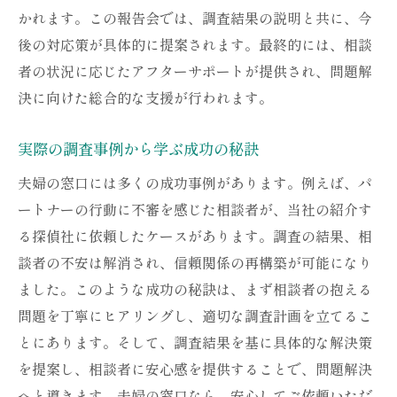
かれます。この報告会では、調査結果の説明と共に、今
後の対応策が具体的に提案されます。最終的には、相談
者の状況に応じたアフターサポートが提供され、問題解
決に向けた総合的な支援が行われます。
実際の調査事例から学ぶ成功の秘訣
夫婦の窓口には多くの成功事例があります。例えば、パ
ートナーの行動に不審を感じた相談者が、当社の紹介す
る探偵社に依頼したケースがあります。調査の結果、相
談者の不安は解消され、信頼関係の再構築が可能になり
ました。このような成功の秘訣は、まず相談者の抱える
問題を丁寧にヒアリングし、適切な調査計画を立てるこ
とにあります。そして、調査結果を基に具体的な解決策
を提案し、相談者に安心感を提供することで、問題解決
へと導きます。夫婦の窓口なら、安心してご依頼いただ