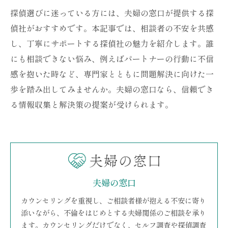
探偵選びに迷っている方には、夫婦の窓口が提供する探
偵社がおすすめです。本記事では、相談者の不安を共感
し、丁寧にサポートする探偵社の魅力を紹介します。誰
にも相談できない悩み、例えばパートナーの行動に不信
感を抱いた時など、専門家とともに問題解決に向けた一
歩を踏み出してみませんか。夫婦の窓口なら、信頼でき
る情報収集と解決策の提案が受けられます。
夫婦の窓口
カウンセリングを重視し、ご相談者様が抱える不安に寄り
添いながら、不倫をはじめとする夫婦関係のご相談を承り
ます。カウンセリングだけでなく、セルフ調査や探偵調査