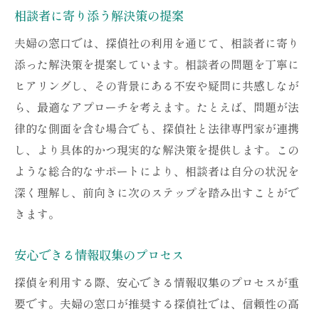
相談者に寄り添う解決策の提案
夫婦の窓口では、探偵社の利用を通じて、相談者に寄り
添った解決策を提案しています。相談者の問題を丁寧に
ヒアリングし、その背景にある不安や疑問に共感しなが
ら、最適なアプローチを考えます。たとえば、問題が法
律的な側面を含む場合でも、探偵社と法律専門家が連携
し、より具体的かつ現実的な解決策を提供します。この
ような総合的なサポートにより、相談者は自分の状況を
深く理解し、前向きに次のステップを踏み出すことがで
きます。
安心できる情報収集のプロセス
探偵を利用する際、安心できる情報収集のプロセスが重
要です。夫婦の窓口が推奨する探偵社では、信頼性の高