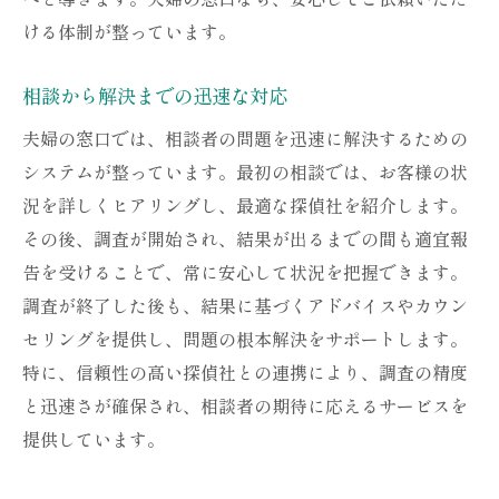
ける体制が整っています。
相談から解決までの迅速な対応
夫婦の窓口では、相談者の問題を迅速に解決するための
システムが整っています。最初の相談では、お客様の状
況を詳しくヒアリングし、最適な探偵社を紹介します。
その後、調査が開始され、結果が出るまでの間も適宜報
告を受けることで、常に安心して状況を把握できます。
調査が終了した後も、結果に基づくアドバイスやカウン
セリングを提供し、問題の根本解決をサポートします。
特に、信頼性の高い探偵社との連携により、調査の精度
と迅速さが確保され、相談者の期待に応えるサービスを
提供しています。