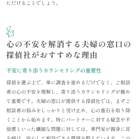
ただけることでしょう。
心の不安を解消する夫婦の窓口の
探偵社がおすすめな理由
不安に寄り添うカウンセリングの重要性
探偵を選ぶ上で、単に調査を進めるだけでなく、ご相談
者の心の不安を理解し、寄り添うカウンセリングが極め
て重要です。夫婦の窓口が提供する探偵社では、まずご
相談者の悩みをしっかりと受け止め、心の重石を取り除
くことから始めます。特にパートナーに対する疑念や不
信感といった繊細な問題に対しては、専門家が親身に耳
を傾け、安心して相談できる環境を整えています。この