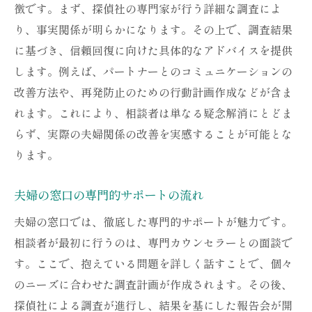
徴です。まず、探偵社の専門家が行う詳細な調査によ
り、事実関係が明らかになります。その上で、調査結果
に基づき、信頼回復に向けた具体的なアドバイスを提供
します。例えば、パートナーとのコミュニケーションの
改善方法や、再発防止のための行動計画作成などが含ま
れます。これにより、相談者は単なる疑念解消にとどま
らず、実際の夫婦関係の改善を実感することが可能とな
ります。
夫婦の窓口の専門的サポートの流れ
夫婦の窓口では、徹底した専門的サポートが魅力です。
相談者が最初に行うのは、専門カウンセラーとの面談で
す。ここで、抱えている問題を詳しく話すことで、個々
のニーズに合わせた調査計画が作成されます。その後、
探偵社による調査が進行し、結果を基にした報告会が開