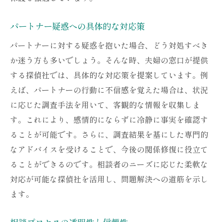
パートナー疑惑への具体的な対応策
パートナーに対する疑惑を抱いた場合、どう対処すべき
か迷う方も多いでしょう。そんな時、夫婦の窓口が提供
する探偵社では、具体的な対応策を提案しています。例
えば、パートナーの行動に不信感を覚えた場合は、状況
に応じた調査手法を用いて、客観的な情報を収集しま
す。これにより、感情的にならずに冷静に事実を確認す
ることが可能です。さらに、調査結果を基にした専門的
なアドバイスを受けることで、今後の関係修復に役立て
ることができるのです。相談者のニーズに応じた柔軟な
対応が可能な探偵社を活用し、問題解決への道筋を示し
ます。