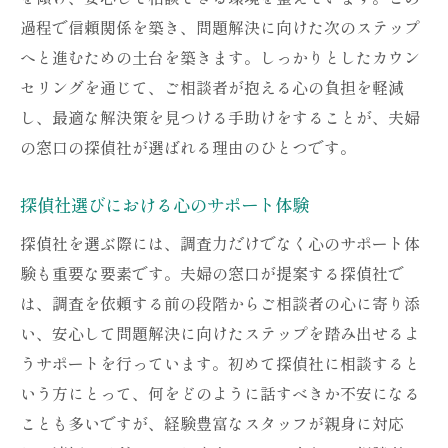
過程で信頼関係を築き、問題解決に向けた次のステップ
へと進むための土台を築きます。しっかりとしたカウン
セリングを通じて、ご相談者が抱える心の負担を軽減
し、最適な解決策を見つける手助けをすることが、夫婦
の窓口の探偵社が選ばれる理由のひとつです。
探偵社選びにおける心のサポート体験
探偵社を選ぶ際には、調査力だけでなく心のサポート体
験も重要な要素です。夫婦の窓口が提案する探偵社で
は、調査を依頼する前の段階からご相談者の心に寄り添
い、安心して問題解決に向けたステップを踏み出せるよ
うサポートを行っています。初めて探偵社に相談すると
いう方にとって、何をどのように話すべきか不安になる
ことも多いですが、経験豊富なスタッフが親身に対応