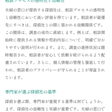
相談プロセスの透明性と信頼性
夫婦の窓口が提供する探偵社は、相談プロセスの透明性
と信頼性において高い評価を得ています。相談者が最優
先にすべきは、探偵社との間に築かれる信頼関係です。
この関係は、調査の成功に直結します。例えば、相談開
始時に提供される情報や契約内容について、明確で分か
りやすい説明が行われます。また、調査の進捗状況は随
時報告され、相談者が安心して依頼を続けられるよう配
慮されています。さらに、個人情報の管理も徹底して行
われ、相談者のプライバシーが守られることが保証され
ています。
専門家が選ぶ探偵社の基準
探偵を選ぶ際、専門家が重視する基準は何でしょうか。
まず、探偵社の信頼性と実績が重要です。夫婦の窓口で