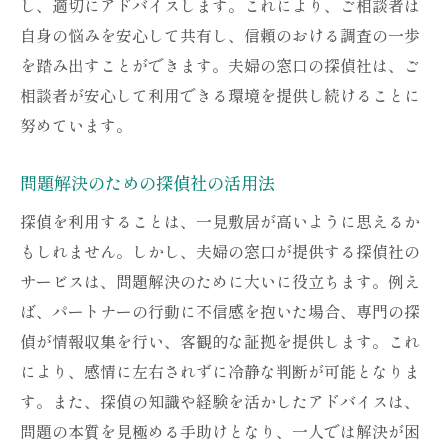
し、適切にアドバイスします。これにより、ご相談者は
自身の悩みを安心して共有し、信頼のおける調査の一歩
を踏み出すことができます。夫婦の窓口の探偵社は、ご
相談者が安心して利用できる環境を提供し続けることに
努めています。
問題解決のための探偵社の活用法
探偵を利用することは、一見敷居が高いように思えるか
もしれません。しかし、夫婦の窓口が提供する探偵社の
サービスは、問題解決のために大いに役立ちます。例え
ば、パートナーの行動に不信感を抱いた場合、専門の探
偵が情報収集を行い、客観的な証拠を提供します。これ
により、感情に左右されずに冷静な判断が可能となりま
す。また、探偵の知識や経験を活かしたアドバイスは、
問題の本質を見極める手助けとなり、一人では解決が困