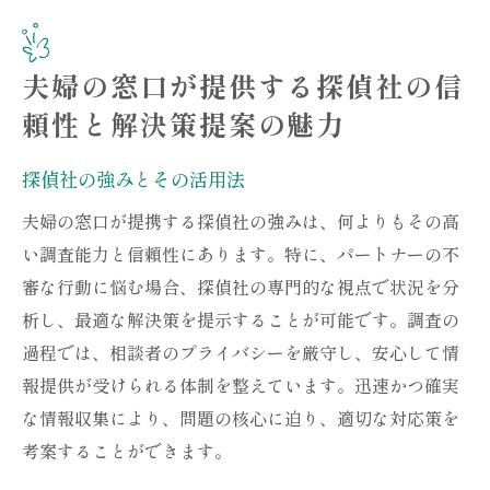
夫婦の窓口が提供する探偵社の信
頼性と解決策提案の魅力
探偵社の強みとその活用法
夫婦の窓口が提携する探偵社の強みは、何よりもその高
い調査能力と信頼性にあります。特に、パートナーの不
審な行動に悩む場合、探偵社の専門的な視点で状況を分
析し、最適な解決策を提示することが可能です。調査の
過程では、相談者のプライバシーを厳守し、安心して情
報提供が受けられる体制を整えています。迅速かつ確実
な情報収集により、問題の核心に迫り、適切な対応策を
考案することができます。