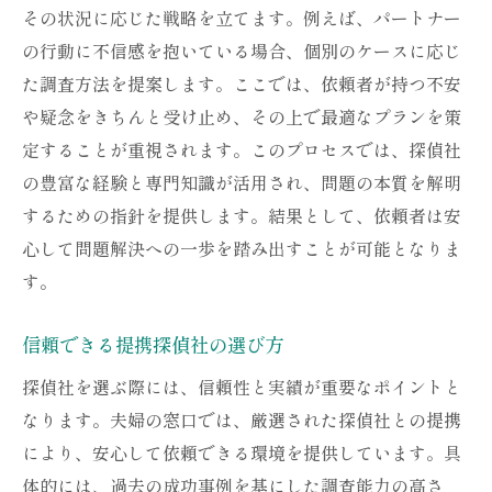
その状況に応じた戦略を立てます。例えば、パートナー
の行動に不信感を抱いている場合、個別のケースに応じ
た調査方法を提案します。ここでは、依頼者が持つ不安
や疑念をきちんと受け止め、その上で最適なプランを策
定することが重視されます。このプロセスでは、探偵社
の豊富な経験と専門知識が活用され、問題の本質を解明
するための指針を提供します。結果として、依頼者は安
心して問題解決への一歩を踏み出すことが可能となりま
す。
信頼できる提携探偵社の選び方
探偵社を選ぶ際には、信頼性と実績が重要なポイントと
なります。夫婦の窓口では、厳選された探偵社との提携
により、安心して依頼できる環境を提供しています。具
体的には、過去の成功事例を基にした調査能力の高さ