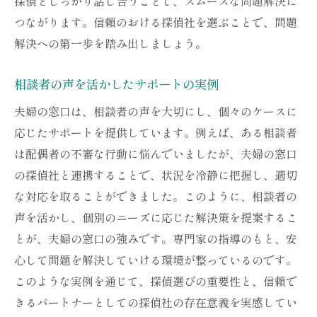
探偵としっかり話し合うことで、スムーズな問題解決に
つながります。信頼のおける探偵社を選ぶことで、問題
解決への第一歩を踏み出しましょう。
相談者の声を活かしたサポートの実例
夫婦の窓口は、相談者の声を大切にし、個々のケースに
応じたサポートを提供しています。例えば、ある相談者
は配偶者の不審な行動に悩んでいましたが、夫婦の窓口
の探偵社と連携することで、状況を冷静に把握し、適切
な対応を取ることができました。このように、相談者の
声を活かし、個別のニーズに応じた解決策を提案するこ
とが、夫婦の窓口の強みです。専門家の指導のもと、安
心して問題を解決していける環境が整っているのです。
このような実例を通じて、探偵選びの重要性と、信頼で
きるパートナーとしての探偵社の存在意義を実感してい