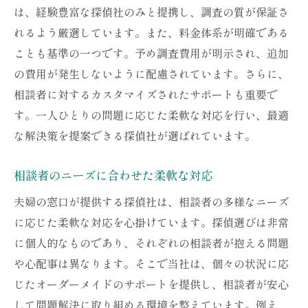
は、経験豊富な探偵社のみと提携し、調査の質が保証さ
れるよう厳選しています。また、料金体系が明確である
ことも基準の一つです。予め調査費用が明示され、追加
の費用が発生しないように配慮されています。さらに、
相談者に対するカスタマイズされたサポートも重要で
す。一人ひとりの問題に応じた柔軟な対応を行い、最適
な解決策を提案できる探偵社が選ばれています。
相談者のニーズに合わせた柔軟な対応
夫婦の窓口が提供する探偵社は、相談者の多様なニーズ
に応じた柔軟な対応を心掛けています。探偵選びは非常
に個人的なものであり、それぞれの相談者が抱える問題
や心配事は異なります。そこで当社は、個々の状況に応
じたオーダーメイドのサポートを提供し、相談者が安心
して問題解決に取り組める環境を整えています。例え