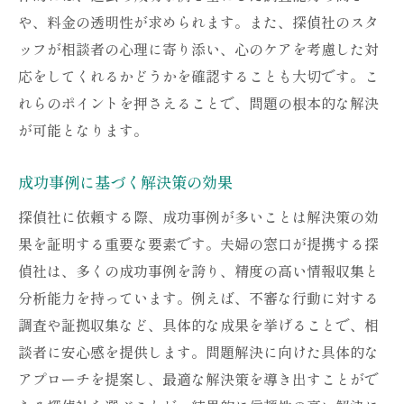
や、料金の透明性が求められます。また、探偵社のスタ
ッフが相談者の心理に寄り添い、心のケアを考慮した対
応をしてくれるかどうかを確認することも大切です。こ
れらのポイントを押さえることで、問題の根本的な解決
が可能となります。
成功事例に基づく解決策の効果
探偵社に依頼する際、成功事例が多いことは解決策の効
果を証明する重要な要素です。夫婦の窓口が提携する探
偵社は、多くの成功事例を誇り、精度の高い情報収集と
分析能力を持っています。例えば、不審な行動に対する
調査や証拠収集など、具体的な成果を挙げることで、相
談者に安心感を提供します。問題解決に向けた具体的な
アプローチを提案し、最適な解決策を導き出すことがで