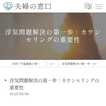
浮気問題解決の第一歩：カウン
セリングの重要性
兵庫で不倫調査の相談なら夫婦の窓口
コラム
浮気問題解決の第一歩：カウンセリングの重要性
浮気問題解決の第一歩：カウンセリングの
重要性
2025/05/06