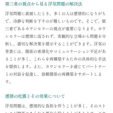
第三者の視点から見る浮気問題の解決法
浮気問題に直面したとき、多くの人は感情的になりがち
で、冷静な判断を下すのが難しいものです。そこで、第
三者であるカウンセラーの視点が重要になります。カウ
ンセラーは感情に流されず、客観的な立場から問題を分
析し、適切な解決策を提示することができます。浮気の
背景には、関係の希薄化やコミュニケーション不足があ
ることが多く、これらを再構築するための具体的な手法
を提供します。また、カウンセラーを通じてパートナー
との対話を促進し、信頼関係の再構築をサポートしま
す。
感情の吐露とその効果について
浮気問題は、感情的な負担を伴うことが多く、そのスト