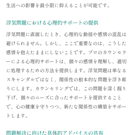
生活への影響を最小限に抑えることが可能です。
浮気問題における心理的サポートの提供
浮気問題に直面したとき、心理的な動揺や感情の混乱は
避けられません。しかし、ここで重要なのは、こうした
感情を抱えたままにしないことです。プロのカウンセラ
ーによる心理的サポートは、個々の感情を理解し、適切
に処理するための方法を提供します。浮気問題は単なる
スキャンダルではなく、関係性の根本的な問題を浮き彫
りにします。カウンセリングでは、この問題を深く掘り
下げ、個々のニーズに合ったサポートを提供すること
で、心の健康を守りつつ、新たな関係性の構築をサポー
トします。
問題解決に向けた具体的アドバイスの共有