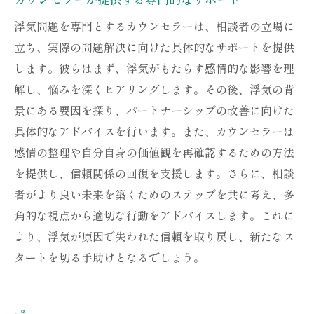
浮気問題を専門とするカウンセラーは、相談者の立場に
立ち、実際の問題解決に向けた具体的なサポートを提供
します。彼らはまず、浮気がもたらす感情的な影響を理
解し、悩みを深くヒアリングします。その後、浮気の背
景にある要因を探り、パートナーシップの改善に向けた
具体的なアドバイスを行います。また、カウンセラーは
感情の整理や自分自身の価値観を再確認するための方法
を提供し、信頼関係の回復を支援します。さらに、相談
者がより良い未来を築くためのステップを共に考え、多
角的な視点から適切な行動をアドバイスします。これに
より、浮気が原因で失われた信頼を取り戻し、新たなス
タートを切る手助けとなるでしょう。