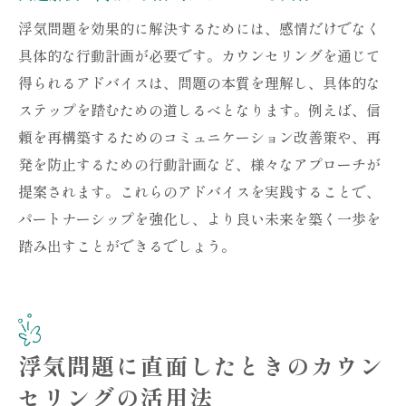
浮気問題を効果的に解決するためには、感情だけでなく
具体的な行動計画が必要です。カウンセリングを通じて
得られるアドバイスは、問題の本質を理解し、具体的な
ステップを踏むための道しるべとなります。例えば、信
頼を再構築するためのコミュニケーション改善策や、再
発を防止するための行動計画など、様々なアプローチが
提案されます。これらのアドバイスを実践することで、
パートナーシップを強化し、より良い未来を築く一歩を
踏み出すことができるでしょう。
浮気問題に直面したときのカウン
セリングの活用法