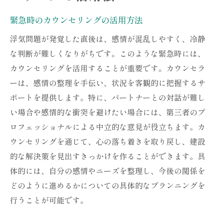
緊急時のカウンセリングの活用方法
浮気問題が発覚した直後は、感情が混乱しやすく、冷静
な判断が難しくなりがちです。このような緊急時には、
カウンセリングを活用することが重要です。カウンセラ
ーは、感情の整理を手伝い、状況を客観的に把握するサ
ポートを提供します。特に、パートナーとの対話が難し
い場合や感情的な衝突を避けたい場合には、第三者のプ
ロフェッショナルによる中立的な意見が役立ちます。カ
ウンセリングを通じて、心の落ち着きを取り戻し、建設
的な解決策を見出すきっかけを作ることができます。具
体的には、自分の感情やニーズを整理し、今後の関係を
どのように進めるかについての具体的なプランニングを
行うことが可能です。