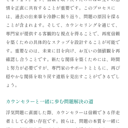
情を正直に共有することが重要です。このプロセスに
は、過去の出来事を冷静に振り返り、問題の原因を探る
ことが含まれます。そして、カウンセリングを通じて、
専門家が提供する客観的な視点を得ることで、再度信頼
を築くための具体的なステップを設計することが可能で
す。重要なのは、未来に目を向け、お互いの価値観を再
確認し合うことです。新たな関係を築くためには、時間
と努力が必要ですが、専門家のサポートとともに、再び
穏やかな関係を取り戻す道筋を見出すことができるでし
ょう。
カウンセラーと一緒に歩む問題解決の道
浮気問題に直面した際、カウンセラーは信頼できる伴走
者として心強い存在です。彼らは、問題の本質を一緒に