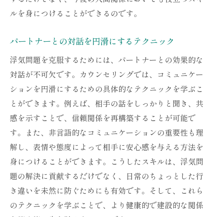
ルを身につけることができるのです。
パートナーとの対話を円滑にするテクニック
浮気問題を克服するためには、パートナーとの効果的な
対話が不可欠です。カウンセリングでは、コミュニケー
ションを円滑にするための具体的なテクニックを学ぶこ
とができます。例えば、相手の話をしっかりと聞き、共
感を示すことで、信頼関係を再構築することが可能で
す。また、非言語的なコミュニケーションの重要性も理
解し、表情や態度によって相手に安心感を与える方法を
身につけることができます。こうしたスキルは、浮気問
題の解決に貢献するだけでなく、日常のちょっとした行
き違いを未然に防ぐためにも有効です。そして、これら
のテクニックを学ぶことで、より健康的で建設的な関係