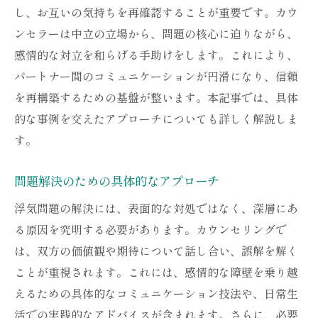
し、お互いの気持ちを再確認することが重要です。カウ
ンセラーは中立の立場から、問題の核心に迫りながら、
感情的な対立を和らげる手助けをします。これにより、
パートナー間のコミュニケーションが円滑になり、信頼
を再構築するための基盤が整います。本記事では、具体
的な事例を交えたアプローチについても詳しく解説しま
す。
問題解決のための具体的なアプローチ
浮気問題の解決には、表面的な対処ではなく、深層にあ
る原因を究明する必要があります。カウンセリングで
は、双方の価値観や期待について話し合い、誤解を解く
ことが重視されます。これには、感情的な障壁を乗り越
えるための具体的なコミュニケーション技法や、日常生
活での実践的なアドバイスが含まれます。さらに、必要