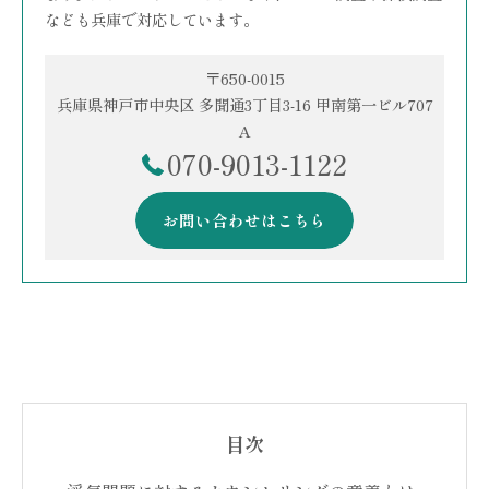
なども兵庫で対応しています。
〒650-0015
兵庫県神戸市中央区 多聞通3丁目3-16 甲南第一ビル707
A
070-9013-1122
お問い合わせはこちら
目次