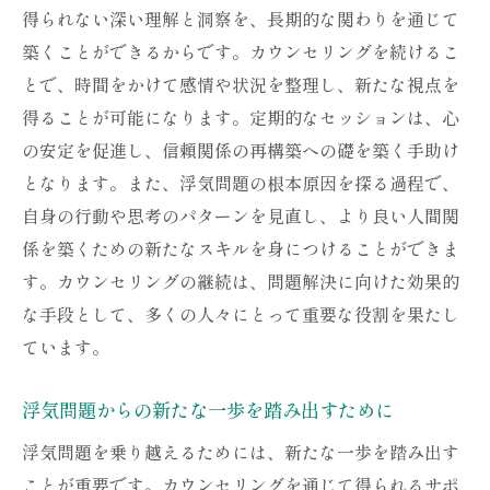
得られない深い理解と洞察を、長期的な関わりを通じて
築くことができるからです。カウンセリングを続けるこ
とで、時間をかけて感情や状況を整理し、新たな視点を
得ることが可能になります。定期的なセッションは、心
の安定を促進し、信頼関係の再構築への礎を築く手助け
となります。また、浮気問題の根本原因を探る過程で、
自身の行動や思考のパターンを見直し、より良い人間関
係を築くための新たなスキルを身につけることができま
す。カウンセリングの継続は、問題解決に向けた効果的
な手段として、多くの人々にとって重要な役割を果たし
ています。
浮気問題からの新たな一歩を踏み出すために
浮気問題を乗り越えるためには、新たな一歩を踏み出す
ことが重要です。カウンセリングを通じて得られるサポ