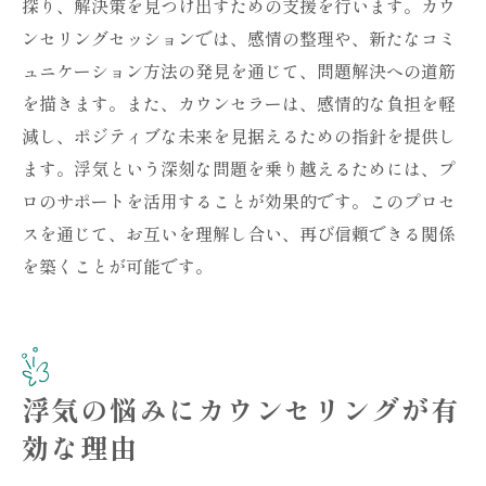
探り、解決策を見つけ出すための支援を行います。カウ
ンセリングセッションでは、感情の整理や、新たなコミ
ュニケーション方法の発見を通じて、問題解決への道筋
を描きます。また、カウンセラーは、感情的な負担を軽
減し、ポジティブな未来を見据えるための指針を提供し
ます。浮気という深刻な問題を乗り越えるためには、プ
ロのサポートを活用することが効果的です。このプロセ
スを通じて、お互いを理解し合い、再び信頼できる関係
を築くことが可能です。
浮気の悩みにカウンセリングが有
効な理由