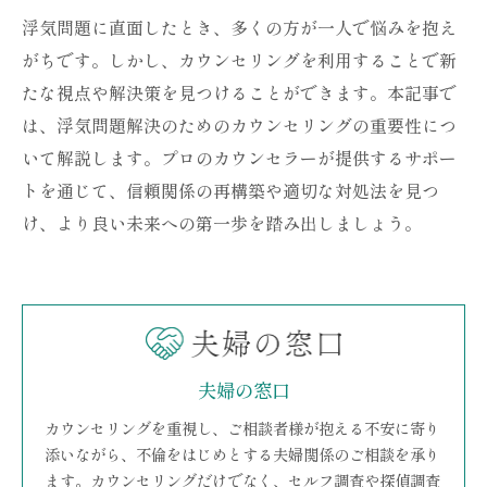
浮気問題に直面したとき、多くの方が一人で悩みを抱え
がちです。しかし、カウンセリングを利用することで新
たな視点や解決策を見つけることができます。本記事で
は、浮気問題解決のためのカウンセリングの重要性につ
いて解説します。プロのカウンセラーが提供するサポー
トを通じて、信頼関係の再構築や適切な対処法を見つ
け、より良い未来への第一歩を踏み出しましょう。
夫婦の窓口
カウンセリングを重視し、ご相談者様が抱える不安に寄り
添いながら、不倫をはじめとする夫婦関係のご相談を承り
ます。カウンセリングだけでなく、セルフ調査や探偵調査