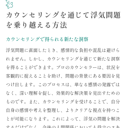
カウンセリングを通じて浮気問題
を乗り越える方法
カウンセリングで得られる新たな洞察
浮気問題に直面したとき、感情的な負担や混乱は避けら
れません。しかし、カウンセリングを通じて新たな洞察
を得ることができます。プロのカウンセラーは、状況を
客観的に捉えることを助け、問題の背景にある要因を見
つけ出します。このプロセスは、単なる感情の発露では
なく、深い理解を促し、効果的な解決策を見出すための
ものです。また、カウンセリングを受けることで、自分
自身の感情や考えを整理し、よりクリアな視点を持つこ
とが可能になります。これによって、浮気の問題を解決
するだけでなく、今後の人間関係においても役立つスキ