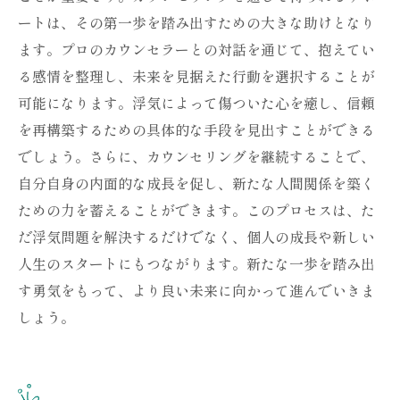
ートは、その第一歩を踏み出すための大きな助けとなり
ます。プロのカウンセラーとの対話を通じて、抱えてい
る感情を整理し、未来を見据えた行動を選択することが
可能になります。浮気によって傷ついた心を癒し、信頼
を再構築するための具体的な手段を見出すことができる
でしょう。さらに、カウンセリングを継続することで、
自分自身の内面的な成長を促し、新たな人間関係を築く
ための力を蓄えることができます。このプロセスは、た
だ浮気問題を解決するだけでなく、個人の成長や新しい
人生のスタートにもつながります。新たな一歩を踏み出
す勇気をもって、より良い未来に向かって進んでいきま
しょう。