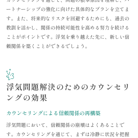
ートナーシップの強化に向けた具体的なプランを立てま
す。また、将来的なリスクを回避するためにも、過去の
教訓を活かし、関係の持続可能性を高める努力を続ける
ことがポイントです。浮気を乗り越えた先に、新しい信
頼関係を築くことができるでしょう。
浮気問題解決のためのカウンセリ
ングの効果
カウンセリングによる信頼関係の再構築
浮気問題において、信頼関係の崩壊はよくあることで
す。カウンセリングを通じて、まずは冷静に状況を把握