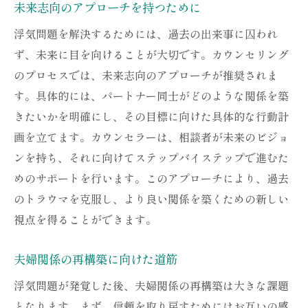
未来志向のアプローチを持つために
浮気問題を解決するためには、過去の出来事に囚われ
ず、未来に目を向けることが大切です。カウンセリング
のプロセスでは、未来志向のアプローチが推奨されま
す。具体的には、パートナー同士がどのような関係を築
きたいかを明確にし、その目標に向けた具体的な行動計
画を立てます。カウンセラーは、相談者が未来のビジョ
ンを持ち、それに向けてステップバイステップで進むた
めのサポートを行います。このアプローチにより、過去
のトラウマを克服し、より良い関係を築くための新しい
視点を得ることができます。
夫婦関係の再構築に向けた道筋
浮気問題が発覚した後、夫婦関係の再構築は大きな課題
となります。まず、信頼を取り戻すためにはお互いの感