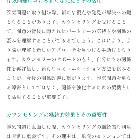
浮気問題における新たな発見とその活用
浮気問題に取り組む際、新たな視点や発見が解決への鍵
となることがあります。カウンセリングを受けること
で、問題の背後に隠されたパートナーの気持ちや関係の
歪みを理解することができるでしょう。これにより、よ
り深い理解と新しいアプローチを見つける手助けとなり
ます。カウンセラーのサポートのもと、自分たちの関係
性を再評価し、新たなコミュニケーション方法を試みる
ことが、今後の関係改善に繋がります。浮気問題を単な
る障害としてではなく、関係を強化するための契機とし
て活用することが重要です。
カウンセリングの継続的効果とその重要性
浮気問題に直面した際、カウンセリングの継続的な利用
は非常に重要です。その理由は、単発のセッションでは