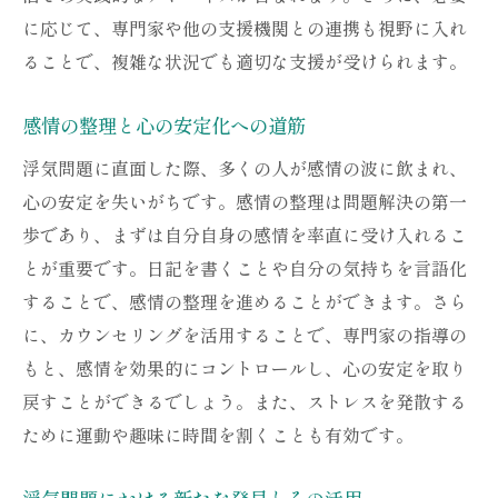
に応じて、専門家や他の支援機関との連携も視野に入れ
ることで、複雑な状況でも適切な支援が受けられます。
感情の整理と心の安定化への道筋
浮気問題に直面した際、多くの人が感情の波に飲まれ、
心の安定を失いがちです。感情の整理は問題解決の第一
歩であり、まずは自分自身の感情を率直に受け入れるこ
とが重要です。日記を書くことや自分の気持ちを言語化
することで、感情の整理を進めることができます。さら
に、カウンセリングを活用することで、専門家の指導の
もと、感情を効果的にコントロールし、心の安定を取り
戻すことができるでしょう。また、ストレスを発散する
ために運動や趣味に時間を割くことも有効です。