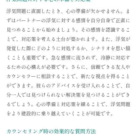
浮気問題に直面したとき、心の準備が欠かせません。ま
ずはパートナーの浮気に対する感情を自分自身で正直に
見つめることから始めましょう。その感情を認識するこ
とで、対応策を考える土台が築かれます。また、浮気が
発覚した際にどのように対処するか、シナリオを思い描
くことも重要です。急な感情に流されず、冷静に対応す
るための心構えが必要です。さらに、信頼できる友人や
カウンセラーに相談することで、新たな視点を得ること
ができます。彼らのアドバイスを受け入れることで、自
分一人では見つけられない解決策を見つけることができ
るでしょう。心の準備と対応策を練ることで、浮気問題
をより建設的に乗り越えていくことが可能です。
カウンセリング時の効果的な質問方法