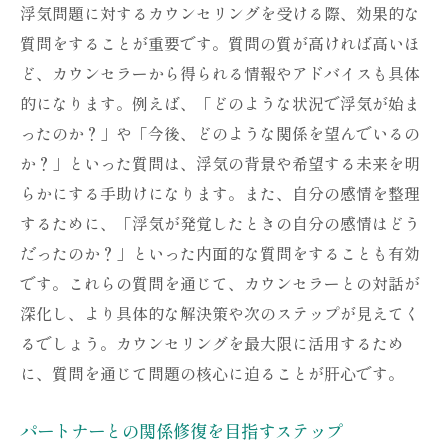
浮気問題に対するカウンセリングを受ける際、効果的な
質問をすることが重要です。質問の質が高ければ高いほ
ど、カウンセラーから得られる情報やアドバイスも具体
的になります。例えば、「どのような状況で浮気が始ま
ったのか？」や「今後、どのような関係を望んでいるの
か？」といった質問は、浮気の背景や希望する未来を明
らかにする手助けになります。また、自分の感情を整理
するために、「浮気が発覚したときの自分の感情はどう
だったのか？」といった内面的な質問をすることも有効
です。これらの質問を通じて、カウンセラーとの対話が
深化し、より具体的な解決策や次のステップが見えてく
るでしょう。カウンセリングを最大限に活用するため
に、質問を通じて問題の核心に迫ることが肝心です。
パートナーとの関係修復を目指すステップ