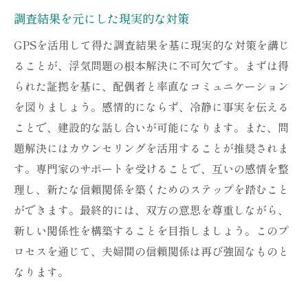
調査結果を元にした現実的な対策
GPSを活用して得た調査結果を基に現実的な対策を講じ
ることが、浮気問題の根本解決に不可欠です。まずは得
られた証拠を基に、配偶者と率直なコミュニケーション
を図りましょう。感情的にならず、冷静に事実を伝える
ことで、建設的な話し合いが可能になります。また、問
題解決にはカウンセリングを活用することが推奨されま
す。専門家のサポートを受けることで、互いの感情を整
理し、新たな信頼関係を築くためのステップを踏むこと
ができます。最終的には、双方の意思を尊重しながら、
新しい関係性を構築することを目指しましょう。このプ
ロセスを通じて、夫婦間の信頼関係は再び強固なものと
なります。