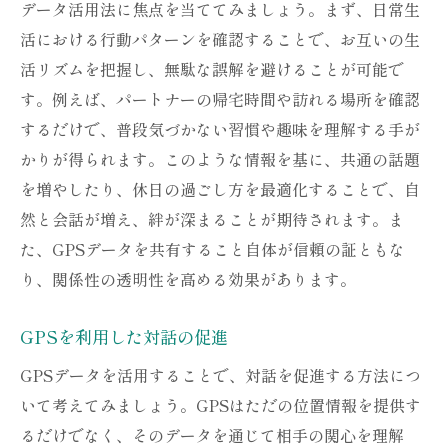
データ活用法に焦点を当ててみましょう。まず、日常生
活における行動パターンを確認することで、お互いの生
活リズムを把握し、無駄な誤解を避けることが可能で
す。例えば、パートナーの帰宅時間や訪れる場所を確認
するだけで、普段気づかない習慣や趣味を理解する手が
かりが得られます。このような情報を基に、共通の話題
を増やしたり、休日の過ごし方を最適化することで、自
然と会話が増え、絆が深まることが期待されます。ま
た、GPSデータを共有すること自体が信頼の証ともな
り、関係性の透明性を高める効果があります。
GPSを利用した対話の促進
GPSデータを活用することで、対話を促進する方法につ
いて考えてみましょう。GPSはただの位置情報を提供す
るだけでなく、そのデータを通じて相手の関心を理解