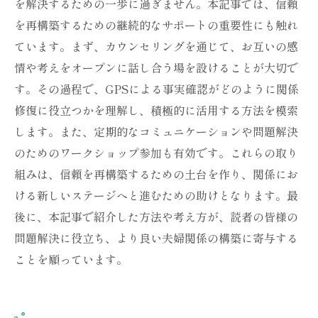
を解決するための一歩に過ぎません。本記事では、信頼
を再構築するための継続的なサポートの重要性にも触れ
ています。まず、カウンセリングを通じて、お互いの感
情や考えをオープンに話し合う場を設けることが大切で
す。その過程で、GPSによる事実確認がどのように関係
修復に役立つかを理解し、積極的に活用する方法を模索
します。また、定期的なコミュニケーションや問題解決
のためのワークショップ参加も有効です。これらの取り
組みは、信頼を再構築するための土台を作り、関係にお
ける新しいステージへと進むための助けとなります。最
後に、本記事で紹介した方法や考え方が、読者の皆様の
問題解決に役立ち、より良い夫婦関係の構築に寄与する
ことを願っています。