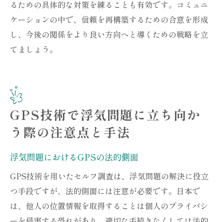
るための具体的な対策を練ることも有効です。コミュニ
ケーションの中で、信頼を再構築するための合意を形成
し、今後の関係をより良い方向へと導くための戦略を立
てましょう。
GPS技術で浮気問題に立ち向か
う際の注意点と手法
浮気問題におけるGPSの法的側面
GPS技術を用いたセルフ調査は、浮気問題の解決に役立
つ手段ですが、法的側面には注意が必要です。日本で
は、他人の位置情報を取得することは個人のプライバシ
ーを侵害する恐れがあり、適切な手続きなくしては法的