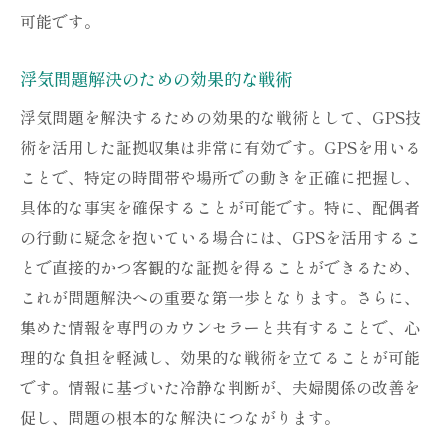
可能です。
浮気問題解決のための効果的な戦術
浮気問題を解決するための効果的な戦術として、GPS技
術を活用した証拠収集は非常に有効です。GPSを用いる
ことで、特定の時間帯や場所での動きを正確に把握し、
具体的な事実を確保することが可能です。特に、配偶者
の行動に疑念を抱いている場合には、GPSを活用するこ
とで直接的かつ客観的な証拠を得ることができるため、
これが問題解決への重要な第一歩となります。さらに、
集めた情報を専門のカウンセラーと共有することで、心
理的な負担を軽減し、効果的な戦術を立てることが可能
です。情報に基づいた冷静な判断が、夫婦関係の改善を
促し、問題の根本的な解決につながります。