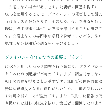
に問題となる場合があります。配偶者の同意を得ずに
GPSを使用することは、プライバシーの侵害として訴え
られるリスクがあります。そのため、セルフ調査を行う
際は、必ず法律に基づいた方法を採用することが重要で
す。弁護士などの専門家の意見を参考にしながら、法に
抵触しない範囲での調査を心がけましょう。
プライバシーを守るための重要なポイント
GPSを利用したセルフ調査を行う際には、プライバシー
を守るための配慮が不可欠です。まず、調査対象となる
相手の同意を得ることが基本です。無断での位置情報取
得は法律違反となる可能性が高いため、事前の話し合い
や許可を得ることが重要です。また、取得した情報の取
り扱いには細心の注意を払い、第三者に漏洩しないよう