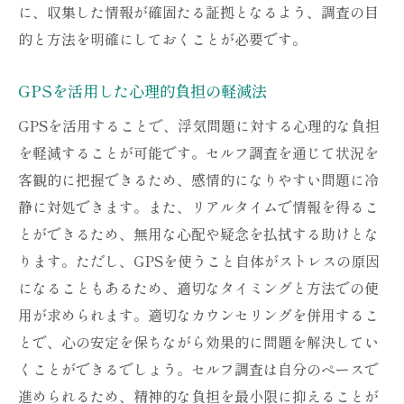
に、収集した情報が確固たる証拠となるよう、調査の目
的と方法を明確にしておくことが必要です。
GPSを活用した心理的負担の軽減法
GPSを活用することで、浮気問題に対する心理的な負担
を軽減することが可能です。セルフ調査を通じて状況を
客観的に把握できるため、感情的になりやすい問題に冷
静に対処できます。また、リアルタイムで情報を得るこ
とができるため、無用な心配や疑念を払拭する助けとな
ります。ただし、GPSを使うこと自体がストレスの原因
になることもあるため、適切なタイミングと方法での使
用が求められます。適切なカウンセリングを併用するこ
とで、心の安定を保ちながら効果的に問題を解決してい
くことができるでしょう。セルフ調査は自分のペースで
進められるため、精神的な負担を最小限に抑えることが