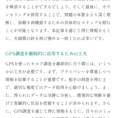
を解消することができるでしょう。そして最後に、カウ
ンセリングを併用することで、問題の本質をより深く理
解し、信頼を再構築するための具体的なステップを踏む
ことが可能となります。本記事を通じて得た情報をもと
に、夫婦間の絆を再び強める一助となれば幸いです。
GPS調査を継続的に活用するための工夫
GPSを使ったセルフ調査を継続的に行う際には、いくつ
かの工夫が必要です。まず、プライバシーを尊重しつつ
情報を収集することが重要です。相手の同意を得た上
で、適切な頻度でのデータ取得を心掛けましょう。ま
た、得られたデータは冷静に分析し、感情的な判断を避
けて客観的に状況を把握することが求められます。さら
に、GPS調査を通じて得た情報をもとに、日々のコミュ