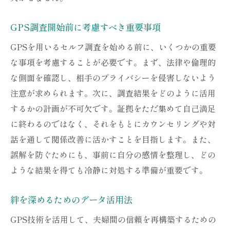
GPS調査開始前に考慮すべき重要事項
GPSを用いるセルフ調査を始める前に、いくつかの重要
な事項を考慮することが必要です。まず、法律や倫理的
な側面を確認し、相手のプライバシーを侵害しないよう
注意が求められます。次に、調査結果をどのように活用
するかの計画が不可欠です。証拠をただ集めて自己満足
に終わるのではなく、それをもとにカウンセリングや対
話を通して関係改善に活かすことを目指します。また、
誤解を防ぐためにも、事前に自分の感情を整理し、どの
ような結果を得ても冷静に対処する準備が重要です。
絆を深めるためのデータ活用法
GPS技術を活用して、夫婦間の信頼を再構築するための