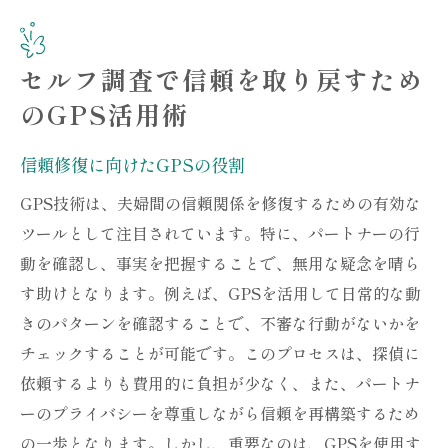
セルフ調査で信頼を取り戻すため
のGPS活用術
信頼修復に向けたGPSの役割
GPS技術は、夫婦間の信頼関係を修復するための有効な
ツールとして注目されています。特に、パートナーの行
動を確認し、事実を把握することで、無用な疑念を晴ら
す助けとなります。例えば、GPSを活用して日常的な動
きのパターンを確認することで、不審な行動がないかを
チェックすることが可能です。このプロセスは、探偵に
依頼するよりも費用的に負担が少なく、また、パートナ
ーのプライバシーを尊重しながら信頼を再構築するため
の一歩となります。しかし、重要なのは、GPSを使用す