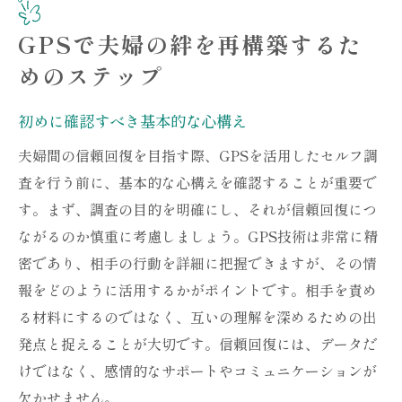
GPSで夫婦の絆を再構築するた
めのステップ
初めに確認すべき基本的な心構え
夫婦間の信頼回復を目指す際、GPSを活用したセルフ調
査を行う前に、基本的な心構えを確認することが重要で
す。まず、調査の目的を明確にし、それが信頼回復につ
ながるのか慎重に考慮しましょう。GPS技術は非常に精
密であり、相手の行動を詳細に把握できますが、その情
報をどのように活用するかがポイントです。相手を責め
る材料にするのではなく、互いの理解を深めるための出
発点と捉えることが大切です。信頼回復には、データだ
けではなく、感情的なサポートやコミュニケーションが
欠かせません。