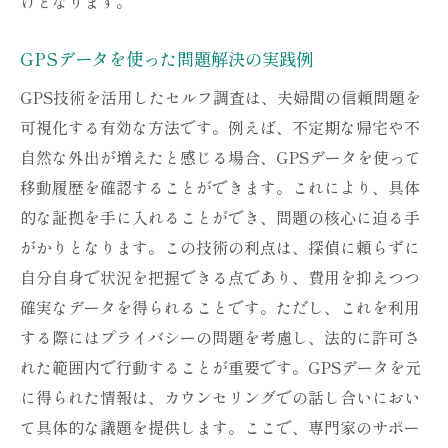
けとなります。
GPSデータを使った問題解決の実践例
GPS技術を活用したセルフ調査は、夫婦間の信頼問題を
可視化する有効な方法です。例えば、不定期な帰宅や不
自然な外出が増えたと感じる場合、GPSデータを使って
移動履歴を確認することができます。これにより、具体
的な証拠を手に入れることができ、問題の核心に迫る手
がかりとなります。この技術の利点は、探偵に頼らずに
自分自身で状況を把握できる点であり、費用を抑えつつ
確実なデータを得られることです。ただし、これを利用
する際にはプライバシーの問題を考慮し、法的に許可さ
れた範囲内で行動することが重要です。GPSデータを元
に得られた情報は、カウンセリングでの話し合いにおい
て具体的な議題を提供します。ここで、専門家のサポー