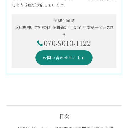
なども兵庫で対応しています。
〒650-0015
兵庫県神戸市中央区 多聞通3丁目3-16 甲南第一ビル707
A
070-9013-1122
お問い合わせはこちら
目次