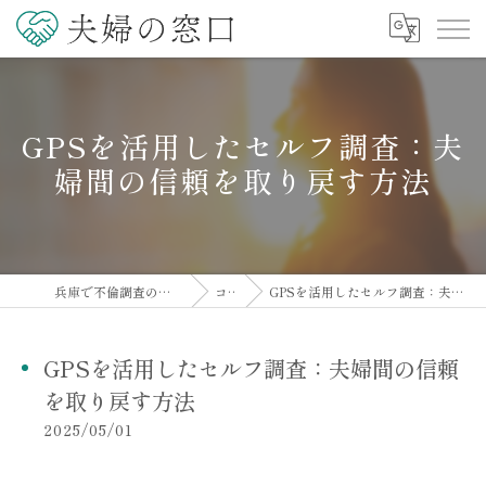
GPSを活用したセルフ調査：夫
婦間の信頼を取り戻す方法
兵庫で不倫調査の相談なら夫婦の窓口
コラム
GPSを活用したセルフ調査：夫婦間の信頼を取り戻す方法
GPSを活用したセルフ調査：夫婦間の信頼
を取り戻す方法
2025/05/01