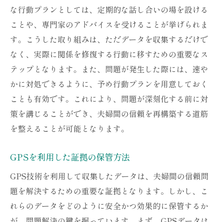
な行動プランとしては、定期的な話し合いの場を設ける
ことや、専門家のアドバイスを受けることが挙げられま
す。こうした取り組みは、ただデータを収集するだけで
なく、実際に関係を修復する行動に移すための重要なス
テップとなります。また、問題が発生した際には、速や
かに対処できるように、予め行動プランを用意しておく
ことも有効です。これにより、問題が深刻化する前に対
策を講じることができ、夫婦間の信頼を再構築する道筋
を整えることが可能となります。
GPSを利用した証拠の保管方法
GPS技術を利用して収集したデータは、夫婦間の信頼問
題を解決するための重要な証拠となります。しかし、こ
れらのデータをどのように安全かつ効果的に保管するか
が、問題解決の鍵を握っています。まず、GPSデータは