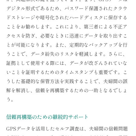
デジタル形式であるため、パスワード保護されたクラウ
ドストレージや暗号化されたハードディスクに保存する
ことをお勧めします。これにより、第三者による不正ア
クセスを防ぎ、必要なときに迅速にデータを取り出すこ
とが可能になります。また、定期的なバックアップを行
うことで、データ紛失のリスクを軽減します。さらに、
証拠として使用する際には、データが改ざんされていな
いことを証明するためのタイムスタンプも重要です。こ
うした基礎的な保管方法を実践することで、夫婦間の誤
解を解消し、信頼を再構築するための一助となるでしょ
う。
信頼再構築のための継続的サポート
GPSデータを活用したセルフ調査は、夫婦間の信頼問題