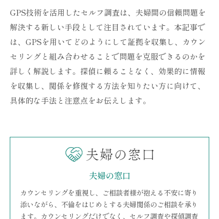
GPS技術を活用したセルフ調査は、夫婦間の信頼問題を
解決する新しい手段として注目されています。本記事で
は、GPSを用いてどのようにして証拠を収集し、カウン
セリングと組み合わせることで問題を克服できるのかを
詳しく解説します。探偵に頼ることなく、効果的に情報
を収集し、関係を修復する方法を知りたい方に向けて、
具体的な手法と注意点をお伝えします。
夫婦の窓口
カウンセリングを重視し、ご相談者様が抱える不安に寄り
添いながら、不倫をはじめとする夫婦関係のご相談を承り
ます。カウンセリングだけでなく、セルフ調査や探偵調査