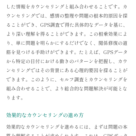
した情報をカウンセリングと組み合わせることです。カ
ウンセリングでは、感情の整理や問題の根本的原因を探
ることができ、GPS調査で得た具体的なデータを基に、
より深い理解を得ることができます。この相乗効果によ
り、単に問題を明らかにするだけでなく、関係修復の道
筋を見つける手助けができます。たとえば、GPSデータ
から特定の日付における動きのパターンを把握し、カウ
ンセリングではその背景にある心理的要因を探ることが
できます。このように、セルフ調査とカウンセリングを
組み合わせることで、より総合的な問題解決が可能とな
ります。
効果的なカウンセリングの進め方
効果的なカウンセリングを進めるには、まずは問題の本
質を理解することが求められます。これは、GPSデータ