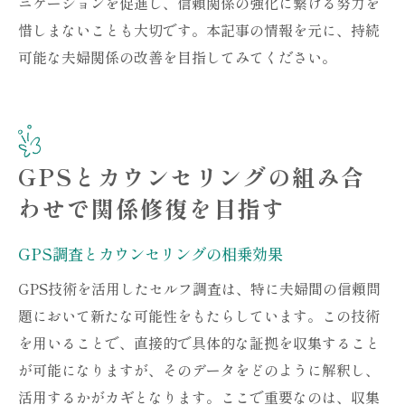
ニケーションを促進し、信頼関係の強化に繋げる努力を
惜しまないことも大切です。本記事の情報を元に、持続
可能な夫婦関係の改善を目指してみてください。
GPSとカウンセリングの組み合
わせで関係修復を目指す
GPS調査とカウンセリングの相乗効果
GPS技術を活用したセルフ調査は、特に夫婦間の信頼問
題において新たな可能性をもたらしています。この技術
を用いることで、直接的で具体的な証拠を収集すること
が可能になりますが、そのデータをどのように解釈し、
活用するかがカギとなります。ここで重要なのは、収集