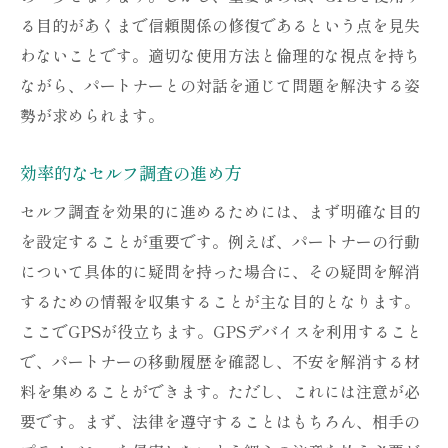
る目的があくまで信頼関係の修復であるという点を見失
わないことです。適切な使用方法と倫理的な視点を持ち
ながら、パートナーとの対話を通じて問題を解決する姿
勢が求められます。
効率的なセルフ調査の進め方
セルフ調査を効果的に進めるためには、まず明確な目的
を設定することが重要です。例えば、パートナーの行動
について具体的に疑問を持った場合に、その疑問を解消
するための情報を収集することが主な目的となります。
ここでGPSが役立ちます。GPSデバイスを利用すること
で、パートナーの移動履歴を確認し、不安を解消する材
料を集めることができます。ただし、これには注意が必
要です。まず、法律を遵守することはもちろん、相手の