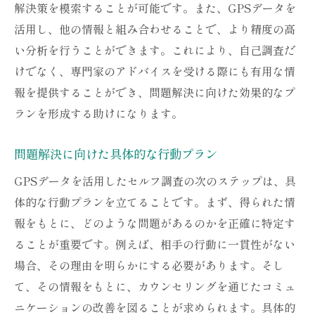
解決策を模索することが可能です。また、GPSデータを
活用し、他の情報と組み合わせることで、より精度の高
い分析を行うことができます。これにより、自己調査だ
けでなく、専門家のアドバイスを受ける際にも有用な情
報を提供することができ、問題解決に向けた効果的なプ
ランを形成する助けになります。
問題解決に向けた具体的な行動プラン
GPSデータを活用したセルフ調査の次のステップは、具
体的な行動プランを立てることです。まず、得られた情
報をもとに、どのような問題があるのかを正確に特定す
ることが重要です。例えば、相手の行動に一貫性がない
場合、その理由を明らかにする必要があります。そし
て、その情報をもとに、カウンセリングを通じたコミュ
ニケーションの改善を図ることが求められます。具体的