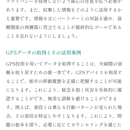
プライバシーを侵害しないよう細心の注意を払う必要が
あります。また、収集した情報をどのように活用するか
も重要です。情報を元にパートナーとの対話を進め、信
頼関係の再構築に役立てることが最終的なゴールである
ことを忘れないようにしましょう。
GPSデータの取得とその活用事例
GPS技術を用いてデータを取得することは、夫婦間の信
頼を取り戻すための第一歩です。GPSデバイスを利用す
ることで、相手の移動履歴を正確に把握することが可能
になります。これにより、疑念を抱く状況を具体的に確
認することができ、無用な誤解を避けることができま
す。例えば、普段とは異なる行動パターンが見られた場
合、その原因を特定しやすくなります。これにより、問
題の根本を探り、必要に応じてカウンセリングを通じた