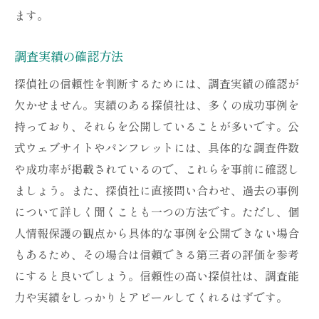
ます。
調査実績の確認方法
探偵社の信頼性を判断するためには、調査実績の確認が
欠かせません。実績のある探偵社は、多くの成功事例を
持っており、それらを公開していることが多いです。公
式ウェブサイトやパンフレットには、具体的な調査件数
や成功率が掲載されているので、これらを事前に確認し
ましょう。また、探偵社に直接問い合わせ、過去の事例
について詳しく聞くことも一つの方法です。ただし、個
人情報保護の観点から具体的な事例を公開できない場合
もあるため、その場合は信頼できる第三者の評価を参考
にすると良いでしょう。信頼性の高い探偵社は、調査能
力や実績をしっかりとアピールしてくれるはずです。