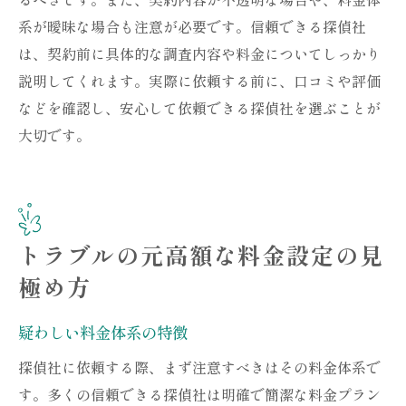
系が曖昧な場合も注意が必要です。信頼できる探偵社
は、契約前に具体的な調査内容や料金についてしっかり
説明してくれます。実際に依頼する前に、口コミや評価
などを確認し、安心して依頼できる探偵社を選ぶことが
大切です。
トラブルの元高額な料金設定の見
極め方
疑わしい料金体系の特徴
探偵社に依頼する際、まず注意すべきはその料金体系で
す。多くの信頼できる探偵社は明確で簡潔な料金プラン