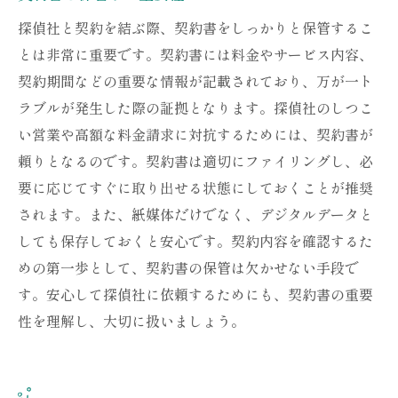
探偵社と契約を結ぶ際、契約書をしっかりと保管するこ
とは非常に重要です。契約書には料金やサービス内容、
契約期間などの重要な情報が記載されており、万が一ト
ラブルが発生した際の証拠となります。探偵社のしつこ
い営業や高額な料金請求に対抗するためには、契約書が
頼りとなるのです。契約書は適切にファイリングし、必
要に応じてすぐに取り出せる状態にしておくことが推奨
されます。また、紙媒体だけでなく、デジタルデータと
しても保存しておくと安心です。契約内容を確認するた
めの第一歩として、契約書の保管は欠かせない手段で
す。安心して探偵社に依頼するためにも、契約書の重要
性を理解し、大切に扱いましょう。