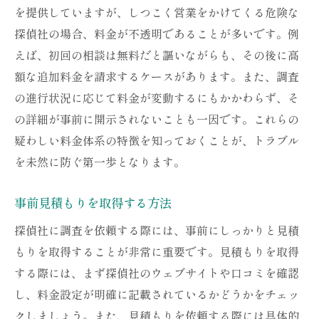
を提供していますが、しつこく営業をかけてくる危険な
探偵社の場合、料金が不透明であることが多いです。例
えば、初回の相談は無料だと謳いながらも、その後に高
額な追加料金を請求するケースがあります。また、調査
の進行状況に応じて料金が変動するにもかかわらず、そ
の詳細が事前に開示されないことも一因です。これらの
疑わしい料金体系の特徴を知っておくことが、トラブル
を未然に防ぐ第一歩となります。
事前見積もりを取得する方法
探偵社に調査を依頼する際には、事前にしっかりと見積
もりを取得することが非常に重要です。見積もりを取得
する際には、まず探偵社のウェブサイトや口コミを確認
し、料金設定が明確に記載されているかどうかをチェッ
クしましょう。また、見積もりを依頼する際には具体的