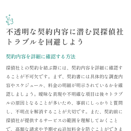
不透明な契約内容に潜む罠探偵社
トラブルを回避しよう
契約内容を詳細に確認する方法
探偵社との契約を結ぶ際には、契約内容を詳細に確認す
ることが不可欠です。まず、契約書には具体的な調査内
容やスケジュール、料金の明細が明示されているかを確
認しましょう。曖昧な表現や不明確な項目は後々トラブ
ルの原因となることが多いため、事前にしっかりと質問
し、不明点を解消することが大切です。また、契約前に
探偵社が提供するサービスの範囲を理解しておくこと
で、高額な請求や予期せぬ追加料金を防ぐことができま