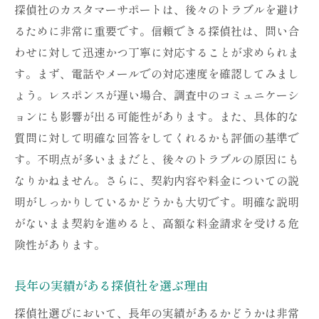
探偵社のカスタマーサポートは、後々のトラブルを避け
るために非常に重要です。信頼できる探偵社は、問い合
わせに対して迅速かつ丁寧に対応することが求められま
す。まず、電話やメールでの対応速度を確認してみまし
ょう。レスポンスが遅い場合、調査中のコミュニケーシ
ョンにも影響が出る可能性があります。また、具体的な
質問に対して明確な回答をしてくれるかも評価の基準で
す。不明点が多いままだと、後々のトラブルの原因にも
なりかねません。さらに、契約内容や料金についての説
明がしっかりしているかどうかも大切です。明確な説明
がないまま契約を進めると、高額な料金請求を受ける危
険性があります。
長年の実績がある探偵社を選ぶ理由
探偵社選びにおいて、長年の実績があるかどうかは非常