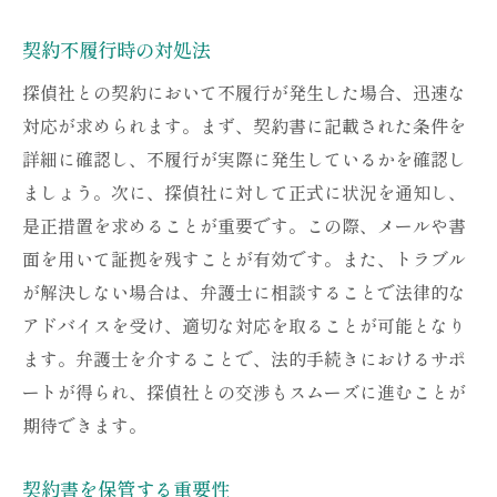
契約不履行時の対処法
探偵社との契約において不履行が発生した場合、迅速な
対応が求められます。まず、契約書に記載された条件を
詳細に確認し、不履行が実際に発生しているかを確認し
ましょう。次に、探偵社に対して正式に状況を通知し、
是正措置を求めることが重要です。この際、メールや書
面を用いて証拠を残すことが有効です。また、トラブル
が解決しない場合は、弁護士に相談することで法律的な
アドバイスを受け、適切な対応を取ることが可能となり
ます。弁護士を介することで、法的手続きにおけるサポ
ートが得られ、探偵社との交渉もスムーズに進むことが
期待できます。
契約書を保管する重要性