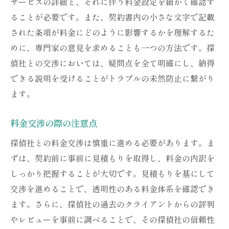
サービスの詳細と、それに伴う料金設定を細かく確認す
ることが必要です。また、契約書内の小さな文字で記載
された条項が料金にどのように影響するかを理解するた
めに、専門家の意見を求めることも一つの方法です。探
偵社との交渉においては、疑問点を全て明確にし、納得
できる説明を受けることがトラブルの未然防止に繋がり
ます。
料金交渉の際の注意点
探偵社との料金交渉は慎重に進める必要があります。ま
ずは、契約前に事前に見積もりを取得し、料金の内訳を
しっかり把握することが大切です。見積もりを基にして
交渉を進めることで、透明性のある料金体系を確認でき
ます。さらに、探偵社の過去のクライアントからの評判
やレビューを事前に調べることで、その探偵社の信頼性