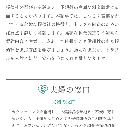
探偵社の選び方を誤ると、予想外の高額な料金請求に直
面することがあります。本記事では、しつこく営業をか
けてくる危険な探偵社の特徴と、トラブル回避のための
注意点を詳しく解説します。高額な料金設定や不透明な
契約内容に注意し、安心して依頼できる信頼性のある探
偵社を選ぶ方法を学びましょう。適切な選択が、トラブ
ルを未然に防ぎ、安心を手に入れる鍵となります。
夫婦の窓口
カウンセリングを重視し、ご相談者様が抱える不安に寄り
添いながら、不倫をはじめとする夫婦関係のご相談を承り
ます。カウンセリングだけでなく、セルフ調査や探偵調査