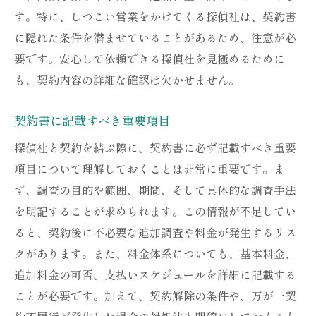
す。特に、しつこい営業をかけてくる探偵社は、契約書
に隠れた条件を潜ませていることがあるため、注意が必
要です。安心して依頼できる探偵社を見極めるために
も、契約内容の詳細な確認は欠かせません。
契約書に記載すべき重要項目
探偵社と契約を結ぶ際に、契約書に必ず記載すべき重要
項目について理解しておくことは非常に重要です。ま
ず、調査の目的や範囲、期間、そして具体的な調査手法
を明記することが求められます。この情報が不足してい
ると、契約後に不必要な追加調査や料金が発生するリス
クがあります。また、料金体系についても、基本料金、
追加料金の可否、支払いスケジュールを詳細に記載する
ことが必要です。加えて、契約解除の条件や、万が一契