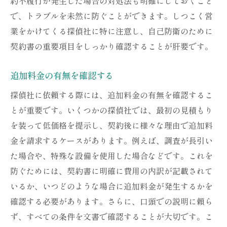
約不履行が発生した場合の対処法も明確にしておくこと
で、トラブルを未然に防ぐことができます。しつこく営
業をかけてくる探偵社に特に注意し、自己防衛のために
契約書の重要項目をしっかり確認することが肝要です。
追加料金の有無を確認する
探偵社に依頼する際には、追加料金の有無を確認するこ
とが重要です。いくつかの探偵社では、最初の見積もり
を装って低価格を提示し、契約後に様々な理由で追加料
金を請求するケースがあります。例えば、調査が長引い
た場合や、特殊な設備を使用した場合などです。これを
防ぐためには、契約書に明確に費用の内訳が記載されて
いるか、いつどのような場合に追加料金が発生するかを
確認する必要があります。さらに、口頭での説明に頼ら
ず、すべての条件を文書で確認することが大切です。こ