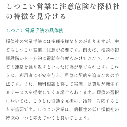
しつこい営業に注意危険な探偵社
の特徴を見分ける
しつこい営業手法の具体例
探偵社の営業手法には多種多様なものがありますが、中
でもしつこい営業に注意が必要です。例えば、相談の初
期段階から一方的に電話を何度もかけてきたり、メール
での連絡を繰り返すといった行為が挙げられます。これ
らは、利用者に不安を与え、早急に契約を迫るための手
法です。また、無料相談と称して実際には費用が発生す
るサービスを提案してくる場合もあります。探偵の選択
においては、こうした行動を見極め、冷静に対応するこ
とが重要です。しつこい営業は、信頼性の低い探偵社の
特徴の一つと考えておくと良いでしょう。