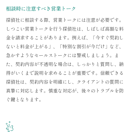
相談時に注意すべき営業トーク
探偵社に相談する際、営業トークには注意が必要です。
しつこい営業トークを行う探偵社は、しばしば高額な料
金を請求することがあります。例えば、「今すぐ契約し
ないと料金が上がる」、「特別な割引が今だけ」など、
急かすようなセールストークには警戒しましょう。ま
た、契約内容が不透明な場合は、しっかりと質問し、納
得がいくまで説明を求めることが重要です。信頼できる
探偵社は、契約内容を明確にし、クライアントの質問に
真摯に対応します。慎重な対応が、後々のトラブルを防
ぐ鍵となります。