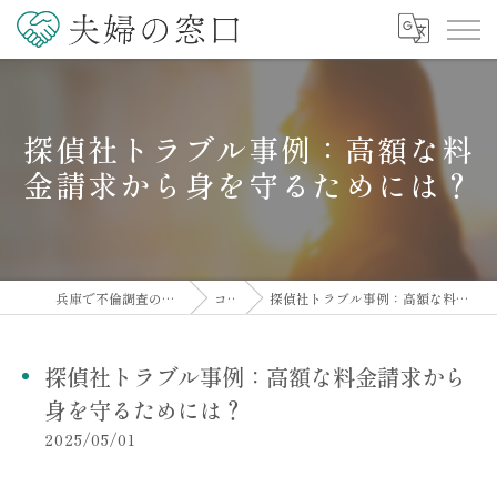
探偵社トラブル事例：高額な料
金請求から身を守るためには？
兵庫で不倫調査の相談なら夫婦の窓口
コラム
探偵社トラブル事例：高額な料金請求から身を守るためには？
探偵社トラブル事例：高額な料金請求から
身を守るためには？
2025/05/01