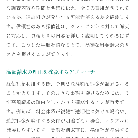
な調査内容や期間を明確に伝え、全ての費用が含まれて
いるか、追加料金が発生する可能性があるかを確認しま
す。信頼性のある探偵社は、クライアントに対して誠実
に対応し、見積もりの内容を詳しく説明してくれるはず
です。こうした手順を踏むことで、高額な料金請求のリ
スクを避けることができます。
高額請求の理由を確認するアプローチ
探偵社を利用する際、予期せぬ高額な料金が請求される
ことがあります。そのような事態を避けるためには、ま
ず高額請求の理由をしっかりと確認することが重要で
す。例えば、料金体系が複雑で透明性に欠ける場合や、
追加料金が発生する条件が明確でない場合、トラブルに
発展しやすいです。契約を結ぶ前に、探偵社が提供する