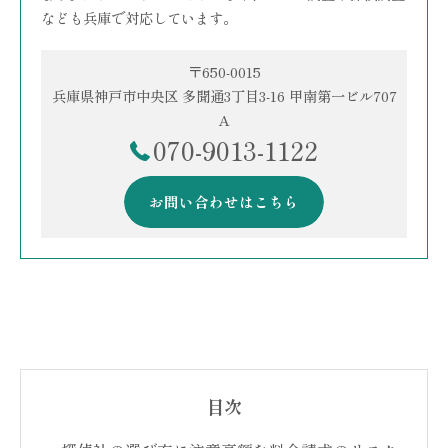
なども兵庫で対応しています。
〒650-0015
兵庫県神戸市中央区 多聞通3丁目3-16 甲南第一ビル707
A
070-9013-1122
お問い合わせはこちら
目次