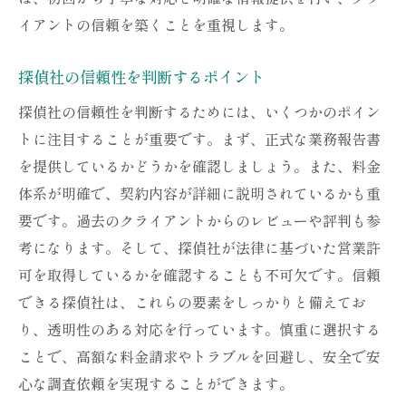
イアントの信頼を築くことを重視します。
探偵社の信頼性を判断するポイント
探偵社の信頼性を判断するためには、いくつかのポイン
トに注目することが重要です。まず、正式な業務報告書
を提供しているかどうかを確認しましょう。また、料金
体系が明確で、契約内容が詳細に説明されているかも重
要です。過去のクライアントからのレビューや評判も参
考になります。そして、探偵社が法律に基づいた営業許
可を取得しているかを確認することも不可欠です。信頼
できる探偵社は、これらの要素をしっかりと備えてお
り、透明性のある対応を行っています。慎重に選択する
ことで、高額な料金請求やトラブルを回避し、安全で安
心な調査依頼を実現することができます。