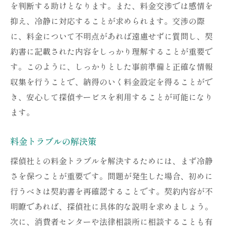
を判断する助けとなります。また、料金交渉では感情を
抑え、冷静に対応することが求められます。交渉の際
に、料金について不明点があれば遠慮せずに質問し、契
約書に記載された内容をしっかり理解することが重要で
す。このように、しっかりとした事前準備と正確な情報
収集を行うことで、納得のいく料金設定を得ることがで
き、安心して探偵サービスを利用することが可能になり
ます。
料金トラブルの解決策
探偵社との料金トラブルを解決するためには、まず冷静
さを保つことが重要です。問題が発生した場合、初めに
行うべきは契約書を再確認することです。契約内容が不
明瞭であれば、探偵社に具体的な説明を求めましょう。
次に、消費者センターや法律相談所に相談することも有