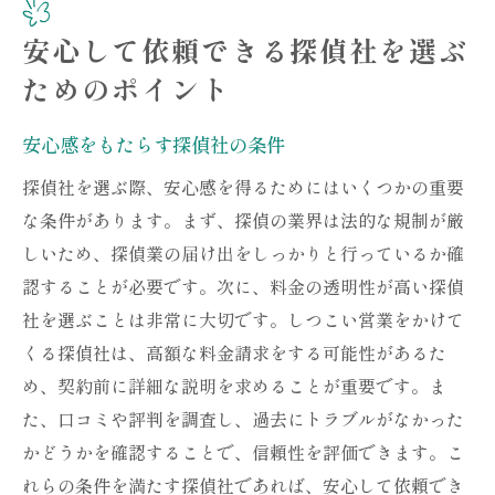
安心して依頼できる探偵社を選ぶ
ためのポイント
安心感をもたらす探偵社の条件
探偵社を選ぶ際、安心感を得るためにはいくつかの重要
な条件があります。まず、探偵の業界は法的な規制が厳
しいため、探偵業の届け出をしっかりと行っているか確
認することが必要です。次に、料金の透明性が高い探偵
社を選ぶことは非常に大切です。しつこい営業をかけて
くる探偵社は、高額な料金請求をする可能性があるた
め、契約前に詳細な説明を求めることが重要です。ま
た、口コミや評判を調査し、過去にトラブルがなかった
かどうかを確認することで、信頼性を評価できます。こ
れらの条件を満たす探偵社であれば、安心して依頼でき