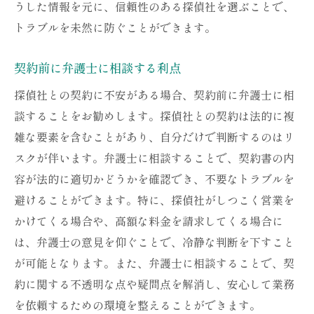
うした情報を元に、信頼性のある探偵社を選ぶことで、
トラブルを未然に防ぐことができます。
契約前に弁護士に相談する利点
探偵社との契約に不安がある場合、契約前に弁護士に相
談することをお勧めします。探偵社との契約は法的に複
雑な要素を含むことがあり、自分だけで判断するのはリ
スクが伴います。弁護士に相談することで、契約書の内
容が法的に適切かどうかを確認でき、不要なトラブルを
避けることができます。特に、探偵社がしつこく営業を
かけてくる場合や、高額な料金を請求してくる場合に
は、弁護士の意見を仰ぐことで、冷静な判断を下すこと
が可能となります。また、弁護士に相談することで、契
約に関する不透明な点や疑問点を解消し、安心して業務
を依頼するための環境を整えることができます。