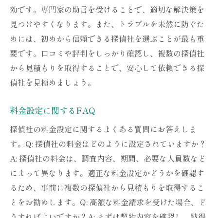
効です。専門家の助言を受けることで、適切な解決策を
見つけやすくなります。また、トラブルを未然に防ぐた
めには、初めから信頼できる探偵社を選ぶことが最も重
要です。口コミや評判をしっかり確認し、複数の探偵社
から見積もりを取得することで、安心して依頼できる探
偵社を見極めましょう。
料金設定に関するFAQ
探偵社の料金設定に関するよくある質問にお答えしま
す。Q: 探偵社の料金はどのように設定されていますか？
A: 探偵社の料金は、調査内容、期間、必要な人員数など
によって異なります。適正な料金設定かどうかを確認す
るため、事前に複数の探偵社から見積もりを取得するこ
とをお勧めします。Q: 高額な料金請求を受けた場合、ど
うすればよいですか？A: まずは契約内容を確認し、納得