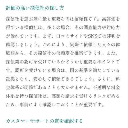
評価の高い探偵社の探し方
探偵社を選ぶ際に最も重要なのは信頼性です。高評価を
得ている探偵社は、多くの場合、その調査能力や対応力
が優れています。まず、口コミサイトやSNSでの評判を
確認しましょう。これにより、実際に依頼した人々の体
験談から、その探偵社の信頼度を推察できます。また、
探偵業の認可を受けているかどうかも重要なポイントで
す。認可を受けている場合は、国の基準を満たしている
証拠となり、安心して依頼できるでしょう。さらに、料
金体系が明確であることも欠かせません。不透明な料金
体系を持つ探偵社は、高額な請求を受けるリスクがある
ため、事前によく確認しておくことが重要です。
カスタマーサポートの質を確認する