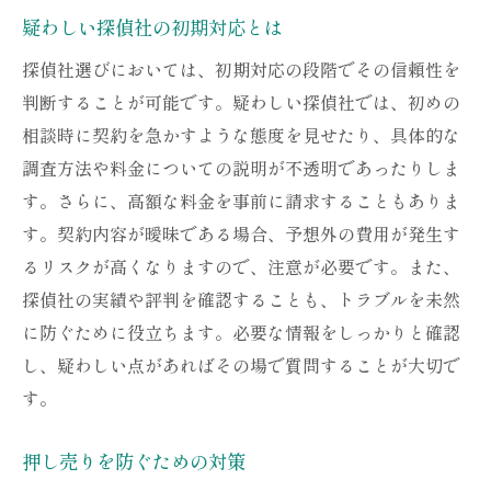
疑わしい探偵社の初期対応とは
探偵社選びにおいては、初期対応の段階でその信頼性を
判断することが可能です。疑わしい探偵社では、初めの
相談時に契約を急かすような態度を見せたり、具体的な
調査方法や料金についての説明が不透明であったりしま
す。さらに、高額な料金を事前に請求することもありま
す。契約内容が曖昧である場合、予想外の費用が発生す
るリスクが高くなりますので、注意が必要です。また、
探偵社の実績や評判を確認することも、トラブルを未然
に防ぐために役立ちます。必要な情報をしっかりと確認
し、疑わしい点があればその場で質問することが大切で
す。
押し売りを防ぐための対策