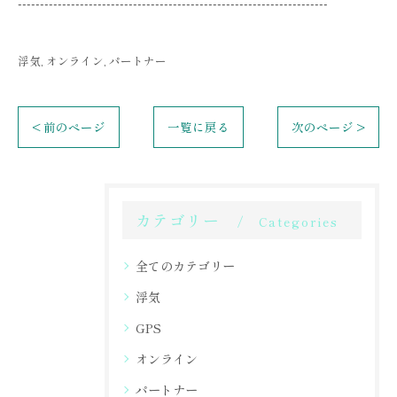
----------------------------------------------------------------------
浮気
オンライン
パートナー
< 前のページ
一覧に戻る
次のページ >
カテゴリー
Categories
全てのカテゴリー
浮気
GPS
オンライン
パートナー