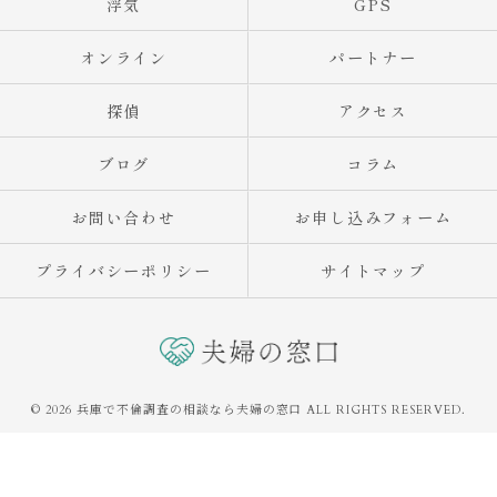
浮気
GPS
オンライン
パートナー
探偵
アクセス
ブログ
コラム
お問い合わせ
お申し込みフォーム
プライバシーポリシー
サイトマップ
© 2026 兵庫で不倫調査の相談なら夫婦の窓口 ALL RIGHTS RESERVED.