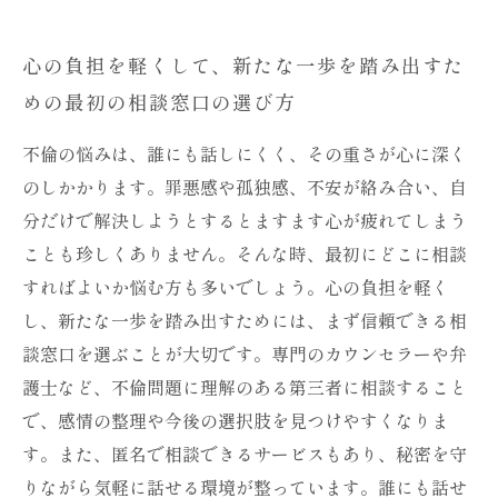
心の負担を軽くして、新たな一歩を踏み出すた
めの最初の相談窓口の選び方
不倫の悩みは、誰にも話しにくく、その重さが心に深く
のしかかります。罪悪感や孤独感、不安が絡み合い、自
分だけで解決しようとするとますます心が疲れてしまう
ことも珍しくありません。そんな時、最初にどこに相談
すればよいか悩む方も多いでしょう。心の負担を軽く
し、新たな一歩を踏み出すためには、まず信頼できる相
談窓口を選ぶことが大切です。専門のカウンセラーや弁
護士など、不倫問題に理解のある第三者に相談すること
で、感情の整理や今後の選択肢を見つけやすくなりま
す。また、匿名で相談できるサービスもあり、秘密を守
りながら気軽に話せる環境が整っています。誰にも話せ