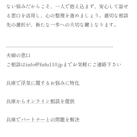
ない悩みだからこそ、一人で抱え込まず、安心して話せ
る窓口を活用し、心の整理を進めましょう。適切な相談
先の選択が、新たな一歩への大切な鍵となります。
----------------------------------------------------------------------
夫婦の窓口
ご相談はinfo@fufu110.jpまでお気軽にご連絡下さい
兵庫で浮気に関するお悩みに特化
兵庫からオンライン相談を提供
兵庫でパートナーとの問題を解決