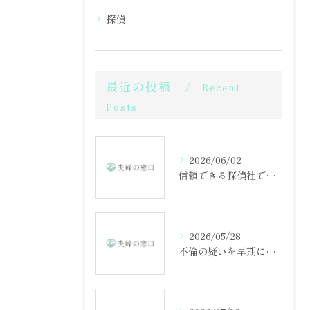
探偵
最近の投稿
Recent
Posts
2026/06/02
信頼できる探偵社で不倫調査を成功させる方法
2026/05/28
不倫の疑いを早期に見抜くための相談の重要性