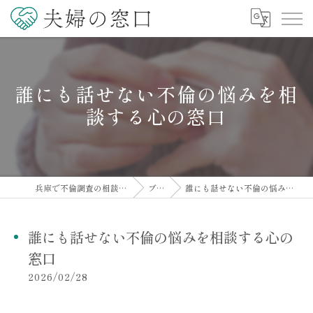
誰にも話せない不倫の悩みを相
談する心の窓口
兵庫で不倫調査の相談なら夫婦の窓口
ブログ
誰にも話せない不倫の悩みを相談する心の窓口
誰にも話せない不倫の悩みを相談する心の
窓口
2026/02/28