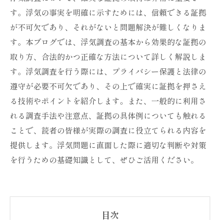
す。浮気の事実を明確に示すためには、信頼できる証拠
が不可欠であり、それがないと問題解決が難しくなりま
す。本ブログでは、浮気調査の基本から効果的な証拠の
取り方、合法的かつ正確な方法について詳しく解説しま
す。浮気調査を行う際には、プライバシー保護と法律の
遵守が必要不可欠であり、その上で確実に証拠を押さえ
る技術やポイントを紹介します。また、一般的に利用さ
れる調査手法や注意点、証拠の具体例についても触れる
ことで、読者の皆様が実際の調査に役立てられる内容を
提供します。浮気問題に直面した際に適切な判断や対策
を行うための基礎知識として、ぜひご活用ください。
目次