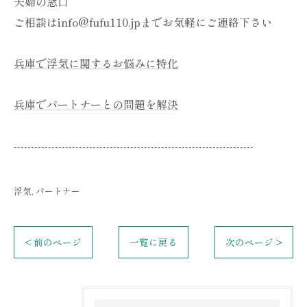
夫婦の窓口
ご相談はinfo@fufu110.jpまでお気軽にご連絡下さい
兵庫で浮気に関するお悩みに特化
兵庫でパートナーとの問題を解決
----------------------------------------------------------------------
浮気
パートナー
< 前のページ
一覧に戻る
次のページ >