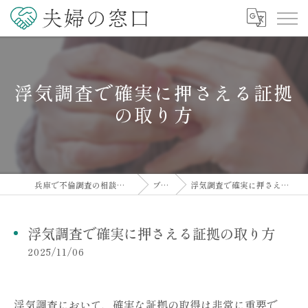
浮気調査で確実に押さえる証拠
の取り方
兵庫で不倫調査の相談なら夫婦の窓口
ブログ
浮気調査で確実に押さえる証拠の取り方
浮気調査で確実に押さえる証拠の取り方
2025/11/06
浮気調査において、確実な証拠の取得は非常に重要で