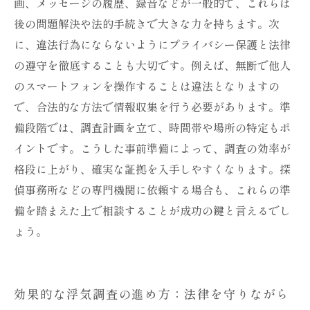
画、メッセージの履歴、録音などが一般的で、これらは
後の問題解決や法的手続きで大きな力を持ちます。次
に、違法行為にならないようにプライバシー保護と法律
の遵守を徹底することも大切です。例えば、無断で他人
のスマートフォンを操作することは違法となりますの
で、合法的な方法で情報収集を行う必要があります。準
備段階では、調査計画を立て、時間帯や場所の特定もポ
イントです。こうした事前準備によって、調査の効率が
格段に上がり、確実な証拠を入手しやすくなります。探
偵事務所などの専門機関に依頼する場合も、これらの準
備を踏まえた上で相談することが成功の鍵と言えるでし
ょう。
効果的な浮気調査の進め方：法律を守りながら