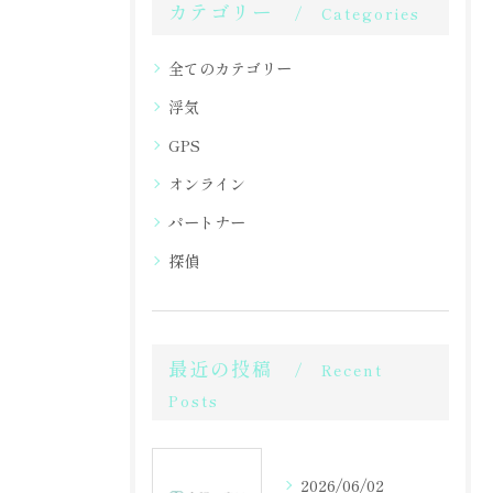
カテゴリー
Categories
全てのカテゴリー
浮気
GPS
オンライン
パートナー
探偵
最近の投稿
Recent
Posts
2026/06/02