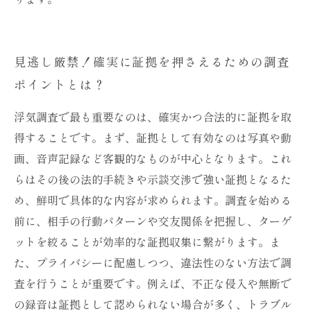
見逃し厳禁！確実に証拠を押さえるための調査
ポイントとは？
浮気調査で最も重要なのは、確実かつ合法的に証拠を取
得することです。まず、証拠として有効なのは写真や動
画、音声記録など客観的なものが中心となります。これ
らはその後の法的手続きや示談交渉で強い証拠となるた
め、鮮明で具体的な内容が求められます。調査を始める
前に、相手の行動パターンや交友関係を把握し、ターゲ
ットを絞ることが効率的な証拠収集に繋がります。ま
た、プライバシーに配慮しつつ、違法性のない方法で調
査を行うことが重要です。例えば、不正な侵入や無断で
の録音は証拠として認められない場合が多く、トラブル