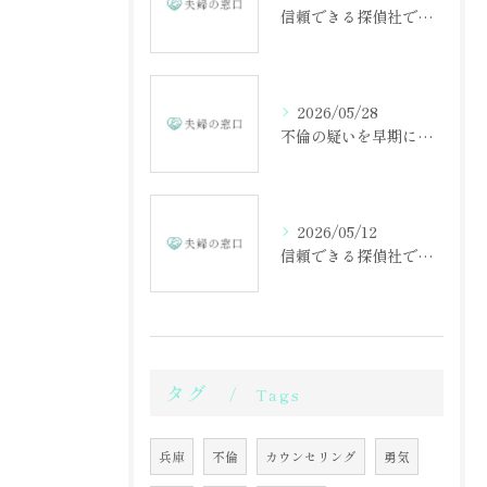
信頼できる探偵社で不倫調査を成功させる方法
2026/05/28
不倫の疑いを早期に見抜くための相談の重要性
2026/05/12
信頼できる探偵社で不倫調査を始める第一歩
タグ
Tags
兵庫
不倫
カウンセリング
勇気