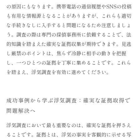
の原因にもなります。携帯電話の通信履歴やSNSの投稿
も有用な情報源となることがありますが、これらも適切
な手続きなしに入手すると問題になるため注意しましょ
う。調査の際は専門の探偵事務所に依頼することで、法
的知識を踏まえた確実な証拠収集が期待できます。見逃
し厳禁のポイントは、焦らず冷静に相手の動きを把握
し、一つひとつの証拠を丁寧に集めることです。これら
を踏まえ、浮気調査を有効に進めてください。
成功事例から学ぶ浮気調査：確実な証拠取得で
問題解決へ
浮気調査において最も重要なのは、確実な証拠を押さえ
ることです。証拠とは、浮気の事実を客観的に示せる写