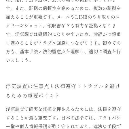
す。また、証拠の信頼性を高めるために、複数の証拠を
揃えることが重要です。メールやLINEのやり取りのス
クリーンショット、領収書なども有力な証拠となりま
す。浮気調査は感情的になりやすいため、冷静かつ慎重
に進めることがトラブル回避につながります。初めての
方も、基本手法と法的留意点を理解し、適切に調査を行
いましょう。
浮気調査の注意点と法律遵守：トラブルを避け
るための重要ポイント
浮気調査で確実な証拠を押さえるためには、法律を遵守
することが最も重要です。日本の法令では、プライバシ
ー権や個人情報保護が強く守られており、違法な手段で