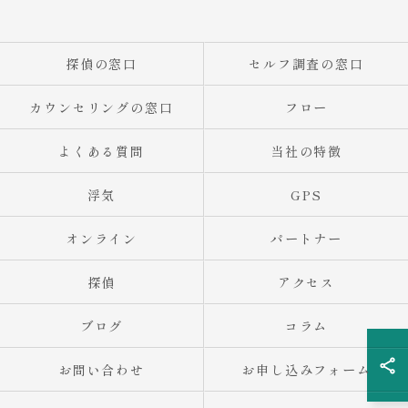
探偵の窓口
セルフ調査の窓口
カウンセリングの窓口
フロー
よくある質問
当社の特徴
浮気
GPS
オンライン
パートナー
探偵
アクセス
ブログ
コラム
お問い合わせ
お申し込みフォーム