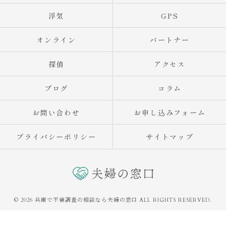
浮気
GPS
オンライン
パートナー
探偵
アクセス
ブログ
コラム
お問い合わせ
お申し込みフォーム
プライバシーポリシー
サイトマップ
© 2026 兵庫で不倫調査の相談なら夫婦の窓口 ALL RIGHTS RESERVED.