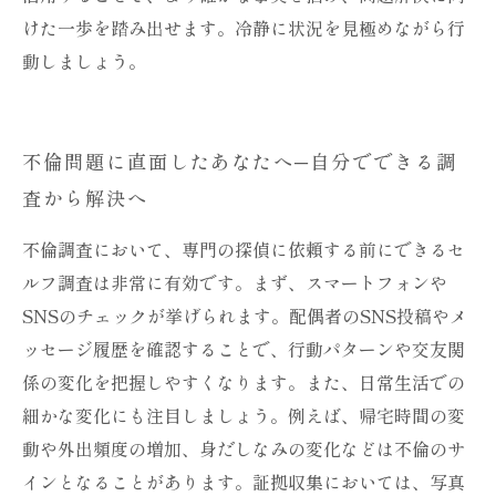
けた一歩を踏み出せます。冷静に状況を見極めながら行
動しましょう。
不倫問題に直面したあなたへ─自分でできる調
査から解決へ
不倫調査において、専門の探偵に依頼する前にできるセ
ルフ調査は非常に有効です。まず、スマートフォンや
SNSのチェックが挙げられます。配偶者のSNS投稿やメ
ッセージ履歴を確認することで、行動パターンや交友関
係の変化を把握しやすくなります。また、日常生活での
細かな変化にも注目しましょう。例えば、帰宅時間の変
動や外出頻度の増加、身だしなみの変化などは不倫のサ
インとなることがあります。証拠収集においては、写真