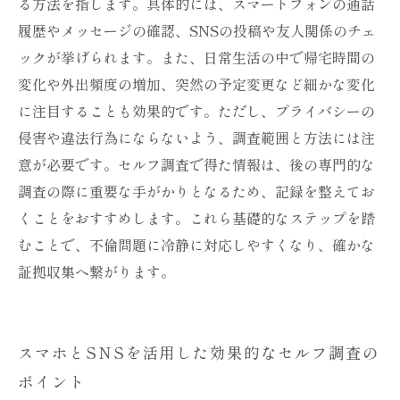
る方法を指します。具体的には、スマートフォンの通話
履歴やメッセージの確認、SNSの投稿や友人関係のチェ
ックが挙げられます。また、日常生活の中で帰宅時間の
変化や外出頻度の増加、突然の予定変更など細かな変化
に注目することも効果的です。ただし、プライバシーの
侵害や違法行為にならないよう、調査範囲と方法には注
意が必要です。セルフ調査で得た情報は、後の専門的な
調査の際に重要な手がかりとなるため、記録を整えてお
くことをおすすめします。これら基礎的なステップを踏
むことで、不倫問題に冷静に対応しやすくなり、確かな
証拠収集へ繋がります。
スマホとSNSを活用した効果的なセルフ調査の
ポイント