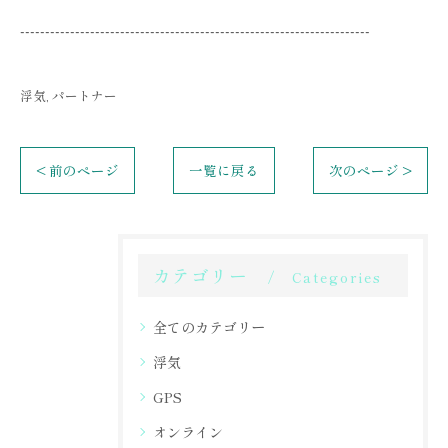
----------------------------------------------------------------------
浮気
パートナー
< 前のページ
一覧に戻る
次のページ >
カテゴリー
Categories
全てのカテゴリー
浮気
GPS
オンライン