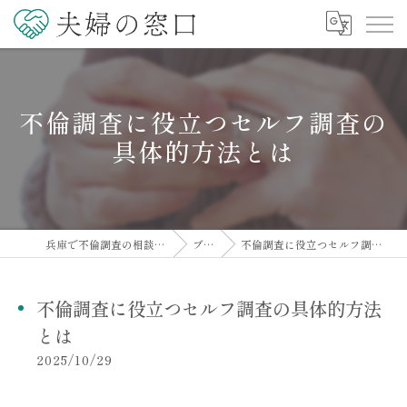
不倫調査に役立つセルフ調査の
具体的方法とは
兵庫で不倫調査の相談なら夫婦の窓口
ブログ
不倫調査に役立つセルフ調査の具体的方法とは
不倫調査に役立つセルフ調査の具体的方法
とは
2025/10/29