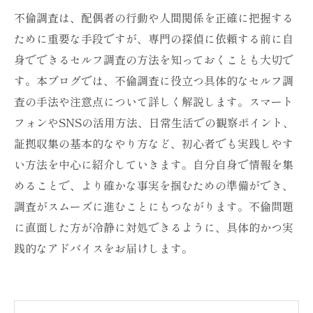
不倫調査は、配偶者の行動や人間関係を正確に把握する
ために重要な手段ですが、専門の探偵に依頼する前に自
身でできるセルフ調査の方法を知っておくことも大切で
す。本ブログでは、不倫調査に役立つ具体的なセルフ調
査の手法や注意点について詳しく解説します。スマート
フォンやSNSの活用方法、日常生活での観察ポイント、
証拠収集の基本的なやり方など、初心者でも実践しやす
い方法を中心に紹介していきます。自分自身で情報を集
めることで、より確かな事実を掴むための準備ができ、
調査がスムーズに進むことにもつながります。不倫問題
に直面した方が冷静に対処できるように、具体的かつ実
践的なアドバイスをお届けします。