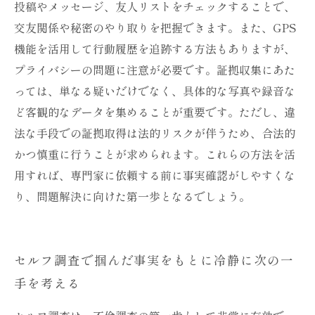
投稿やメッセージ、友人リストをチェックすることで、
交友関係や秘密のやり取りを把握できます。また、GPS
機能を活用して行動履歴を追跡する方法もありますが、
プライバシーの問題に注意が必要です。証拠収集にあた
っては、単なる疑いだけでなく、具体的な写真や録音な
ど客観的なデータを集めることが重要です。ただし、違
法な手段での証拠取得は法的リスクが伴うため、合法的
かつ慎重に行うことが求められます。これらの方法を活
用すれば、専門家に依頼する前に事実確認がしやすくな
り、問題解決に向けた第一歩となるでしょう。
セルフ調査で掴んだ事実をもとに冷静に次の一
手を考える