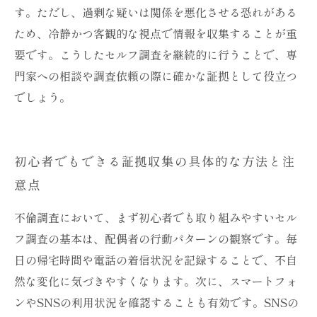
す。ただし、過剰な疑いは関係を悪化させる恐れがある
ため、冷静かつ客観的な視点で情報を収集することが重
要です。こうしたセルフ調査を継続的に行うことで、専
門家への相談や調査依頼の際に確かな証拠として役立つ
でしょう。
初心者でもできる証拠収集の具体的な方法と注
意点
不倫調査において、まず初心者でも取り組みやすいセル
フ調査の基本は、配偶者の行動パターンの観察です。毎
日の帰宅時間や電話の着信状況を記録することで、不自
然な変化に気づきやすくなります。次に、スマートフォ
ンやSNSの利用状況を確認することも有効です。SNSの