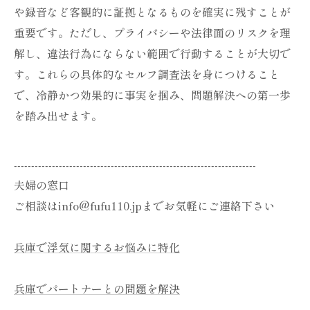
や録音など客観的に証拠となるものを確実に残すことが
重要です。ただし、プライバシーや法律面のリスクを理
解し、違法行為にならない範囲で行動することが大切で
す。これらの具体的なセルフ調査法を身につけること
で、冷静かつ効果的に事実を掴み、問題解決への第一歩
を踏み出せます。
----------------------------------------------------------------------
夫婦の窓口
ご相談はinfo@fufu110.jpまでお気軽にご連絡下さい
兵庫で浮気に関するお悩みに特化
兵庫でパートナーとの問題を解決