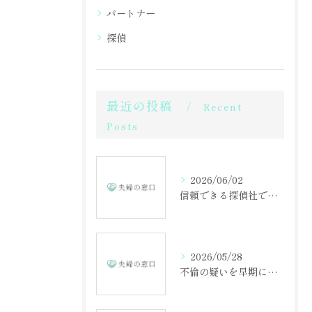
パートナー
探偵
最近の投稿
Recent
Posts
2026/06/02
信頼できる探偵社で不倫調査を成功させる方法
2026/05/28
不倫の疑いを早期に見抜くための相談の重要性