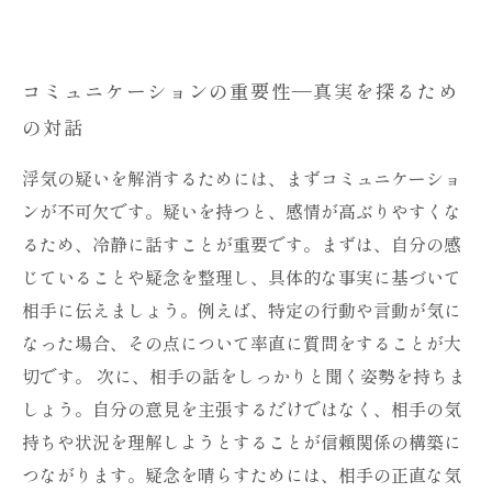
コミュニケーションの重要性—真実を探るため
の対話
浮気の疑いを解消するためには、まずコミュニケーショ
ンが不可欠です。疑いを持つと、感情が高ぶりやすくな
るため、冷静に話すことが重要です。まずは、自分の感
じていることや疑念を整理し、具体的な事実に基づいて
相手に伝えましょう。例えば、特定の行動や言動が気に
なった場合、その点について率直に質問をすることが大
切です。 次に、相手の話をしっかりと聞く姿勢を持ちま
しょう。自分の意見を主張するだけではなく、相手の気
持ちや状況を理解しようとすることが信頼関係の構築に
つながります。疑念を晴らすためには、相手の正直な気