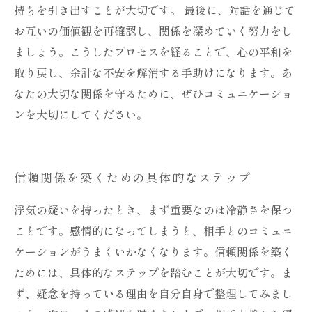
持ちを引き出すことが大切です。 最後に、対話を通じて
お互いの価値観を再確認し、関係を深めていく努力をし
ましょう。こうしたプロセスを経ることで、心の平和を
取り戻し、余計な不安を解消する手助けになります。あ
なたの大切な関係を守るために、ぜひコミュニケーショ
ンを大切にしてください。
信頼関係を築くための具体的なステップ
浮気の疑いを持ったとき、まず重要なのは冷静さを保つ
ことです。感情的になってしまうと、相手とのコミュニ
ケーションがうまくいかなくなります。信頼関係を築く
ためには、具体的なステップを踏むことが大切です。ま
ず、疑念を持っている理由を自分自身で整理してみまし