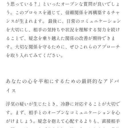
う思っている？」といったオープンな質問が良いでしょ
う。このプロセスを通じて、信頼関係を再構築するチャ
ンスが生まれます。 最後に、日常のコミュニケーション
を大切にし、相手の気持ちや状況を理解する努力を続け
ることで、疑念を乗り越えた関係の改善が期待できま
す。大切な関係を守るために、ぜひこれらのアプローチ
を取り入れてみてください。
あなたの心を平和にするための最終的なアドバ
イス
浮気の疑いが生じたとき、冷静に対応することが大切で
す。まず、相手とのオープンなコミュニケーションを心
がけましょう。疑念を抱えて心配するよりも、直接相手