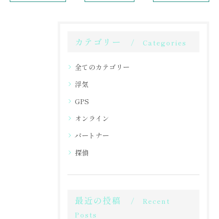
カテゴリー
Categories
全てのカテゴリー
浮気
GPS
オンライン
パートナー
探偵
最近の投稿
Recent
Posts