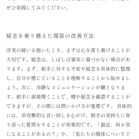
ぜひ実践してみてください。
疑念を乗り越えた関係の改善方法
浮気の疑いを抱いたとき、まずは心を落ち着けることが
大切です。疑念は、しばしば事実に基づかない場合があ
ります。まず、相手に対する不安や疑念を具体的に整理
し、自分が感じていることを理解することから始めまし
ょう。次に、冷静なコミュニケーションが鍵となりま
す。相手に直接聞くことで、噂や疑念を確認することが
できますが、その際には問いかけ方が重要です。 具体的
には、非攻撃的な言い回しを心がけ、相手の気持ちに寄
り添った質問をすることが効果的です。「最近、何か気
になることがあるの？」や、「私たちの関係についてど