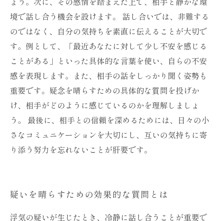
ょう。次に、その感情を踏まえた上で、相手と静かな環
境で話し合う機会を設けます。 話し合いでは、非難する
のではなく、自分の気持ちを素直に伝えることが大切で
す。例として、「最近あなたに対して少し不安を感じる
ことがある」といった具体的な言葉を使い、自らの不安
感を表現します。また、相手の話をしっかり聞く姿勢も
重要です。疑念を晴らすための具体的な質問を投げか
け、相手がどのように感じているのかを理解しましょ
う。 最後に、相手との信頼を深めるためには、日々の小
さなコミュニケーションを大切にし、互いの気持ちに寄
り添う努力を忘れないことが肝要です。
疑いを晴らすための効果的な質問とは
浮気の疑いが生じたとき、冷静に話し合うことが重要で