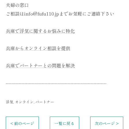
夫婦の窓口
ご相談はinfo@fufu110.jpまでお気軽にご連絡下さい
兵庫で浮気に関するお悩みに特化
兵庫からオンライン相談を提供
兵庫でパートナーとの問題を解決
----------------------------------------------------------------------
浮気
オンライン
パートナー
< 前のページ
一覧に戻る
次のページ >