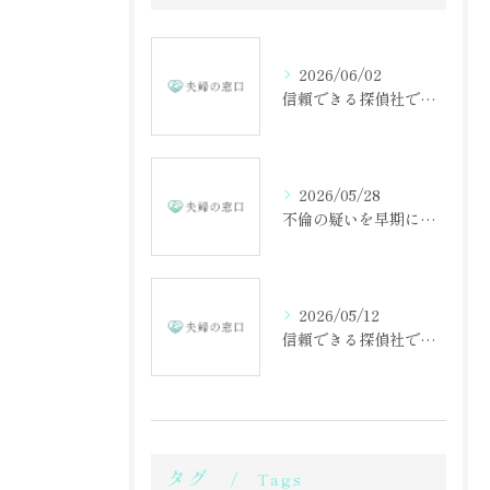
2026/06/02
信頼できる探偵社で不倫調査を成功させる方法
2026/05/28
不倫の疑いを早期に見抜くための相談の重要性
2026/05/12
信頼できる探偵社で不倫調査を始める第一歩
タグ
Tags