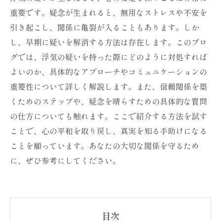
重要です。疑念が生まれると、無用なストレスや不安を
引き起こし、関係に亀裂が入ることもあります。しか
し、早期に疑いを解消する方法は存在します。このブロ
グでは、浮気の疑いを持った際にどのように対処すれば
よいのか、具体的なアプローチやコミュニケーションの
重要性について詳しく解説します。また、信頼関係を築
くためのステップや、疑念を晴らすための具体的な質問
の仕方についても触れます。ここで紹介する方法を試す
ことで、心の平和を取り戻し、真実を知る手助けになる
ことを願っています。あなたの大切な関係を守るため
に、ぜひ参考にしてください。
目次