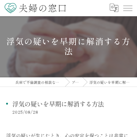
浮気の疑いを早期に解消する方
法
兵庫で不倫調査の相談なら夫婦の窓口
ブログ
浮気の疑いを早期に解消する方法
浮気の疑いを早期に解消する方法
2025/08/28
浮気の疑いが生じたとき、心の安定を保つことは非常に