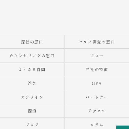
探偵の窓口
セルフ調査の窓口
カウンセリングの窓口
フロー
よくある質問
当社の特徴
浮気
GPS
オンライン
パートナー
探偵
アクセス
ブログ
コラム