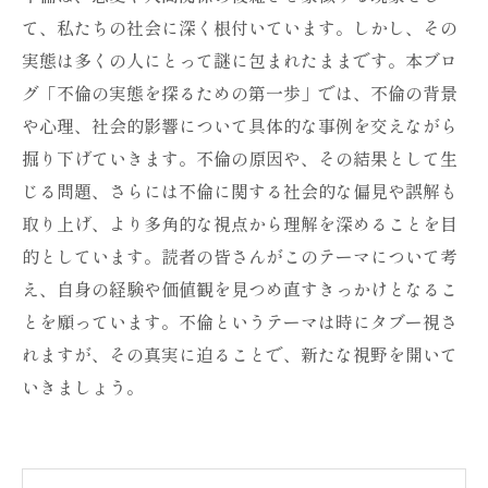
て、私たちの社会に深く根付いています。しかし、その
実態は多くの人にとって謎に包まれたままです。本ブロ
グ「不倫の実態を探るための第一歩」では、不倫の背景
や心理、社会的影響について具体的な事例を交えながら
掘り下げていきます。不倫の原因や、その結果として生
じる問題、さらには不倫に関する社会的な偏見や誤解も
取り上げ、より多角的な視点から理解を深めることを目
的としています。読者の皆さんがこのテーマについて考
え、自身の経験や価値観を見つめ直すきっかけとなるこ
とを願っています。不倫というテーマは時にタブー視さ
れますが、その真実に迫ることで、新たな視野を開いて
いきましょう。