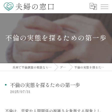
不倫の実態を探るための第一歩
兵庫で不倫調査の相談なら夫婦の窓口
ブログ
不倫の実態を探るための第一歩
不倫の実態を探るための第一歩
2025/07/31
不倫は、恋愛や人間関係の複雑さを象徴する現象とし