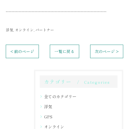
----------------------------------------------------------------------
浮気
オンライン
パートナー
< 前のページ
一覧に戻る
次のページ >
カテゴリー
Categories
全てのカテゴリー
浮気
GPS
オンライン