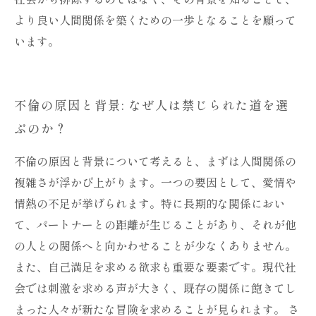
より良い人間関係を築くための一歩となることを願って
います。
不倫の原因と背景: なぜ人は禁じられた道を選
ぶのか？
不倫の原因と背景について考えると、まずは人間関係の
複雑さが浮かび上がります。一つの要因として、愛情や
情熱の不足が挙げられます。特に長期的な関係におい
て、パートナーとの距離が生じることがあり、それが他
の人との関係へと向かわせることが少なくありません。
また、自己満足を求める欲求も重要な要素です。現代社
会では刺激を求める声が大きく、既存の関係に飽きてし
まった人々が新たな冒険を求めることが見られます。 さ