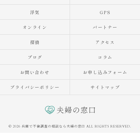
浮気
GPS
オンライン
パートナー
探偵
アクセス
ブログ
コラム
お問い合わせ
お申し込みフォーム
プライバシーポリシー
サイトマップ
© 2026 兵庫で不倫調査の相談なら夫婦の窓口 ALL RIGHTS RESERVED.