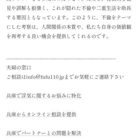
見や誤解も根強く、これが隠れた不倫や二重生活を助長
する要因ともなっています。このように、不倫をテーマ
にした考察は、人間関係の本質や、私たち自身の価値観
を再考する良い機会を提供してくれるのです。
----------------------------------------------------------------------
夫婦の窓口
ご相談はinfo@fufu110.jpまでお気軽にご連絡下さい
兵庫で浮気に関するお悩みに特化
兵庫からオンライン相談を提供
兵庫でパートナーとの問題を解決