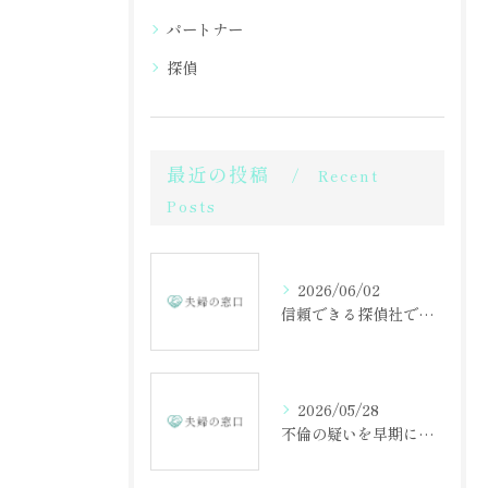
パートナー
探偵
最近の投稿
Recent
Posts
2026/06/02
信頼できる探偵社で不倫調査を成功させる方法
2026/05/28
不倫の疑いを早期に見抜くための相談の重要性