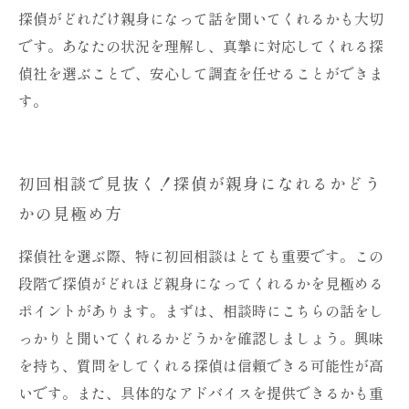
探偵がどれだけ親身になって話を聞いてくれるかも大切
です。あなたの状況を理解し、真摯に対応してくれる探
偵社を選ぶことで、安心して調査を任せることができま
す。
初回相談で見抜く！探偵が親身になれるかどう
かの見極め方
探偵社を選ぶ際、特に初回相談はとても重要です。この
段階で探偵がどれほど親身になってくれるかを見極める
ポイントがあります。まずは、相談時にこちらの話をし
っかりと聞いてくれるかどうかを確認しましょう。興味
を持ち、質問をしてくれる探偵は信頼できる可能性が高
いです。また、具体的なアドバイスを提供できるかも重