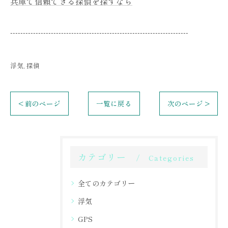
兵庫で信頼できる探偵を探すなら
----------------------------------------------------------------------
浮気
探偵
< 前のページ
一覧に戻る
次のページ >
カテゴリー
Categories
全てのカテゴリー
浮気
GPS