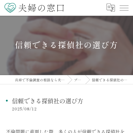
信頼できる探偵社の選び方
兵庫で不倫調査の相談なら夫婦の窓口
ブログ
信頼できる探偵社の選び方
信頼できる探偵社の選び方
2025/08/12
不倫問題に直面した際、多くの人が信頼できる探偵社を