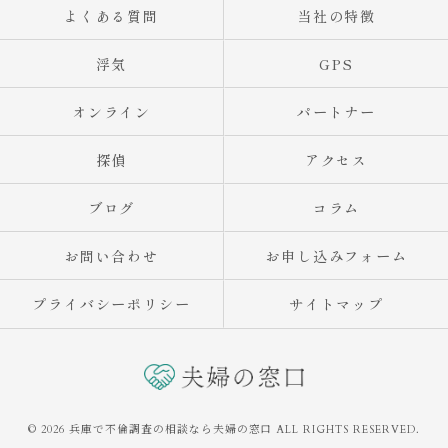
よくある質問
当社の特徴
浮気
GPS
オンライン
パートナー
探偵
アクセス
ブログ
コラム
お問い合わせ
お申し込みフォーム
プライバシーポリシー
サイトマップ
© 2026 兵庫で不倫調査の相談なら夫婦の窓口 ALL RIGHTS RESERVED.