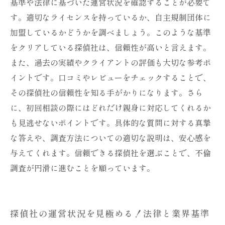
基準や法律に基づいた運営状況を確認することが必要で
ための最終チェックリスト
す。適切なライセンスを持っているか、自主規制団体に
加盟しているかどうかを調べましょう。このような基準
をクリアしている探偵社は、信頼性が高いと言えます。
また、過去の実績やクライアントの評価も大切な参考ポ
イントです。口コミやレビューをチェックすることで、
その探偵社の信頼性を知る手がかりになります。さら
に、初回相談の際にはどれだけ親身に対応してくれるか
も見逃せないポイントです。具体的な質問に対する真摯
な答えや、調査方法についての適切な説明は、安心感を
与えてくれます。信頼できる探偵社を選ぶことで、不倫
調査が円滑に進むことを願っています。
探偵社の運営状況を見極める！法律と業界基準