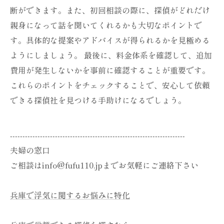
断ができます。また、初回相談の際に、探偵がどれだけ
親身になって話を聞いてくれるかも大切なポイントで
す。具体的な提案やアドバイスが得られるかを見極める
ようにしましょう。 最後に、料金体系を確認して、追加
費用が発生しないかを事前に確認することが重要です。
これらのポイントをチェックすることで、安心して依頼
できる探偵社を見つける手助けになるでしょう。
----------------------------------------------------------------------
夫婦の窓口
ご相談はinfo@fufu110.jpまでお気軽にご連絡下さい
兵庫で浮気に関するお悩みに特化