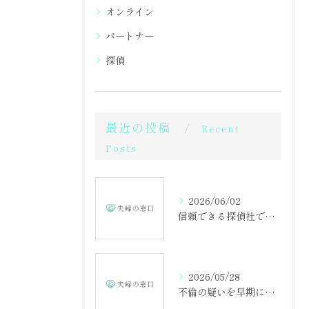
オンライン
パートナー
探偵
最近の投稿
Recent
Posts
2026/06/02
信頼できる探偵社で不倫調査を成功させる方法
2026/05/28
不倫の疑いを早期に見抜くための相談の重要性