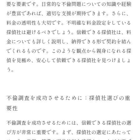
要な要素です。日常的な不倫問題についての知識や経験
が豊富であれば、適切な支援が期待できます。さらに、
料金の透明性も大切です。不明確な料金設定をしている
探偵社は避けるべきでしょう。信頼できる探偵社は、料
金についても詳しく説明し、納得できる形で契約を結ん
でくれるものです。このような観点から親身になれる探
偵を見極め、安心して依頼できる探偵社を見つけましょ
う。
不倫調査を成功させるために：探偵社選びの重
要性
不倫調査を成功させるためには、信頼できる探偵社の選
び方が非常に重要です。まず、探偵社の選定にあたって