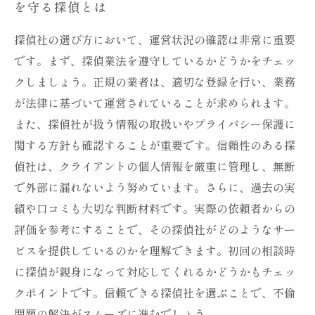
を守る探偵とは
探偵社の選び方において、運営状況の確認は非常に重要
です。まず、探偵業法を遵守しているかどうかをチェッ
クしましょう。正規の業者は、適切な登録を行い、業務
が法律に基づいて運営されていることが求められます。
また、探偵社が扱う情報の取扱いやプライバシー保護に
関する方針も確認することが重要です。信頼性のある探
偵社は、クライアントの個人情報を厳重に管理し、無断
で外部に漏れないよう努めています。さらに、過去の実
績や口コミも大切な判断材料です。実際の依頼者からの
評価を参考にすることで、その探偵社がどのようなサー
ビスを提供しているのかを理解できます。初回の相談時
に探偵が親身になって対応してくれるかどうかもチェッ
クポイントです。信頼できる探偵社を選ぶことで、不倫
問題の解決がスムーズに進むでしょう。