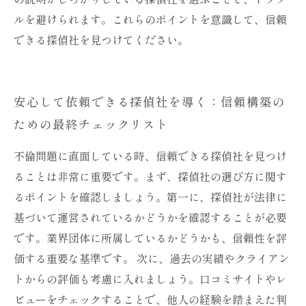
ルを避けられます。これらのポイントを意識して、信頼
できる探偵社を見つけてください。
安心して依頼できる探偵社を導く：信頼構築の
ための最終チェックリスト
不倫問題に直面している時、信頼できる探偵社を見つけ
ることは非常に重要です。まず、探偵社の選び方に関す
るポイントを確認しましょう。第一に、探偵社が法律に
基づいて運営されているかどうかを確認することが必要
です。業界団体に所属しているかどうかも、信頼性を評
価する重要な基準です。 次に、過去の実績やクライアン
トからの評価も考慮に入れましょう。口コミサイトやレ
ビューをチェックすることで、他人の経験を踏まえた判