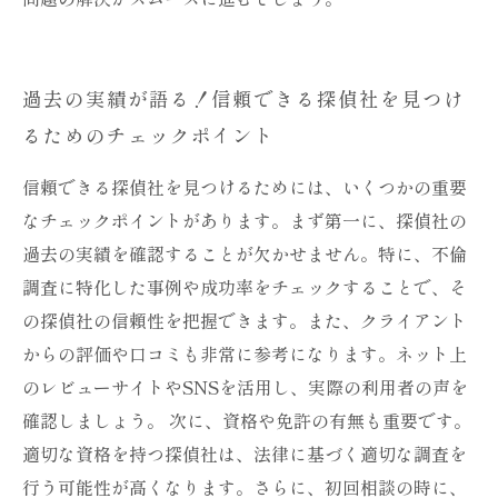
過去の実績が語る！信頼できる探偵社を見つけ
るためのチェックポイント
信頼できる探偵社を見つけるためには、いくつかの重要
なチェックポイントがあります。まず第一に、探偵社の
過去の実績を確認することが欠かせません。特に、不倫
調査に特化した事例や成功率をチェックすることで、そ
の探偵社の信頼性を把握できます。また、クライアント
からの評価や口コミも非常に参考になります。ネット上
のレビューサイトやSNSを活用し、実際の利用者の声を
確認しましょう。 次に、資格や免許の有無も重要です。
適切な資格を持つ探偵社は、法律に基づく適切な調査を
行う可能性が高くなります。さらに、初回相談の時に、