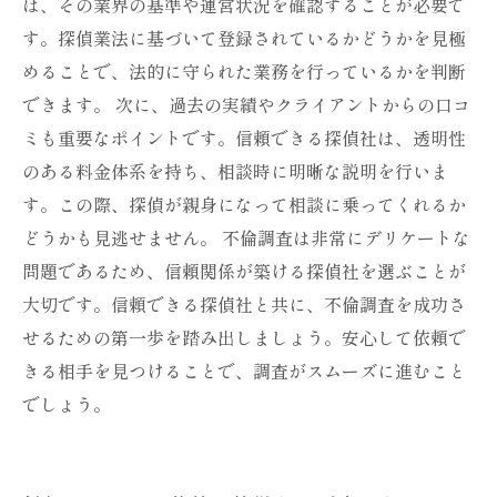
は、その業界の基準や運営状況を確認することが必要で
す。探偵業法に基づいて登録されているかどうかを見極
めることで、法的に守られた業務を行っているかを判断
できます。 次に、過去の実績やクライアントからの口コ
ミも重要なポイントです。信頼できる探偵社は、透明性
のある料金体系を持ち、相談時に明晰な説明を行いま
す。この際、探偵が親身になって相談に乗ってくれるか
どうかも見逃せません。 不倫調査は非常にデリケートな
問題であるため、信頼関係が築ける探偵社を選ぶことが
大切です。信頼できる探偵社と共に、不倫調査を成功さ
せるための第一歩を踏み出しましょう。安心して依頼で
きる相手を見つけることで、調査がスムーズに進むこと
でしょう。