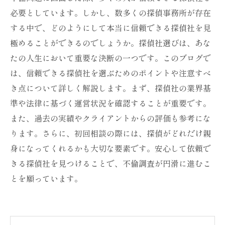
必要としています。しかし、数多くの探偵事務所が存在
する中で、どのようにして本当に信頼できる探偵社を見
極めることができるのでしょうか。探偵社選びは、あな
たの人生において重要な決断の一つです。このブログで
は、信頼できる探偵社を選ぶためのポイントや注意すべ
き点について詳しく解説します。まず、探偵社の業界基
準や法律に基づく運営状況を確認することが重要です。
また、過去の実績やクライアントからの評価も参考にな
ります。さらに、初回相談の際には、探偵がどれだけ親
身になってくれるかも大切な要素です。安心して依頼で
きる探偵社を見つけることで、不倫調査が円滑に進むこ
とを願っています。