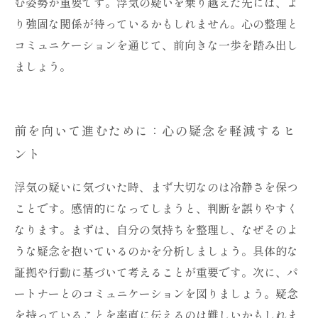
む姿勢が重要です。浮気の疑いを乗り越えた先には、よ
り強固な関係が待っているかもしれません。心の整理と
コミュニケーションを通じて、前向きな一歩を踏み出し
ましょう。
前を向いて進むために：心の疑念を軽減するヒ
ント
浮気の疑いに気づいた時、まず大切なのは冷静さを保つ
ことです。感情的になってしまうと、判断を誤りやすく
なります。まずは、自分の気持ちを整理し、なぜそのよ
うな疑念を抱いているのかを分析しましょう。具体的な
証拠や行動に基づいて考えることが重要です。次に、パ
ートナーとのコミュニケーションを図りましょう。疑念
を持っていることを率直に伝えるのは難しいかもしれま