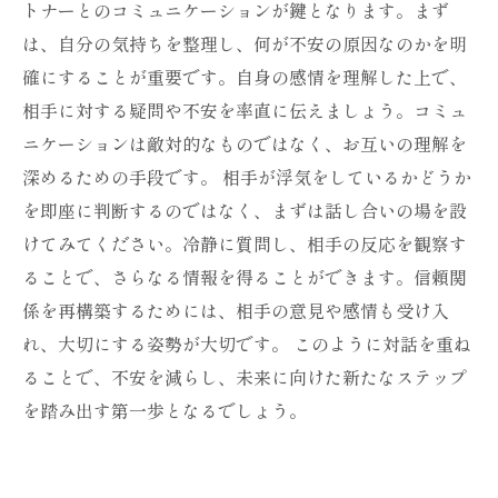
トナーとのコミュニケーションが鍵となります。まず
は、自分の気持ちを整理し、何が不安の原因なのかを明
確にすることが重要です。自身の感情を理解した上で、
相手に対する疑問や不安を率直に伝えましょう。コミュ
ニケーションは敵対的なものではなく、お互いの理解を
深めるための手段です。 相手が浮気をしているかどうか
を即座に判断するのではなく、まずは話し合いの場を設
けてみてください。冷静に質問し、相手の反応を観察す
ることで、さらなる情報を得ることができます。信頼関
係を再構築するためには、相手の意見や感情も受け入
れ、大切にする姿勢が大切です。 このように対話を重ね
ることで、不安を減らし、未来に向けた新たなステップ
を踏み出す第一歩となるでしょう。