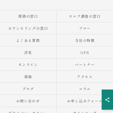
探偵の窓口
セルフ調査の窓口
カウンセリングの窓口
フロー
よくある質問
当社の特徴
浮気
GPS
オンライン
パートナー
探偵
アクセス
ブログ
コラム
お問い合わせ
お申し込みフォーム