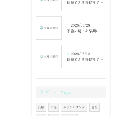
信頼できる探偵社で不倫調査を成功させる方法
2026/05/28
不倫の疑いを早期に見抜くための相談の重要性
2026/05/12
信頼できる探偵社で不倫調査を始める第一歩
タグ
Tags
兵庫
不倫
カウンセリング
勇気