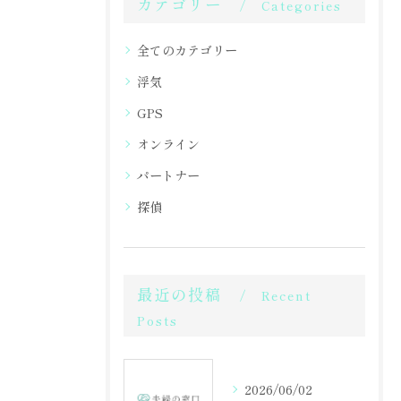
カテゴリー
Categories
全てのカテゴリー
浮気
GPS
オンライン
パートナー
探偵
最近の投稿
Recent
Posts
2026/06/02