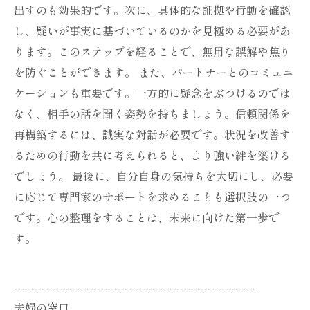
出すのも効果的です。次に、具体的な証拠や行動を確認
し、疑いが事実に基づいているのかを見極める必要があ
ります。このステップを経ることで、無用な誤解や焦り
を防ぐことができます。 また、パートナーとのコミュニ
ケーションも重要です。一方的に疑念をぶつけるのでは
なく、相手の話を聞く姿勢を持ちましょう。信頼関係を
再構築するには、誠実な対話が必要です。状況を改善す
るための行動を共に考えられると、より強い絆を築ける
でしょう。 最後に、自分自身の気持ちを大切にし、必要
に応じて専門家のサポートを求めることも選択肢の一つ
です。心の整理をすることは、未来に向けた第一歩で
す。
----------------------------------------------------------------------
夫婦の窓口