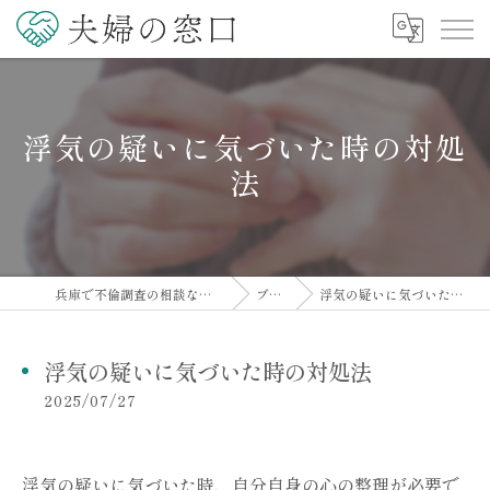
浮気の疑いに気づいた時の対処
法
兵庫で不倫調査の相談なら夫婦の窓口
ブログ
浮気の疑いに気づいた時の対処法
浮気の疑いに気づいた時の対処法
2025/07/27
浮気の疑いに気づいた時、自分自身の心の整理が必要で