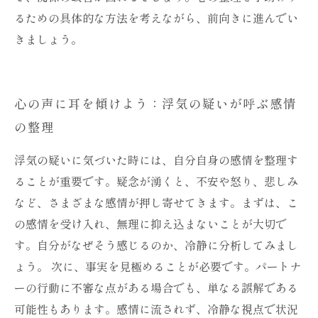
るための具体的な方法を考えながら、前向きに進んでい
きましょう。
心の声に耳を傾けよう：浮気の疑いが呼ぶ感情
の整理
浮気の疑いに気づいた時には、自分自身の感情を整理す
ることが重要です。疑念が湧くと、不安や怒り、悲しみ
など、さまざまな感情が押し寄せてきます。まずは、こ
の感情を受け入れ、無理に抑え込まないことが大切で
す。自分がなぜそう感じるのか、冷静に分析してみまし
ょう。 次に、事実を見極めることが必要です。パートナ
ーの行動に不審な点がある場合でも、単なる誤解である
可能性もあります。感情に流されず、冷静な視点で状況