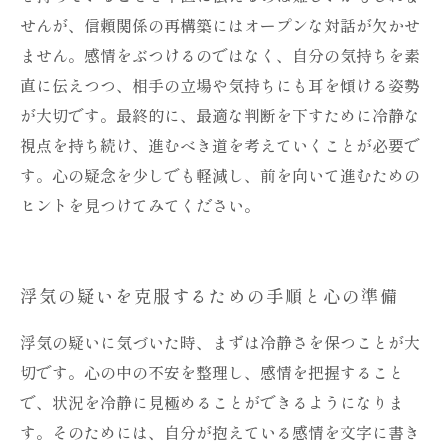
せんが、信頼関係の再構築にはオープンな対話が欠かせ
ません。感情をぶつけるのではなく、自分の気持ちを素
直に伝えつつ、相手の立場や気持ちにも耳を傾ける姿勢
が大切です。最終的に、最適な判断を下すために冷静な
視点を持ち続け、進むべき道を考えていくことが必要で
す。心の疑念を少しでも軽減し、前を向いて進むための
ヒントを見つけてみてください。
浮気の疑いを克服するための手順と心の準備
浮気の疑いに気づいた時、まずは冷静さを保つことが大
切です。心の中の不安を整理し、感情を把握すること
で、状況を冷静に見極めることができるようになりま
す。そのためには、自分が抱えている感情を文字に書き