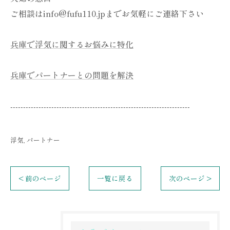
ご相談はinfo@fufu110.jpまでお気軽にご連絡下さい
兵庫で浮気に関するお悩みに特化
兵庫でパートナーとの問題を解決
----------------------------------------------------------------------
浮気
パートナー
< 前のページ
一覧に戻る
次のページ >