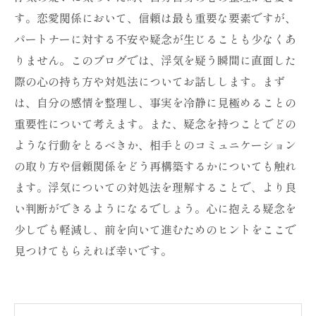
す。恋愛関係において、信頼は最も重要な要素ですが、
パートナーに対する不安や疑念が生じることも少なくあ
りません。このブログでは、浮気を疑う瞬間に直面した
際の心の持ち方や対処法についてお話しします。まず
は、自分の感情を整理し、事実を冷静に見極めることの
重要性について考えます。また、疑念を持つことでどの
ような行動をとるべきか、相手とのコミュニケーション
の取り方や信頼関係をどう再構築するかについても触れ
ます。浮気についての対処法を理解することで、より良
い判断ができるようになるでしょう。心に抱える疑念を
少しでも軽減し、前を向いて進むためのヒントをここで
見つけてもらえれば幸いです。