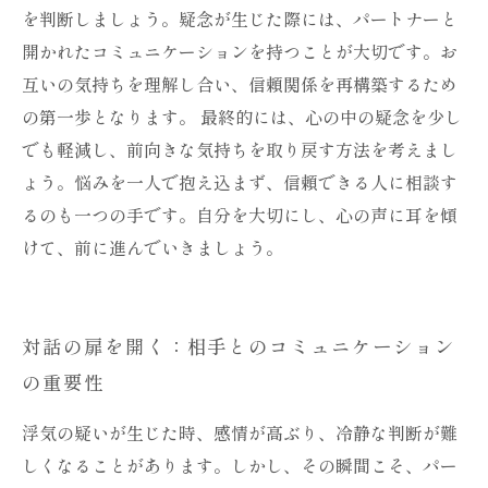
を判断しましょう。疑念が生じた際には、パートナーと
開かれたコミュニケーションを持つことが大切です。お
互いの気持ちを理解し合い、信頼関係を再構築するため
の第一歩となります。 最終的には、心の中の疑念を少し
でも軽減し、前向きな気持ちを取り戻す方法を考えまし
ょう。悩みを一人で抱え込まず、信頼できる人に相談す
るのも一つの手です。自分を大切にし、心の声に耳を傾
けて、前に進んでいきましょう。
対話の扉を開く：相手とのコミュニケーション
の重要性
浮気の疑いが生じた時、感情が高ぶり、冷静な判断が難
しくなることがあります。しかし、その瞬間こそ、パー