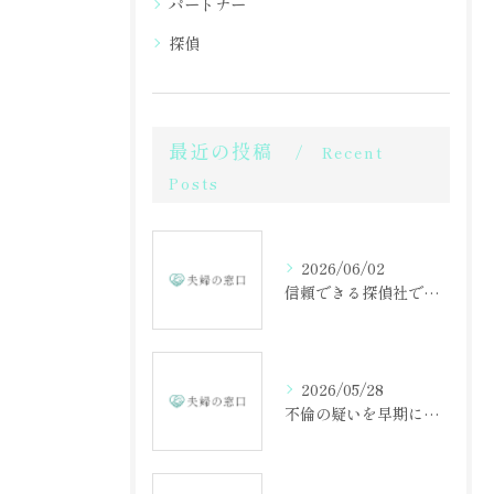
パートナー
探偵
最近の投稿
Recent
Posts
2026/06/02
信頼できる探偵社で不倫調査を成功させる方法
2026/05/28
不倫の疑いを早期に見抜くための相談の重要性