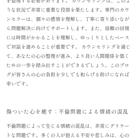
を整理する必要があります。 カウンセリングは、このよ
うな状況で非常に重要な役割を果たします。専門のカウ
ンセラーは、個々の感情を理解し、丁寧に寄り添いなが
ら問題解決に向けてサポートします。また、信頼の回復
には時間がかかることを理解し、ゆっくりとしたペース
で対話を進めることが重要です。 カウンセリングを通じ
て、あなたの心の整理が進み、より良い人間関係を築く
ための一歩を踏み出すことができるでしょう。このブロ
グが皆さんの心の負担を少しでも和らげる助けになれば
幸いです。
傷ついた心を癒す：不倫問題による情緒の混乱
不倫問題によって生じる情緒の混乱は、非常にデリケー
トな問題です。多くの人が抱える不安や悲しみは、心の