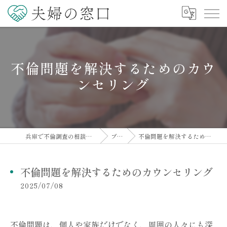
不倫問題を解決するためのカウ
ンセリング
兵庫で不倫調査の相談なら夫婦の窓口
ブログ
不倫問題を解決するためのカウンセリング
不倫問題を解決するためのカウンセリング
2025/07/08
不倫問題は、個人や家族だけでなく、周囲の人々にも深