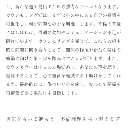
し、新たな道を見出すための強力なツールとなります。
カウンセリングでは、まずは心の中にある自分の感情を
可視化し、何が問題なのかを明確にします。不倫の背後
にはしばしば、信頼の欠如やコミュニケーション不足が
隠れています。カウンセリングを通じて、これらの根本
的な問題に向き合うことで、関係の修復や新たな関係の
構築に向けた第一歩を踏み出すことができます。また、
カウンセラーは中立の立場であり、あなたの声を聴き、
理解することで、心の重荷を軽減する手助けをしてくれ
ます。最終的には、傷ついた心を癒し、安心して関係を
再構築できる手助けを目指します。
勇気をもって進もう：不倫問題を乗り越える道