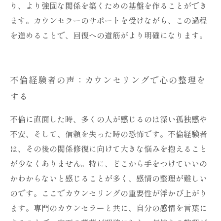
り、より強固な関係を築くための基盤を作ることができ
ます。カウンセラーのサポートを受けながら、この過程
を進めることで、回復への道筋がより明確になります。
不倫経験者の声：カウンセリングで心の整理を
する
不倫に直面した時、多くの人が感じるのは深い孤独感や
不安、そして、信頼を失った時の恐怖です。不倫経験者
は、その後の関係修復に向けて大きな悩みを抱えること
が少なくありません。特に、どこから手をつけていいの
かわからないと感じることが多く、感情の整理が難しい
のです。ここでカウンセリングの重要性が浮かび上がり
ます。専門のカウンセラーと共に、自分の感情を言葉に