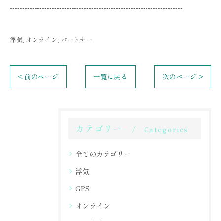
----------------------------------------------------------------------
浮気
オンライン
パートナー
< 前のページ
一覧に戻る
次のページ >
カテゴリー
Categories
全てのカテゴリー
浮気
GPS
オンライン