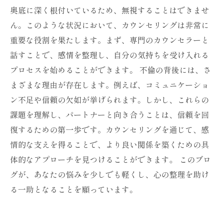
奥底に深く根付いているため、無視することはできませ
ん。このような状況において、カウンセリングは非常に
重要な役割を果たします。まず、専門のカウンセラーと
話すことで、感情を整理し、自分の気持ちを受け入れる
プロセスを始めることができます。 不倫の背後には、さ
まざまな理由が存在します。例えば、コミュニケーショ
ン不足や信頼の欠如が挙げられます。しかし、これらの
課題を理解し、パートナーと向き合うことは、信頼を回
復するための第一歩です。カウンセリングを通じて、感
情的な支えを得ることで、より良い関係を築くための具
体的なアプローチを見つけることができます。 このブロ
グが、あなたの悩みを少しでも軽くし、心の整理を助け
る一助となることを願っています。