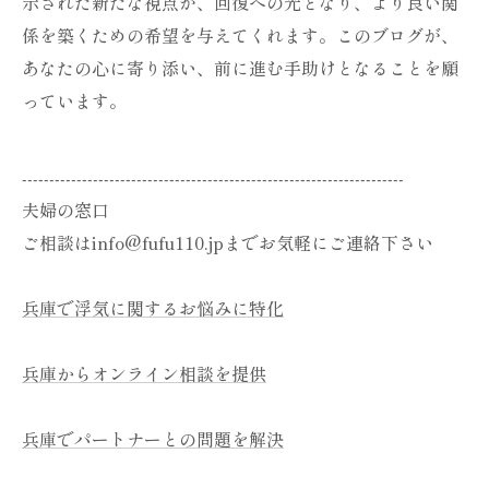
示された新たな視点が、回復への光となり、より良い関
係を築くための希望を与えてくれます。このブログが、
あなたの心に寄り添い、前に進む手助けとなることを願
っています。
----------------------------------------------------------------------
夫婦の窓口
ご相談はinfo@fufu110.jpまでお気軽にご連絡下さい
兵庫で浮気に関するお悩みに特化
兵庫からオンライン相談を提供
兵庫でパートナーとの問題を解決