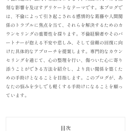
刻な影響を及ぼすデリケートなテーマです。本ブログで
は、不倫によって引き起こされる感情的な葛藤や人間関
係のトラブルに焦点を当て、それらを解決するためのカ
ウンセリングの重要性を探ります。不倫経験者やそのパ
ートナーが抱える不安や悲しみ、そして信頼の回復に向
けた具体的なアプローチを提案します。専門的なカウン
セリングを通じて、心の整理を行い、傷ついた心に寄り
添うことができる方法を紹介し、より良い関係を築くた
めの手助けとなることを目指します。このブログが、あ
なたの悩みを少しでも軽くする手助けになることを願っ
ています。
目次