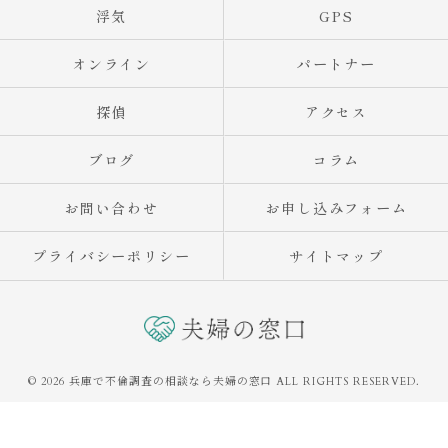
浮気
GPS
オンライン
パートナー
探偵
アクセス
ブログ
コラム
お問い合わせ
お申し込みフォーム
プライバシーポリシー
サイトマップ
© 2026 兵庫で不倫調査の相談なら夫婦の窓口 ALL RIGHTS RESERVED.