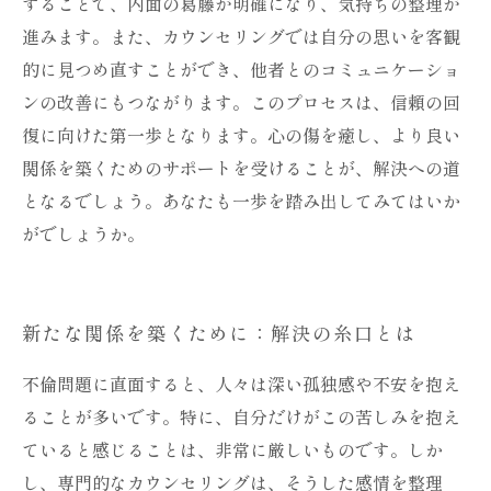
することで、内面の葛藤が明確になり、気持ちの整理が
進みます。また、カウンセリングでは自分の思いを客観
的に見つめ直すことができ、他者とのコミュニケーショ
ンの改善にもつながります。このプロセスは、信頼の回
復に向けた第一歩となります。心の傷を癒し、より良い
関係を築くためのサポートを受けることが、解決への道
となるでしょう。あなたも一歩を踏み出してみてはいか
がでしょうか。
新たな関係を築くために：解決の糸口とは
不倫問題に直面すると、人々は深い孤独感や不安を抱え
ることが多いです。特に、自分だけがこの苦しみを抱え
ていると感じることは、非常に厳しいものです。しか
し、専門的なカウンセリングは、そうした感情を整理