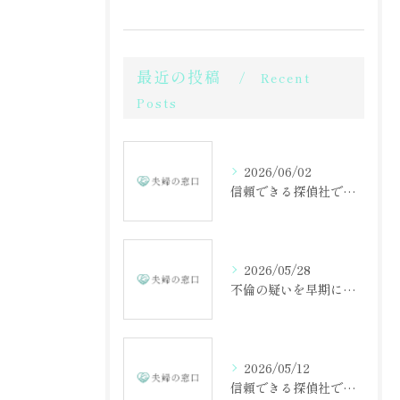
最近の投稿
Recent
Posts
2026/06/02
信頼できる探偵社で不倫調査を成功させる方法
2026/05/28
不倫の疑いを早期に見抜くための相談の重要性
2026/05/12
信頼できる探偵社で不倫調査を始める第一歩