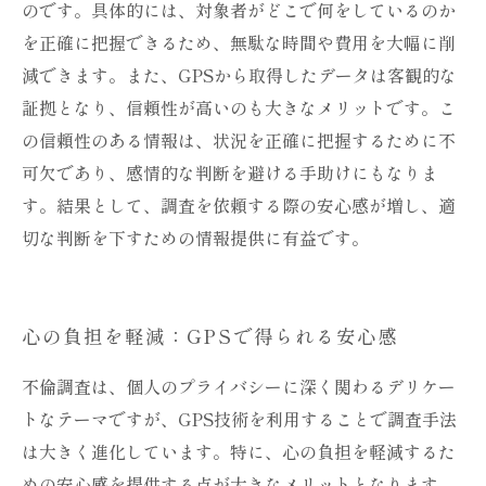
のです。具体的には、対象者がどこで何をしているのか
を正確に把握できるため、無駄な時間や費用を大幅に削
減できます。また、GPSから取得したデータは客観的な
証拠となり、信頼性が高いのも大きなメリットです。こ
の信頼性のある情報は、状況を正確に把握するために不
可欠であり、感情的な判断を避ける手助けにもなりま
す。結果として、調査を依頼する際の安心感が増し、適
切な判断を下すための情報提供に有益です。
心の負担を軽減：GPSで得られる安心感
不倫調査は、個人のプライバシーに深く関わるデリケー
トなテーマですが、GPS技術を利用することで調査手法
は大きく進化しています。特に、心の負担を軽減するた
めの安心感を提供する点が大きなメリットとなります。