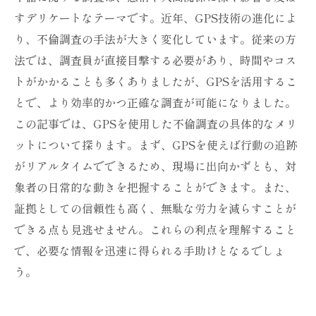
すデリケートなテーマです。近年、GPS技術の進化によ
り、不倫調査の手法が大きく変化しています。従来の方
法では、調査員が直接目撃する必要があり、時間やコス
トがかかることも多くありましたが、GPSを活用するこ
とで、より効率的かつ正確な調査が可能になりました。
この記事では、GPSを使用した不倫調査の具体的なメリ
ットについて探ります。まず、GPSを使えば行動の追跡
がリアルタイムでできるため、現場に出向かずとも、対
象者の日常的な動きを把握することができます。また、
証拠としての信頼性も高く、無駄な労力を減らすことが
できる点も見逃せません。これらの利点を理解すること
で、必要な情報を迅速に得られる手助けとなるでしょ
う。