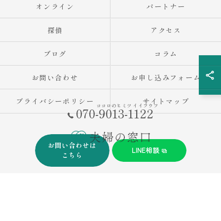
オンライン
パートナー
探偵
アクセス
ブログ
コラム
お問い合わせ
お申し込みフォーム
プライバシーポリシー
サイトマップ
ココロのヒミツ イイフウフ
070-9013-1122
お問い合わせは
LINE相談
こちら
© 2026 兵庫で不倫調査の相談なら夫婦の窓口 ALL RIGHTS RESERVED.