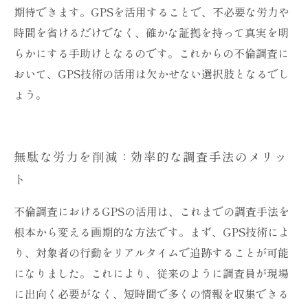
期待できます。GPSを活用することで、不必要な労力や
時間を省けるだけでなく、確かな証拠を持って真実を明
らかにする手助けとなるのです。これからの不倫調査に
おいて、GPS技術の活用は欠かせない選択肢となるでし
ょう。
無駄な労力を削減：効率的な調査手法のメリッ
ト
不倫調査におけるGPSの活用は、これまでの調査手法を
根本から変える画期的な方法です。まず、GPS技術によ
り、対象者の行動をリアルタイムで追跡することが可能
になりました。これにより、従来のように調査員が現場
に出向く必要がなく、短時間で多くの情報を収集できる