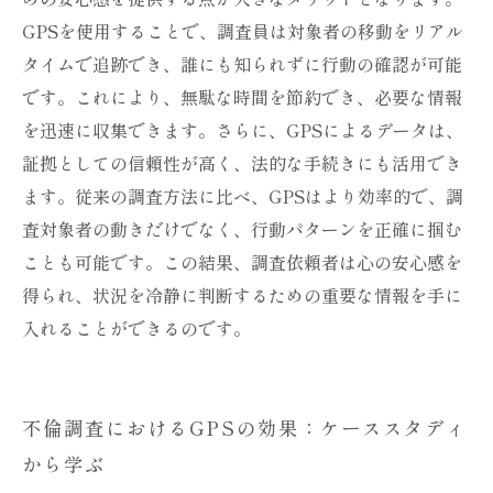
GPSを使用することで、調査員は対象者の移動をリアル
タイムで追跡でき、誰にも知られずに行動の確認が可能
です。これにより、無駄な時間を節約でき、必要な情報
を迅速に収集できます。さらに、GPSによるデータは、
証拠としての信頼性が高く、法的な手続きにも活用でき
ます。従来の調査方法に比べ、GPSはより効率的で、調
査対象者の動きだけでなく、行動パターンを正確に掴む
ことも可能です。この結果、調査依頼者は心の安心感を
得られ、状況を冷静に判断するための重要な情報を手に
入れることができるのです。
不倫調査におけるGPSの効果：ケーススタディ
から学ぶ