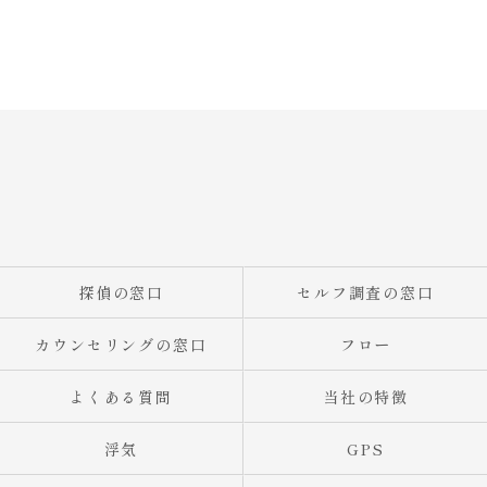
探偵の窓口
セルフ調査の窓口
カウンセリングの窓口
フロー
よくある質問
当社の特徴
浮気
GPS