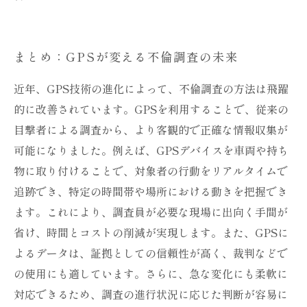
まとめ：GPSが変える不倫調査の未来
近年、GPS技術の進化によって、不倫調査の方法は飛躍
的に改善されています。GPSを利用することで、従来の
目撃者による調査から、より客観的で正確な情報収集が
可能になりました。例えば、GPSデバイスを車両や持ち
物に取り付けることで、対象者の行動をリアルタイムで
追跡でき、特定の時間帯や場所における動きを把握でき
ます。これにより、調査員が必要な現場に出向く手間が
省け、時間とコストの削減が実現します。また、GPSに
よるデータは、証拠としての信頼性が高く、裁判などで
の使用にも適しています。さらに、急な変化にも柔軟に
対応できるため、調査の進行状況に応じた判断が容易に