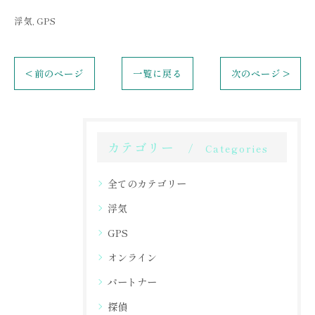
浮気
GPS
< 前のページ
一覧に戻る
次のページ >
カテゴリー
Categories
全てのカテゴリー
浮気
GPS
オンライン
パートナー
探偵