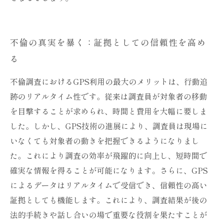
不倫の真実を暴く：証拠としての信頼性を高め
る
不倫調査におけるGPS利用の最大のメリットは、行動追
跡のリアルタイム性です。従来は調査員が対象者の移動
を目撃することが求められ、時間と費用を大幅に要しま
した。しかし、GPS技術の進展により、調査員は現場に
いなくても対象者の動きを把握できるようになりまし
た。これにより調査の効率が飛躍的に向上し、短時間で
確実な情報を得ることが可能になります。さらに、GPS
によるデータはリアルタイムで受信でき、信頼性の高い
証拠としても機能します。これにより、調査結果が後の
法的手続きや話し合いの場で重要な役割を果たすことが