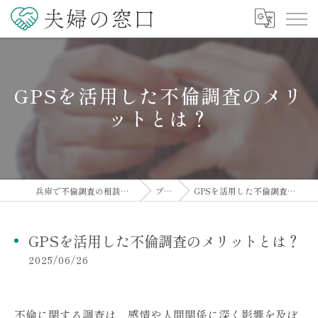
GPSを活用した不倫調査のメリ
ットとは？
兵庫で不倫調査の相談なら夫婦の窓口
ブログ
GPSを活用した不倫調査のメリットとは？
GPSを活用した不倫調査のメリットとは？
2025/06/26
不倫に関する調査は、感情や人間関係に深く影響を及ぼ