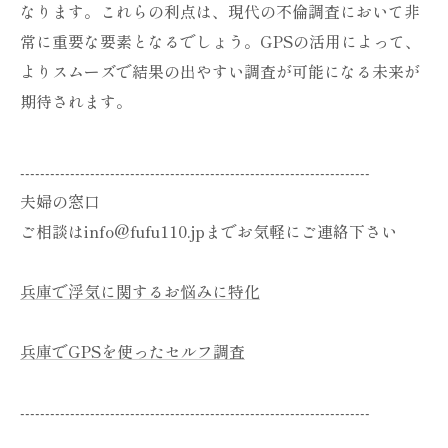
なります。これらの利点は、現代の不倫調査において非
常に重要な要素となるでしょう。GPSの活用によって、
よりスムーズで結果の出やすい調査が可能になる未来が
期待されます。
----------------------------------------------------------------------
夫婦の窓口
ご相談はinfo@fufu110.jpまでお気軽にご連絡下さい
兵庫で浮気に関するお悩みに特化
兵庫でGPSを使ったセルフ調査
----------------------------------------------------------------------